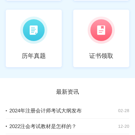
历年真题
证书领取
最新资讯
2024年注册会计师考试大纲发布
02-28
2022注会考试教材是怎样的？
12-20