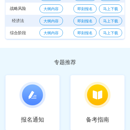
战略风险
大纲内容
即刻报名
马上下载
经济法
大纲内容
即刻报名
马上下载
综合阶段
大纲内容
即刻报名
马上下载
专题推荐
报名通知
备考指南