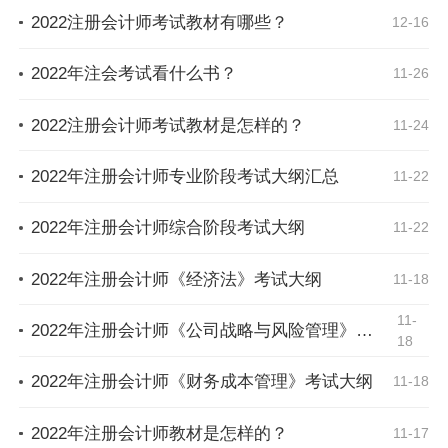
2022注册会计师考试教材有哪些？
12-16
2022年注会考试看什么书？
11-26
2022注册会计师考试教材是怎样的？
11-24
2022年注册会计师专业阶段考试大纲汇总
11-22
2022年注册会计师综合阶段考试大纲
11-22
2022年注册会计师《经济法》考试大纲
11-18
11-
2022年注册会计师《公司战略与风险管理》考试大纲
18
2022年注册会计师《财务成本管理》考试大纲
11-18
2022年注册会计师教材是怎样的？
11-17