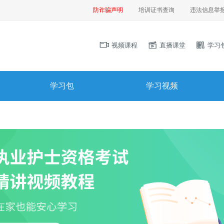
防诈骗声明
培训证书查询
违法信息举
视频课程
直播课堂
学习
学习包
学习视频