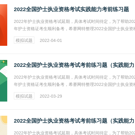
2022全国护士执业资格考试实践能力考前练习题
2022年护士执业资格考试延期，具体考试时间待定，为了帮助202
年护士资格证考生顺利备考，希赛网特整理2022全国护士执业资
试实践能力考前练习题系列，具体内容见正文。
模拟试题
2022-04-01
20
2022年护士执业资格考试延期，具体考试时间待定，为了帮助202
年护士资格证考生顺利备考，希赛网特整理2022全国护士执业资
试考前练习题（实践能力）系列，具体内容见正文。
模拟试题
2022-03-29
20
2022年护士执业资格考试延期，具体考试时间待定，为了帮助202