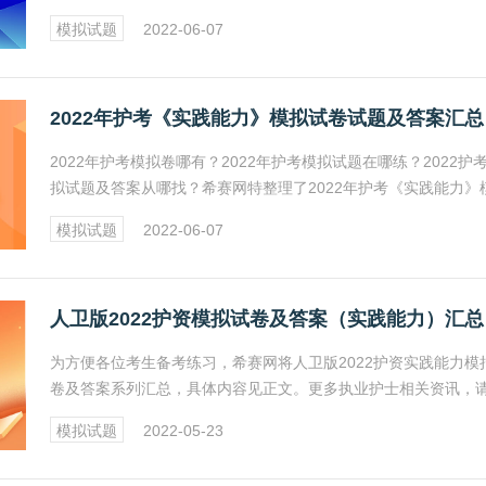
及答案，具体内容见正文。
模拟试题
2022-06-07
2022年护考《实践能力》模拟试卷试题及答案汇总
2022年护考模拟卷哪有？2022年护考模拟试题在哪练？2022护
拟试题及答案从哪找？希赛网特整理了2022年护考《实践能力》
试卷试题及答案汇总，具体内容见正文。
模拟试题
2022-06-07
人卫版2022护资模拟试卷及答案（实践能力）汇总
为方便各位考生备考练习，希赛网将人卫版2022护资实践能力模
卷及答案系列汇总，具体内容见正文。更多执业护士相关资讯，
注希赛网执业护士频道。
模拟试题
2022-05-23