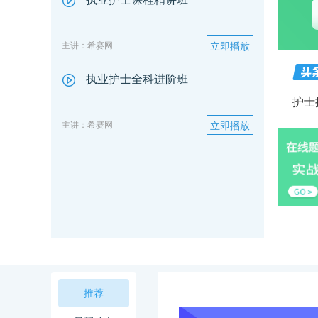
主讲：希赛网
立即播放
执业护士全科进阶班
护士
主讲：希赛网
立即播放
推荐