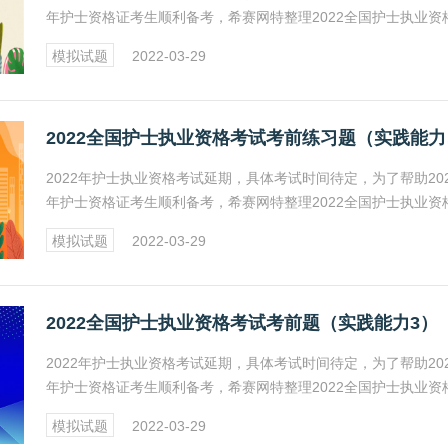
年护士资格证考生顺利备考，希赛网特整理2022全国护士执业资
试考前练习题（实践能力）系列，具体内容见正文。
模拟试题
2022-03-29
20
2022年护士执业资格考试延期，具体考试时间待定，为了帮助202
年护士资格证考生顺利备考，希赛网特整理2022全国护士执业资
试考前练习题（实践能力）系列，具体内容见正文。
模拟试题
2022-03-29
2022全国护士执业资格考试考前题（实践能力3）
2022年护士执业资格考试延期，具体考试时间待定，为了帮助202
年护士资格证考生顺利备考，希赛网特整理2022全国护士执业资
试考前练习题（实践能力）系列，具体内容见正文。
模拟试题
2022-03-29