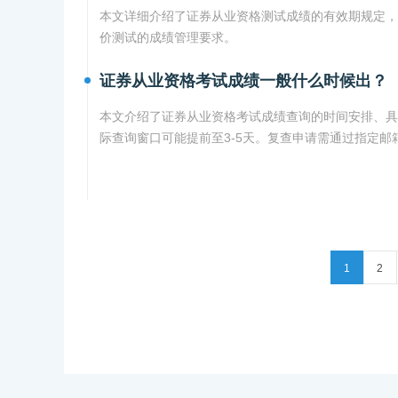
本文详细介绍了证券从业资格测试成绩的有效期规定，
价测试的成绩管理要求。
证券从业资格考试成绩一般什么时候出？
本文介绍了证券从业资格考试成绩查询的时间安排、具
际查询窗口可能提前至3-5天。复查申请需通过指定
1
2