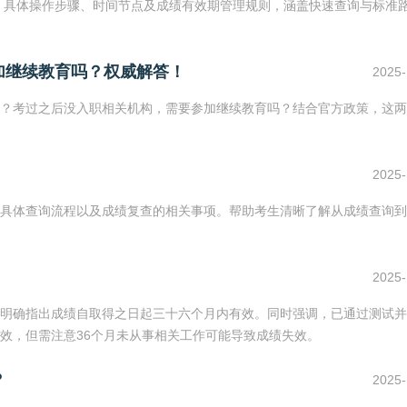
道、具体操作步骤、时间节点及成绩有效期管理规则，涵盖快速查询与标准
加继续教育吗？权威解答！
2025-
久？考过之后没入职相关机构，需要参加继续教育吗？结合官方政策，这
2025-
具体查询流程以及成绩复查的相关事项。帮助考生清晰了解从成绩查询到
2025-
明确指出成绩自取得之日起三十六个月内有效。同时强调，已通过测试并
效，但需注意36个月未从事相关工作可能导致成绩失效。
？
2025-