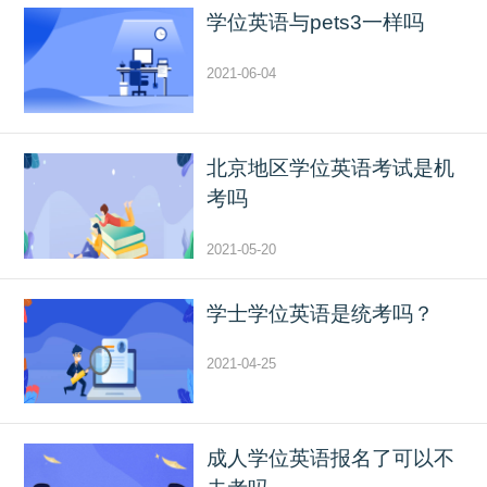
学位英语与pets3一样吗
2021-06-04
北京地区学位英语考试是机
考吗
2021-05-20
学士学位英语是统考吗？
2021-04-25
成人学位英语报名了可以不