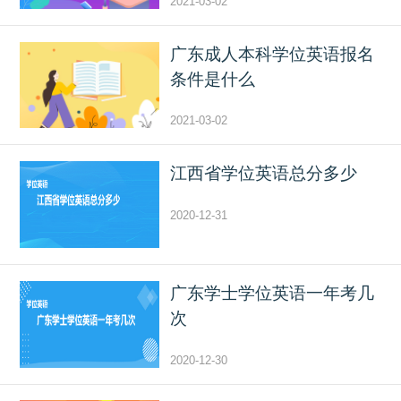
2021-03-02
广东成人本科学位英语报名
条件是什么
2021-03-02
江西省学位英语总分多少
2020-12-31
广东学士学位英语一年考几
次
2020-12-30