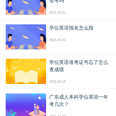
去考吗
2021-03-31
学位英语报名怎么报
2021-03-31
学位英语准考证号忘了怎么
查成绩
2021-03-15
广东成人本科学位英语一年
考几次？