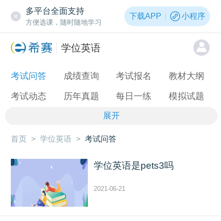
多平台全面支持
下载APP
小程序
方便选课，随时随地学习
学位英语
考试问答
成绩查询
考试报名
教材大纲
考试动态
历年真题
每日一练
模拟试题
展开
首页
>
学位英语
>
考试问答
学位英语是pets3吗
2021-06-21