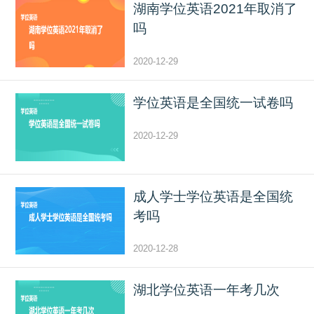
湖南学位英语2021年取消了
吗
2020-12-29
学位英语是全国统一试卷吗
2020-12-29
成人学士学位英语是全国统
考吗
2020-12-28
湖北学位英语一年考几次