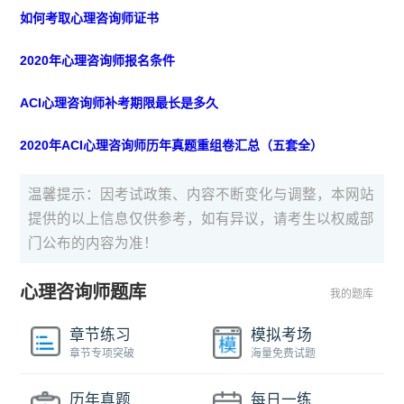
如何考取心理咨询师证书
2020年心理咨询师报名条件
ACI心理咨询师补考期限最长是多久
2020年ACI心理咨询师历年真题重组卷汇总（五套全）
温馨提示：因考试政策、内容不断变化与调整，本网站
提供的以上信息仅供参考，如有异议，请考生以权威部
门公布的内容为准！
心理咨询师题库
我的题库
章节练习
模拟考场
章节专项突破
海量免费试题
历年真题
每日一练