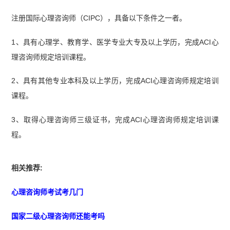
注册国际心理咨询师（CIPC），具备以下条件之一者。
1、具有心理学、教育学、医学专业大专及以上学历，完成ACI心
理咨询师规定培训课程。
2、具有其他专业本科及以上学历，完成ACI心理咨询师规定培训
课程。
3、取得心理咨询师三级证书，完成ACI心理咨询师规定培训课
程。
相关推荐:
心理咨询师考试考几门
国家二级心理咨询师还能考吗