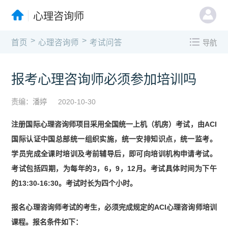
心理咨询师
>
>
首页
心理咨询师
考试问答
导航
报考心理咨询师必须参加培训吗
责编：潘婷
2020-10-30
注册国际心理咨询师项目采用全国统一上机（机房）考试，由ACI
国际认证中国总部统一组织实施，统一安排知识点，统一监考。
学员完成全课时培训及考前辅导后，即可向培训机构申请考试。
考试包括四期，为每年的3，6，9，12月。考试具体时间为下午
的13:30-16:30。考试时长为四个小时。
报名心理咨询师考试的考生，必须完成规定的ACI心理咨询师培训
课程。报名条件如下：