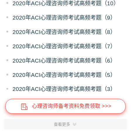
2020年ACI心理咨询师考试高频考题（10）
2020年ACI心理咨询师考试高频考题（9）
2020年ACI心理咨询师考试高频考题（8）
2020年ACI心理咨询师考试高频考题（7）
2020年ACI心理咨询师考试高频考题（6）
2020年ACI心理咨询师考试高频考题（5）
2020年ACI心理咨询师考试高频考题（3）
心理咨询师备考资料免费领取 >>>
查看更多