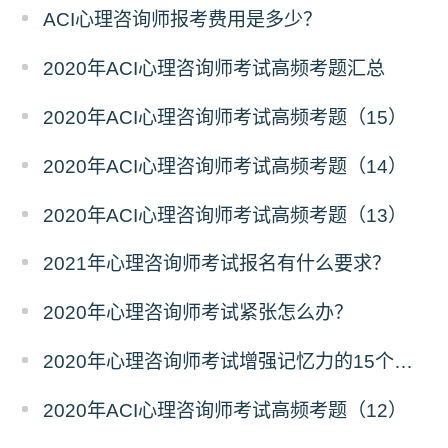
ACI心理咨询师报考费用是多少？
2020年ACI心理咨询师考试高频考题汇总
2020年ACI心理咨询师考试高频考题（15）
2020年ACI心理咨询师考试高频考题（14）
2020年ACI心理咨询师考试高频考题（13）
2021年心理咨询师考试报名有什么要求？
2020年心理咨询师考试紧张怎么办？
2020年心理咨询师考试增强记忆力的15个窍门
2020年ACI心理咨询师考试高频考题（12）