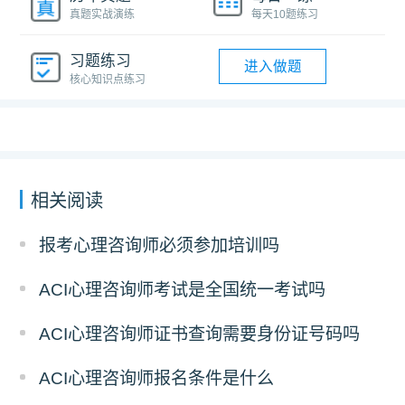
真题实战演练
每天10题练习
习题练习
进入做题
核心知识点练习
相关阅读
报考心理咨询师必须参加培训吗
ACI心理咨询师考试是全国统一考试吗
ACI心理咨询师证书查询需要身份证号码吗
ACI心理咨询师报名条件是什么