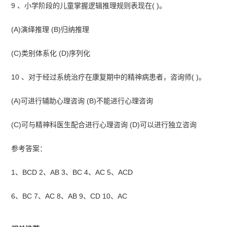
9 、小学阶段的儿童掌握逻辑推理规则表现在( )。
(A)演绎推理 (B)归纳推理
(C)类别体系化 (D)序列化
10 、对于经过系统治疗在康复期中的精神病患者，咨询师( )。
(A)可进行辅助心理咨询 (B)不能进行心理咨询
(C)可与精神科医生配合进行心理咨询 (D)可以进行独立咨询
参考答案：
1、BCD 2、AB 3、BC 4、AC 5、ACD
6、BC 7、AC 8、AB 9、CD 10、AC