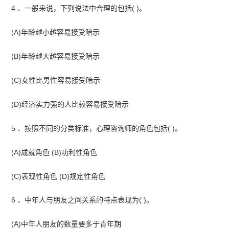
4 、一般来说，下列说法中合理的包括( )。
(A)年龄越小越容易接受暗示
(B)年龄越大越容易接受暗示
(C)女性比男性容易接受暗示
(D)经济实力强的人比较容易接受暗示
5 、按照不同的分类标准，心理咨询师的角色包括( )。
(A)成就角色 (B)功利性角色
(C)表现性角色 (D)规定性角色
6 、中年人与朋友之间关系的特点表现为( )。
(A)中年人朋友的数量要多于青年期