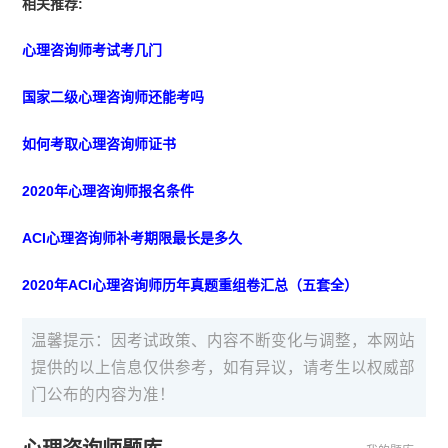
相关推荐:
心理咨询师考试考几门
国家二级心理咨询师还能考吗
如何考取心理咨询师证书
2020年心理咨询师报名条件
ACI心理咨询师补考期限最长是多久
2020年ACI心理咨询师历年真题重组卷汇总（五套全）
温馨提示：因考试政策、内容不断变化与调整，本网站
提供的以上信息仅供参考，如有异议，请考生以权威部
门公布的内容为准！