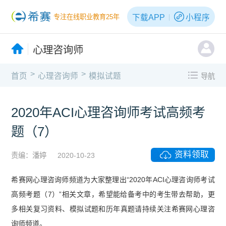
下载APP
小程序
专注在线职业教育25年
心理咨询师
>
>
首页
心理咨询师
模拟试题
导航
2020年ACI心理咨询师考试高频考
题（7）
资料领取
责编：潘婷
2020-10-23
希赛网心理咨询师频道为大家整理出“2020年ACI心理咨询师考试
高频考题（7）”相关文章，希望能给备考中的考生带去帮助，更
多相关复习资料、模拟试题和历年真题请持续关注希赛网心理咨
询师频道。