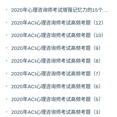
2020年心理咨询师考试增强记忆力的15个窍门
2020年ACI心理咨询师考试高频考题（12）
2020年ACI心理咨询师考试高频考题（10）
2020年ACI心理咨询师考试高频考题（9）
2020年ACI心理咨询师考试高频考题（8）
2020年ACI心理咨询师考试高频考题（7）
2020年ACI心理咨询师考试高频考题（6）
2020年ACI心理咨询师考试高频考题（5）
2020年ACI心理咨询师考试高频考题（3）