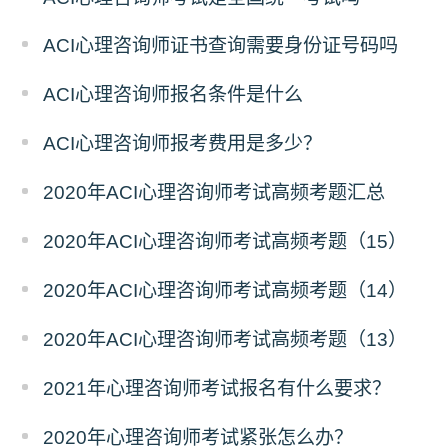
ACI心理咨询师证书查询需要身份证号码吗
ACI心理咨询师报名条件是什么
ACI心理咨询师报考费用是多少？
2020年ACI心理咨询师考试高频考题汇总
2020年ACI心理咨询师考试高频考题（15）
2020年ACI心理咨询师考试高频考题（14）
2020年ACI心理咨询师考试高频考题（13）
2021年心理咨询师考试报名有什么要求？
2020年心理咨询师考试紧张怎么办？