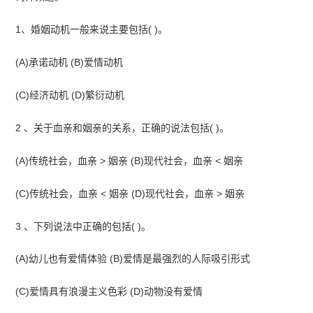
1、婚姻动机一般来说主要包括( )。
(A)承诺动机 (B)爱情动机
(C)经济动机 (D)繁衍动机
2 、关于血亲和姻亲的关系，正确的说法包括( )。
(A)传统社会，血亲 > 姻亲 (B)现代社会，血亲 < 姻亲
(C)传统社会，血亲 < 姻亲 (D)现代社会，血亲 > 姻亲
3 、下列说法中正确的包括( )。
(A)幼儿也有爱情体验 (B)爱情是最强烈的人际吸引形式
(C)爱情具有浪漫主义色彩 (D)动物没有爱情