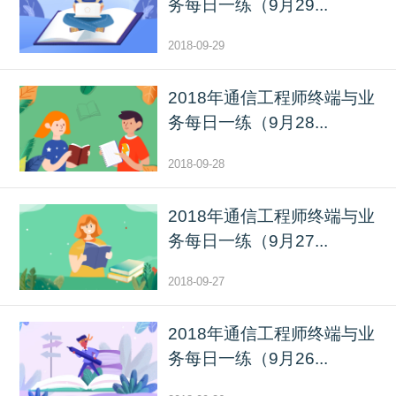
务每日一练（9月29...
2018-09-29
2018年通信工程师终端与业
务每日一练（9月28...
2018-09-28
2018年通信工程师终端与业
务每日一练（9月27...
2018-09-27
2018年通信工程师终端与业
务每日一练（9月26...