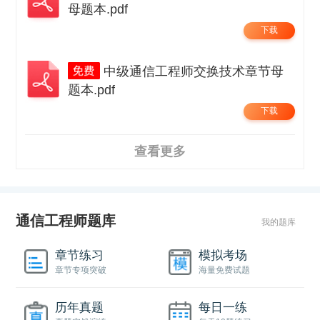
母题本.pdf
下载
中级通信工程师交换技术章节母
题本.pdf
下载
查看更多
通信工程师题库
我的题库
章节练习
模拟考场
章节专项突破
海量免费试题
历年真题
每日一练