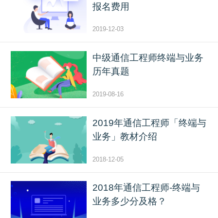
报名费用
2019-12-03
中级通信工程师终端与业务
历年真题
2019-08-16
2019年通信工程师「终端与
业务」教材介绍
2018-12-05
2018年通信工程师-终端与
业务多少分及格？