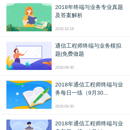
2018年终端与业务专业真题
及答案解析
2018-10-18
通信工程师终端与业务模拟
题|免费做题
2018-09-30
2018年通信工程师终端与业
务每日一练（9月30...
2018-09-30
2018年通信工程师终端与业