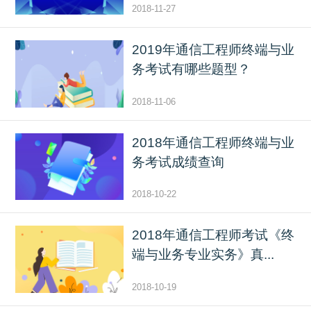
2018-11-27
2019年通信工程师终端与业
务考试有哪些题型？
2018-11-06
2018年通信工程师终端与业
务考试成绩查询
2018-10-22
2018年通信工程师考试《终
端与业务专业实务》真...
2018-10-19