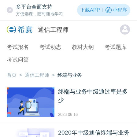
多平台全面支持
下载APP
小程序
方便选课，随时随地学习
通信工程师
考试报名
考试动态
教材大纲
考试题库
考试问答
首页
>
通信工程师
>
终端与业务
终端与业务中级通过率是多
少
2023-06-16
2020年中级通信终端与业务