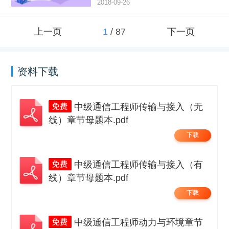
2018-09-26
上一页
1
/
87
下一页
资料下载
中级通信工程师传输与接入（无
线）章节母题本.pdf
下载
中级通信工程师传输与接入（有
线）章节母题本.pdf
下载
中级通信工程师动力与环境章节