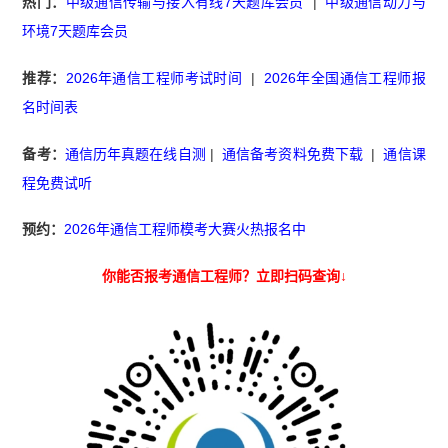
热门：
中级通信传输与接入有线7天题库会员
|
中级通信动力与
环境7天题库会员
推荐：
2026年通信工程师考试时间
|
2026年全国通信工程师报
名时间表
备考：
通信历年真题在线自测
|
通信备考资料免费下载
|
通信课
程免费试听
预约：
2026年通信工程师模考大赛火热报名中
你能否报考通信工程师？立即扫码查询↓