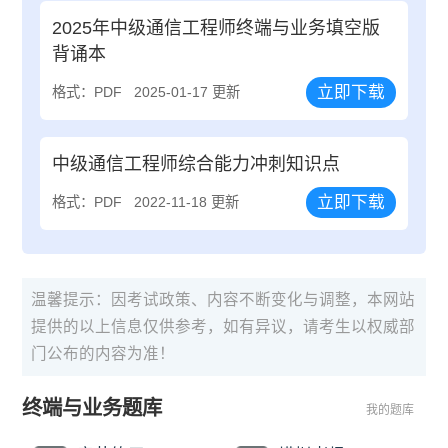
2025年中级通信工程师终端与业务填空版
背诵本
立即下载
格式：PDF
2025-01-17 更新
中级通信工程师综合能力冲刺知识点
立即下载
格式：PDF
2022-11-18 更新
温馨提示：因考试政策、内容不断变化与调整，本网站
提供的以上信息仅供参考，如有异议，请考生以权威部
门公布的内容为准！
终端与业务题库
我的题库