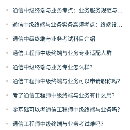
通信中级终端与业务考点：业务服务规范与合规
通信中级终端与业务实务高频考点：终端设备故障排查解析
通信中级终端与业务考试科目介绍
通信工程师中级终端与业务专业适配人群
通信中级终端与业务专业怎么样？
通信工程师中级终端与业务可以申请职称吗？
考了通信工程师中级终端与业务有什么用？
零基础可以考通信工程师中级终端与业务吗？
通信工程师中级终端与业务考试难吗？