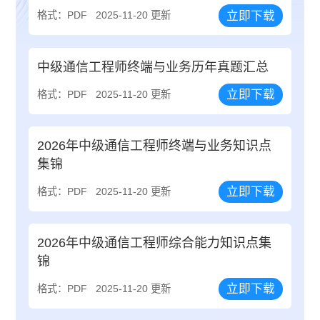
立即下载
格式：PDF
2025-11-20 更新
中级通信工程师终端与业务历年真题汇总
立即下载
格式：PDF
2025-11-20 更新
2026年中级通信工程师终端与业务知识点
集锦
立即下载
格式：PDF
2025-11-20 更新
2026年中级通信工程师综合能力知识点集
锦
立即下载
格式：PDF
2025-11-20 更新