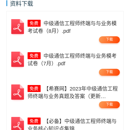
资料下载
中级通信工程师终端与与业务模
考试卷（8月）.pdf
下载
中级通信工程师终端与业务模考
试卷（7月）.pdf
下载
【希赛网】2023年中级通信工程
师终端与业务真题及答案（更新
中）.pdf
下载
【必备】中级通信工程师终端与
业务核心知识点集锦