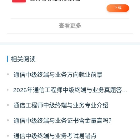
下载
查看更多
相关阅读
通信中级终端与业务方向就业前景
2026年通信工程师中级终端与业务真题答案解析（考后更新）
通信工程师中级终端与业务专业介绍
通信中级终端与业务证书含金量高吗？
通信中级终端与业务考试易错点