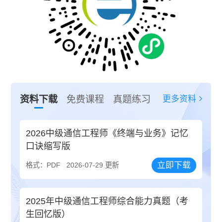
更多资料
资料下载
免费课程
真题练习
2026中级通信工程师《终端与业务》记忆
口诀缩写版
立即下载
格式：PDF
2026-07-29 更新
2025年中级通信工程师综合能力真题（考
生回忆版）