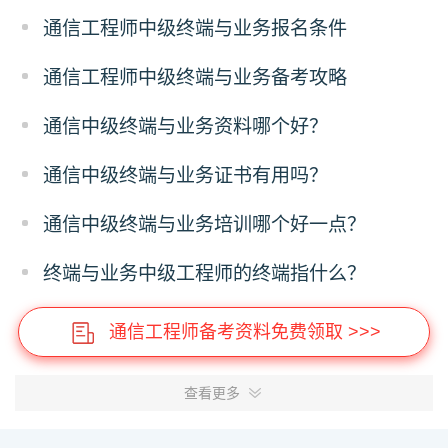
通信工程师中级终端与业务报名条件
通信工程师中级终端与业务备考攻略
通信中级终端与业务资料哪个好？
通信中级终端与业务证书有用吗？
通信中级终端与业务培训哪个好一点？
终端与业务中级工程师的终端指什么？
通信工程师备考资料免费领取 >>>
查看更多