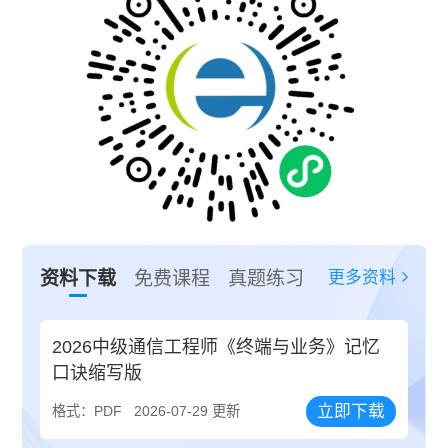
更多资料
资料下载
免费课程
真题练习
2026中级通信工程师《终端与业务》记忆
口诀缩写版
立即下载
格式：PDF
2026-07-29 更新