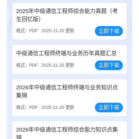
2025年中级通信工程师综合能力真题（考
生回忆版）
立即下载
格式：PDF
2025-11-20 更新
中级通信工程师终端与业务历年真题汇总
立即下载
格式：PDF
2025-11-20 更新
2026年中级通信工程师终端与业务知识点
集锦
立即下载
格式：PDF
2025-11-20 更新
2026年中级通信工程师综合能力知识点集
锦