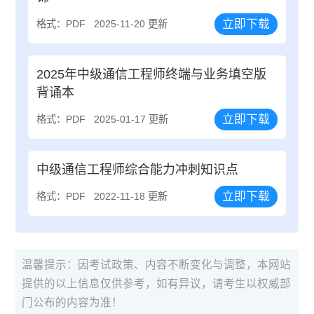
立即下载
格式：PDF
2025-11-20 更新
2025年中级通信工程师终端与业务填空版
背诵本
立即下载
格式：PDF
2025-01-17 更新
中级通信工程师综合能力冲刺知识点
立即下载
格式：PDF
2022-11-18 更新
温馨提示：因考试政策、内容不断变化与调整，本网站
提供的以上信息仅供参考，如有异议，请考生以权威部
门公布的内容为准！