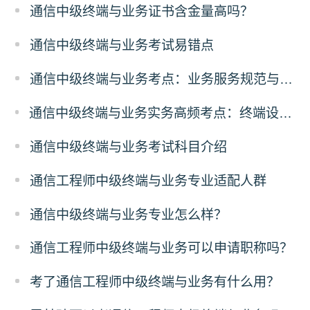
通信中级终端与业务证书含金量高吗？
通信中级终端与业务考试易错点
通信中级终端与业务考点：业务服务规范与合规
通信中级终端与业务实务高频考点：终端设备故障排查解析
通信中级终端与业务考试科目介绍
通信工程师中级终端与业务专业适配人群
通信中级终端与业务专业怎么样？
通信工程师中级终端与业务可以申请职称吗？
考了通信工程师中级终端与业务有什么用？