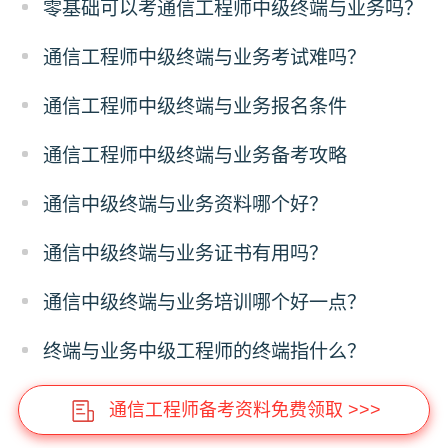
零基础可以考通信工程师中级终端与业务吗？
通信工程师中级终端与业务考试难吗？
通信工程师中级终端与业务报名条件
通信工程师中级终端与业务备考攻略
通信中级终端与业务资料哪个好？
通信中级终端与业务证书有用吗？
通信中级终端与业务培训哪个好一点？
终端与业务中级工程师的终端指什么？
通信工程师备考资料免费领取 >>>