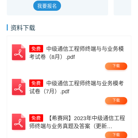
我要报名
资料下载
中级通信工程师终端与与业务模
考试卷（8月）.pdf
下载
中级通信工程师终端与业务模考
试卷（7月）.pdf
下载
【希赛网】2023年中级通信工程
师终端与业务真题及答案（更新
中）.pdf
下载