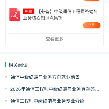
【必备】中级通信工程师终端与
业务核心知识点集锦
下载
查看更多
相关阅读
通信中级终端与业务方向就业前景
2026年通信工程师中级终端与业务真题答案解析（考后更新）
通信工程师中级终端与业务专业介绍