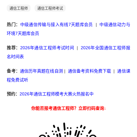
通信工程师
通信工程师考试
热门：
中级通信传输与接入有线7天题库会员
|
中级通信动力与
环境7天题库会员
推荐：
2026年通信工程师考试时间
|
2026年全国通信工程师报
名时间表
备考：
通信历年真题在线自测
|
通信备考资料免费下载
|
通信课
程免费试听
预约：
2026年通信工程师模考大赛火热报名中
你能否报考通信工程师？立即扫码查询↓