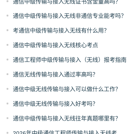
通信中级传输与接入无线证书含金量高吗？
通信中级传输与接入无线非通信专业能考吗？
考通信中级传输与接入无线有什么用？
通信中级传输与接入无线核心考点
通信工程师中级传输与接入（无线）报考指南
通信无线传输与接入通过率高吗？
通信中级无线传输与接入可以做什么工作？
通信中级无线传输与接入好考吗？
通信中级传输与接入无线往年真题哪里有？
2026年中级通信工程师传输与接入无线考试大纲