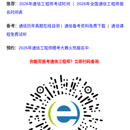
推荐：
2026年通信工程师考试时间
|
2026年全国通信工程师报
名时间表
备考：
通信历年真题在线自测
|
通信备考资料免费下载
|
通信课
程免费试听
预约：
2026年通信工程师模考大赛火热报名中
你能否报考通信工程师？立即扫码查询↓