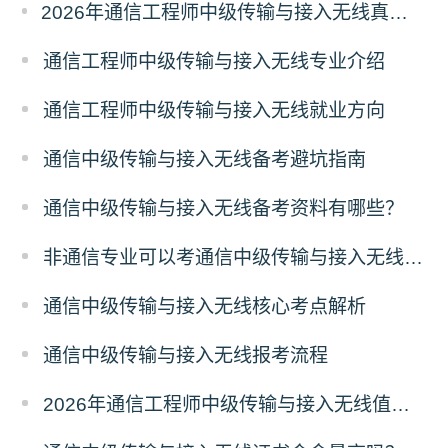
2026年通信工程师中级传输与接入无线真题答案解析（考后更新）
通信工程师中级传输与接入无线专业介绍
通信工程师中级传输与接入无线就业方向
通信中级传输与接入无线备考避坑指南
通信中级传输与接入无线备考资料有哪些？
非通信专业可以考通信中级传输与接入无线吗？
通信中级传输与接入无线核心考点解析
通信中级传输与接入无线报考流程
2026年通信工程师中级传输与接入无线值得考吗？