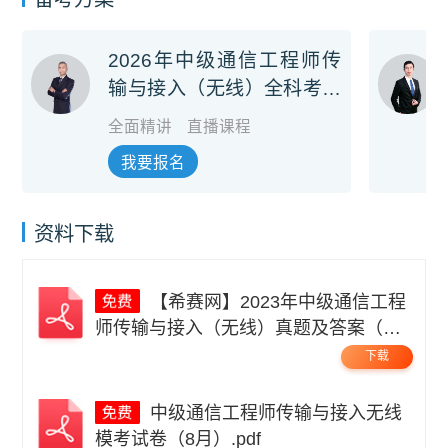
2026年中级通信工程师传
输与接入（无线）全科考前
冲刺班
全面精讲
直播课程
我要报名
资料下载
【希赛网】2023年中级通信工程
师传输与接入（无线）真题及答案（更
新中）.pdf
下载
中级通信工程师传输与接入无线
模考试卷（8月）.pdf