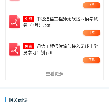
下载
中级通信工程师无线接入模考试
卷（7月）.pdf
下载
通信工程师传输与接入无线非学
员学习计划.pdf
下载
查看更多
相关阅读