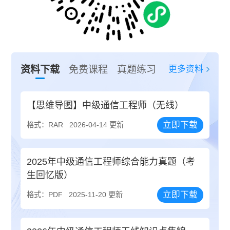
更多资料
资料下载
免费课程
真题练习
【思维导图】中级通信工程师（无线）
立即下载
格式：RAR
2026-04-14 更新
2025年中级通信工程师综合能力真题（考
生回忆版）
立即下载
格式：PDF
2025-11-20 更新