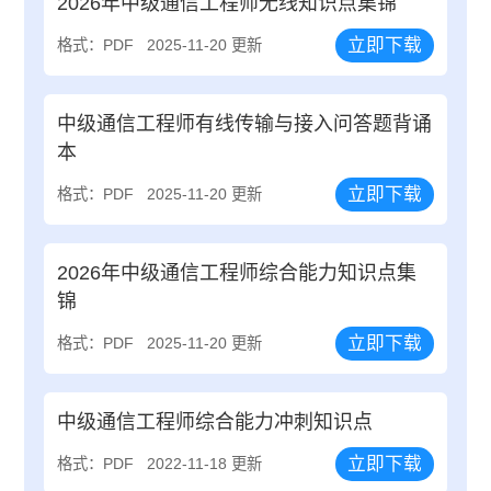
2026年中级通信工程师无线知识点集锦
立即下载
格式：PDF
2025-11-20 更新
中级通信工程师有线传输与接入问答题背诵
本
立即下载
格式：PDF
2025-11-20 更新
2026年中级通信工程师综合能力知识点集
锦
立即下载
格式：PDF
2025-11-20 更新
中级通信工程师综合能力冲刺知识点
立即下载
格式：PDF
2022-11-18 更新