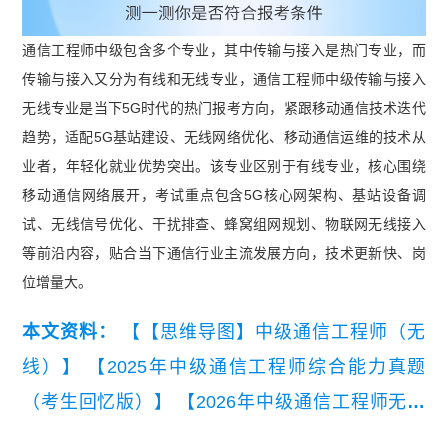
通信工程师中级包含多个专业，其中传输与接入是热门专业，而
传输与接入又分为有线和无线专业，通信工程师中级传输与接入
无线专业是当下5G时代的热门报考方向，紧跟移动通信技术迭代
趋势，适配5G基站建设、无线网络优化、移动通信运维的技术从
业者，年轻化就业优势突出。该专业区别于有线专业，核心围绕
移动通信网络展开，考试重点包含5G核心网架构、基站设备调
试、无线信号优化、干扰排查、蜂窝组网规划、物联网无线接入
等前沿内容，贴合当下通信行业主流发展方向，技术更新快、岗
位增量大。
本文资料：
【【思维导图】中级通信工程师（无
线）】
【2025年中级通信工程师综合能力真题
（考生回忆版）】
【2026年中级通信工程师无线
知识点集锦】
【中级通信工程师有线传输与接入问