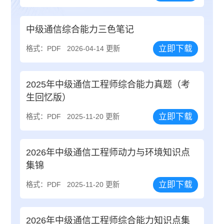
中级通信综合能力三色笔记
立即下载
格式：PDF
2026-04-14 更新
2025年中级通信工程师综合能力真题（考
生回忆版）
立即下载
格式：PDF
2025-11-20 更新
2026年中级通信工程师动力与环境知识点
集锦
立即下载
格式：PDF
2025-11-20 更新
2026年中级通信工程师综合能力知识点集