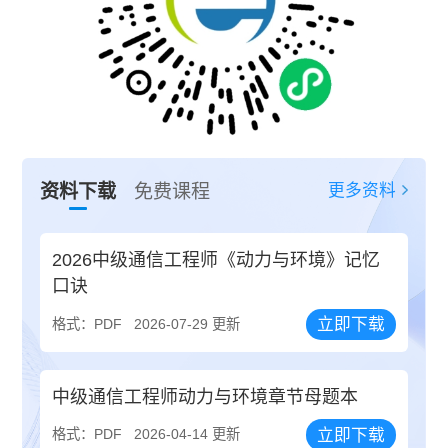
更多资料
资料下载
免费课程
2026中级通信工程师《动力与环境》记忆
口诀
立即下载
格式：PDF
2026-07-29 更新
中级通信工程师动力与环境章节母题本
立即下载
格式：PDF
2026-04-14 更新