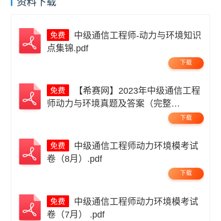
资料下载
中级通信工程师-动力与环境知识
点集锦.pdf
下载
【希赛网】2023年中级通信工程
师动力与环境真题及答案（完整
版）.pdf
下载
中级通信工程师动力环境模考试
卷（8月）.pdf
下载
中级通信工程师动力环境模考试
卷（7月） .pdf