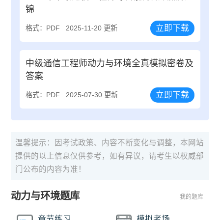
锦
立即下载
格式：PDF
2025-11-20 更新
中级通信工程师动力与环境全真模拟密卷及
答案
立即下载
格式：PDF
2025-07-30 更新
温馨提示：因考试政策、内容不断变化与调整，本网站
提供的以上信息仅供参考，如有异议，请考生以权威部
门公布的内容为准！
动力与环境题库
我的题库
章节练习
模拟考场