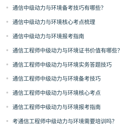
通信中级动力与环境备考技巧有哪些？
通信中级动力与环境核心考点梳理
通信中级动力与环境报考指南
通信工程师中级动力与环境证书价值有哪些？
通信工程师中级动力与环境实务答题技巧
通信工程师中级动力与环境备考技巧
通信工程师中级动力与环境核心考点
通信工程师中级动力与环境报考指南
考通信工程师中级动力与环境需要培训吗？