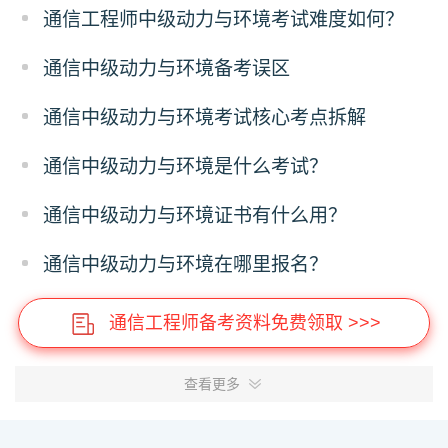
通信工程师中级动力与环境考试难度如何？
通信中级动力与环境备考误区
通信中级动力与环境考试核心考点拆解
通信中级动力与环境是什么考试？
通信中级动力与环境证书有什么用？
通信中级动力与环境在哪里报名？
通信工程师备考资料免费领取 >>>
查看更多