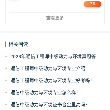
下载
查看更多
相关阅读
2026年通信工程师中级动力与环境真题答案解析（考后更新）
通信工程师中级动力与环境专业介绍
通信工程师中级动力与环境专业好考吗？
通信中级动力与环境专业怎么样？
通信中级动力与环境证书含金量高吗？