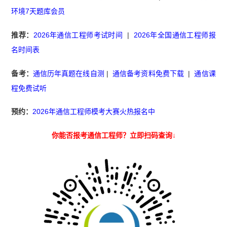
环境7天题库会员
推荐：
2026年通信工程师考试时间
|
2026年全国通信工程师报
名时间表
备考：
通信历年真题在线自测
|
通信备考资料免费下载
|
通信课
程免费试听
预约：
2026年通信工程师模考大赛火热报名中
你能否报考通信工程师？立即扫码查询↓