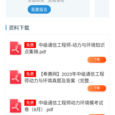
全面精讲
直播课程
我要报名
资料下载
中级通信工程师-动力与环境知识
点集锦.pdf
下载
【希赛网】2023年中级通信工程
师动力与环境真题及答案（完整
版）.pdf
下载
中级通信工程师动力环境模考试
卷（8月）.pdf