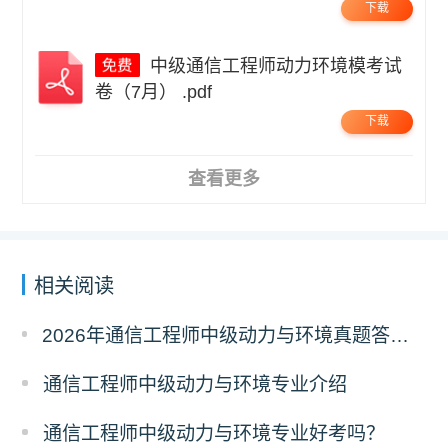
下载
中级通信工程师动力环境模考试
卷（7月） .pdf
下载
查看更多
相关阅读
2026年通信工程师中级动力与环境真题答案解析（考后更新）
通信工程师中级动力与环境专业介绍
通信工程师中级动力与环境专业好考吗？