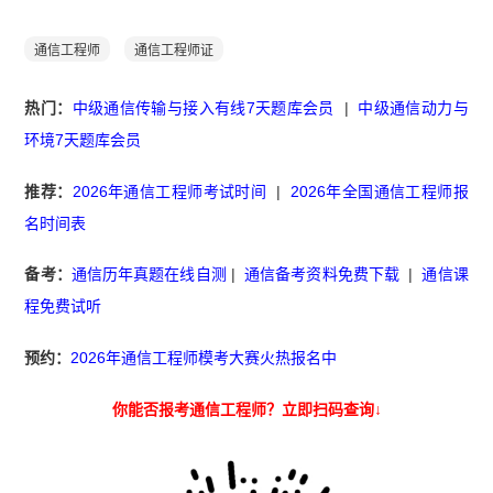
通信工程师
通信工程师证
热门：
中级通信传输与接入有线7天题库会员
|
中级通信动力与
环境7天题库会员
推荐：
2026年通信工程师考试时间
|
2026年全国通信工程师报
名时间表
备考：
通信历年真题在线自测
|
通信备考资料免费下载
|
通信课
程免费试听
预约：
2026年通信工程师模考大赛火热报名中
你能否报考通信工程师？立即扫码查询↓