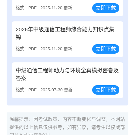
立即下载
格式：PDF
2025-11-20 更新
2026年中级通信工程师综合能力知识点集
锦
立即下载
格式：PDF
2025-11-20 更新
中级通信工程师动力与环境全真模拟密卷及
答案
立即下载
格式：PDF
2025-07-30 更新
温馨提示：因考试政策、内容不断变化与调整，本网站
提供的以上信息仅供参考，如有异议，请考生以权威部