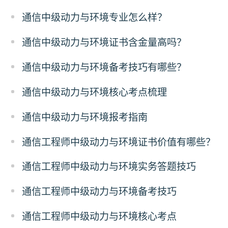
通信中级动力与环境专业怎么样？
通信中级动力与环境证书含金量高吗？
通信中级动力与环境备考技巧有哪些？
通信中级动力与环境核心考点梳理
通信中级动力与环境报考指南
通信工程师中级动力与环境证书价值有哪些？
通信工程师中级动力与环境实务答题技巧
通信工程师中级动力与环境备考技巧
通信工程师中级动力与环境核心考点