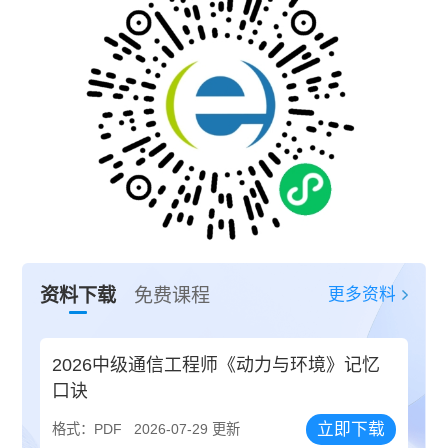
更多资料
资料下载
免费课程
2026中级通信工程师《动力与环境》记忆
口诀
立即下载
格式：PDF
2026-07-29 更新