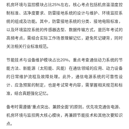
机房环境与监控模块占比25%左右，核心考点包括机房温湿度控
制标准、洁净度要求、防雷接地系统的设计与维护、环境监控系
统的组成及功能。其中，防雷接地系统的分类、接地电阻标准，
以及环境监控系统的传感器选型、数据传输方式，是历年考试的
高频考点，需结合实际工作场景理解记忆，避免死记硬背，同时
关注相关行业标准规范。
节能技术与设备维护模块占比20%，重点考查通信动力系统的节
能方法、新能源（太阳能、风能）在通信领域的应用、动力设备
的日常维护流程及故障处理。此外，通信电源系统的可靠性设
计、应急预案的制定，也是考试常考内容，需掌握相关规范和标
准，结合真题强化记忆。
备考时需遵循“重点突出、兼顾全面”的原则，优先攻克通信电源、
机房环境与监控两大核心模块，再兼顾节能技术和其他次要知识
点。