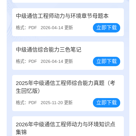
中级通信工程师动力与环境章节母题本
立即下载
格式：PDF
2026-04-14 更新
中级通信综合能力三色笔记
立即下载
格式：PDF
2026-04-14 更新
2025年中级通信工程师综合能力真题（考
生回忆版）
立即下载
格式：PDF
2025-11-20 更新
2026年中级通信工程师动力与环境知识点
集锦