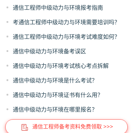
通信工程师中级动力与环境报考指南
考通信工程师中级动力与环境需要培训吗？
通信工程师中级动力与环境考试难度如何？
通信中级动力与环境备考误区
通信中级动力与环境考试核心考点拆解
通信中级动力与环境是什么考试？
通信中级动力与环境证书有什么用？
通信中级动力与环境在哪里报名？
通信工程师备考资料免费领取 >>>