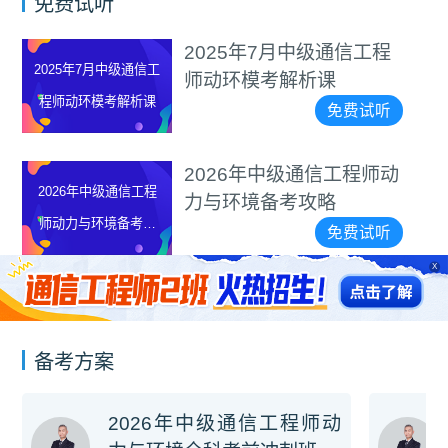
免费试听
2025年7月中级通信工程
2025年7月中级通信工
师动环模考解析课
程师动环模考解析课
免费试听
2026年中级通信工程师动
2026年中级通信工程
力与环境备考攻略
师动力与环境备考攻
免费试听
略
X
备考方案
2026年中级通信工程师动