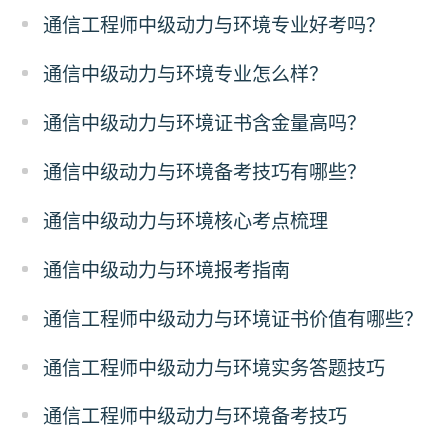
通信工程师中级动力与环境专业好考吗？
通信中级动力与环境专业怎么样？
通信中级动力与环境证书含金量高吗？
通信中级动力与环境备考技巧有哪些？
通信中级动力与环境核心考点梳理
通信中级动力与环境报考指南
通信工程师中级动力与环境证书价值有哪些？
通信工程师中级动力与环境实务答题技巧
通信工程师中级动力与环境备考技巧