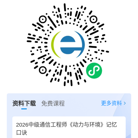
更多资料
资料下载
免费课程
2026中级通信工程师《动力与环境》记忆
口诀