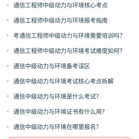
通信工程师中级动力与环境核心考点
通信工程师中级动力与环境报考指南
考通信工程师中级动力与环境需要培训吗？
通信工程师中级动力与环境考试难度如何？
通信中级动力与环境备考误区
通信中级动力与环境考试核心考点拆解
通信中级动力与环境是什么考试？
通信中级动力与环境证书有什么用？
通信中级动力与环境在哪里报名？