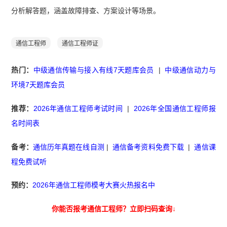
分析解答题，涵盖故障排查、方案设计等场景。
通信工程师
通信工程师证
热门：
中级通信传输与接入有线7天题库会员
|
中级通信动力与
环境7天题库会员
推荐：
2026年通信工程师考试时间
|
2026年全国通信工程师报
名时间表
备考：
通信历年真题在线自测
|
通信备考资料免费下载
|
通信课
程免费试听
预约：
2026年通信工程师模考大赛火热报名中
你能否报考通信工程师？立即扫码查询↓