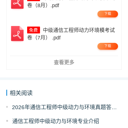
卷（8月）.pdf
下载
中级通信工程师动力环境模考试
卷（7月） .pdf
下载
查看更多
相关阅读
2026年通信工程师中级动力与环境真题答案解析（考后更新）
通信工程师中级动力与环境专业介绍