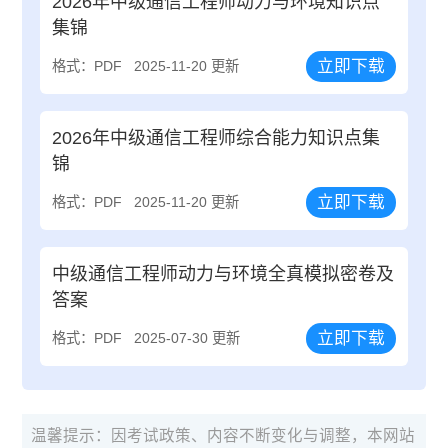
2026年中级通信工程师动力与环境知识点
集锦
立即下载
格式：PDF
2025-11-20 更新
2026年中级通信工程师综合能力知识点集
锦
立即下载
格式：PDF
2025-11-20 更新
中级通信工程师动力与环境全真模拟密卷及
答案
立即下载
格式：PDF
2025-07-30 更新
温馨提示：因考试政策、内容不断变化与调整，本网站