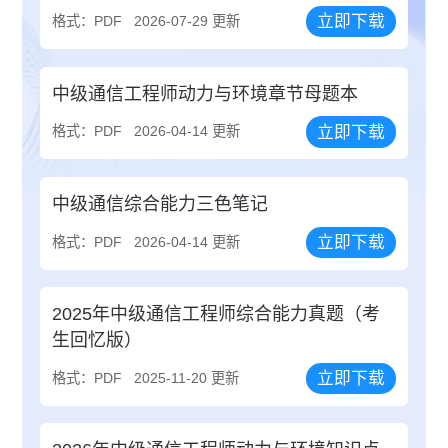
立即下载
格式：PDF
2026-07-29 更新
中级通信工程师动力与环境章节母题本
立即下载
格式：PDF
2026-04-14 更新
中级通信综合能力三色笔记
立即下载
格式：PDF
2026-04-14 更新
2025年中级通信工程师综合能力真题（考
生回忆版）
立即下载
格式：PDF
2025-11-20 更新