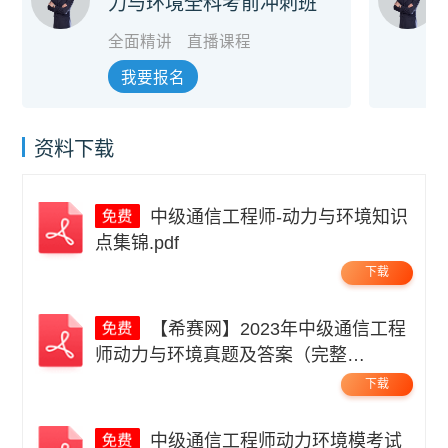
力与环境全科考前冲刺班
全面精讲
直播课程
我要报名
资料下载
中级通信工程师-动力与环境知识
点集锦.pdf
下载
【希赛网】2023年中级通信工程
师动力与环境真题及答案（完整
版）.pdf
下载
中级通信工程师动力环境模考试