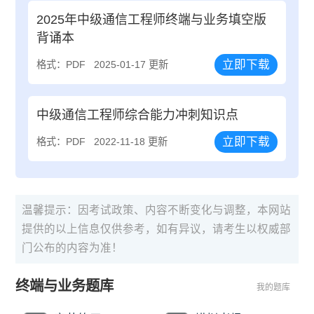
2025年中级通信工程师终端与业务填空版
背诵本
立即下载
格式：PDF
2025-01-17 更新
中级通信工程师综合能力冲刺知识点
立即下载
格式：PDF
2022-11-18 更新
温馨提示：因考试政策、内容不断变化与调整，本网站
提供的以上信息仅供参考，如有异议，请考生以权威部
门公布的内容为准！
终端与业务题库
我的题库