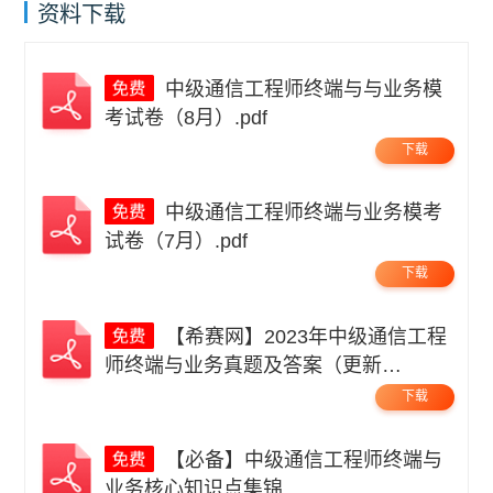
资料下载
中级通信工程师终端与与业务模
考试卷（8月）.pdf
下载
中级通信工程师终端与业务模考
试卷（7月）.pdf
下载
【希赛网】2023年中级通信工程
师终端与业务真题及答案（更新
中）.pdf
下载
【必备】中级通信工程师终端与
业务核心知识点集锦