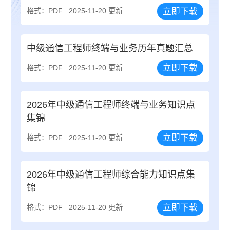
立即下载
格式：PDF
2025-11-20 更新
中级通信工程师终端与业务历年真题汇总
立即下载
格式：PDF
2025-11-20 更新
2026年中级通信工程师终端与业务知识点
集锦
立即下载
格式：PDF
2025-11-20 更新
2026年中级通信工程师综合能力知识点集
锦
立即下载
格式：PDF
2025-11-20 更新