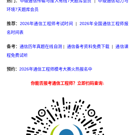
热门：
中级通信传输与接入有线7天题库会员
|
中级通信动力与
环境7天题库会员
推荐：
2026年通信工程师考试时间
|
2026年全国通信工程师报
名时间表
备考：
通信历年真题在线自测
|
通信备考资料免费下载
|
通信课
程免费试听
预约：
2026年通信工程师模考大赛火热报名中
你能否报考通信工程师？立即扫码查询↓