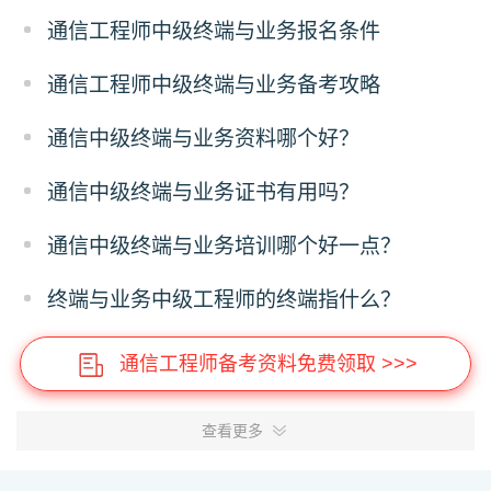
通信工程师中级终端与业务报名条件
通信工程师中级终端与业务备考攻略
通信中级终端与业务资料哪个好？
通信中级终端与业务证书有用吗？
通信中级终端与业务培训哪个好一点？
终端与业务中级工程师的终端指什么？
通信工程师备考资料免费领取 >>>
查看更多