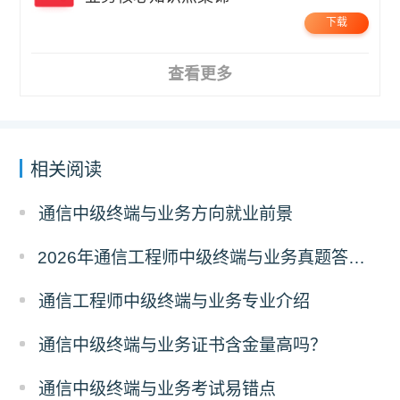
下载
查看更多
相关阅读
通信中级终端与业务方向就业前景
2026年通信工程师中级终端与业务真题答案解析（考后更新）
通信工程师中级终端与业务专业介绍
通信中级终端与业务证书含金量高吗？
通信中级终端与业务考试易错点