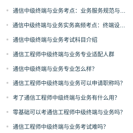
通信中级终端与业务考点：业务服务规范与合规
通信中级终端与业务实务高频考点：终端设备故障排查解析
通信中级终端与业务考试科目介绍
通信工程师中级终端与业务专业适配人群
通信中级终端与业务专业怎么样？
通信工程师中级终端与业务可以申请职称吗？
考了通信工程师中级终端与业务有什么用？
零基础可以考通信工程师中级终端与业务吗？
通信工程师中级终端与业务考试难吗？