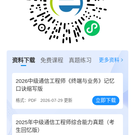
更多资料
资料下载
免费课程
真题练习
2026中级通信工程师《终端与业务》记忆
口诀缩写版
立即下载
格式：PDF
2026-07-29 更新
2025年中级通信工程师综合能力真题（考
生回忆版）