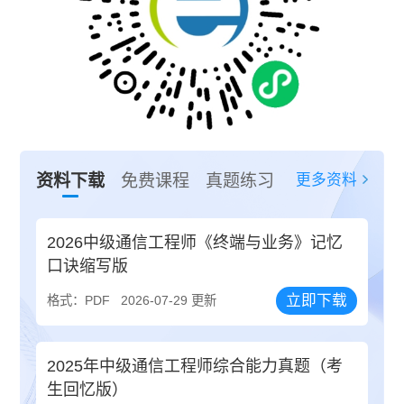
更多资料
资料下载
免费课程
真题练习
2026中级通信工程师《终端与业务》记忆
口诀缩写版
立即下载
格式：PDF
2026-07-29 更新
2025年中级通信工程师综合能力真题（考
生回忆版）