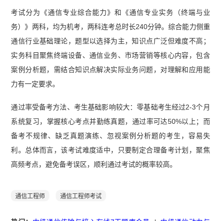
考试分为《通信专业综合能力》和《通信专业实务（终端与业
务）》两科，均为机考，两科连考总时长240分钟。综合能力侧重
通信行业基础理论，题型以选择为主，知识点广泛但难度不高；
实务科目聚焦终端设备、通信业务、市场营销等核心内容，包含
案例分析题，需结合知识点解决实际业务问题，对理解和应用能
力有一定要求。
通过率受备考方法、考生基础影响较大：零基础考生经过2-3个月
系统复习，掌握核心考点并勤练真题，通过率可达50%以上；而
备考不规律、缺乏真题演练、忽视案例分析题的考生，容易失
利。总体而言，该考试难度适中，只要制定合理备考计划，聚焦
高频考点，避免备考误区，顺利通过考试的概率较高。
通信工程师
通信工程师考试