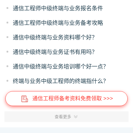
通信工程师中级终端与业务报名条件
通信工程师中级终端与业务备考攻略
通信中级终端与业务资料哪个好？
通信中级终端与业务证书有用吗？
通信中级终端与业务培训哪个好一点？
终端与业务中级工程师的终端指什么？
通信工程师备考资料免费领取 >>>
查看更多