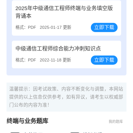
2025年中级通信工程师终端与业务填空版
背诵本
立即下载
格式：PDF
2025-01-17 更新
中级通信工程师综合能力冲刺知识点
立即下载
格式：PDF
2022-11-18 更新
温馨提示：因考试政策、内容不断变化与调整，本网站
提供的以上信息仅供参考，如有异议，请考生以权威部
门公布的内容为准！
终端与业务题库
我的题库