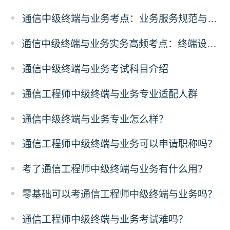
通信中级终端与业务考点：业务服务规范与合规
通信中级终端与业务实务高频考点：终端设备故障排查解析
通信中级终端与业务考试科目介绍
通信工程师中级终端与业务专业适配人群
通信中级终端与业务专业怎么样？
通信工程师中级终端与业务可以申请职称吗？
考了通信工程师中级终端与业务有什么用？
零基础可以考通信工程师中级终端与业务吗？
通信工程师中级终端与业务考试难吗？