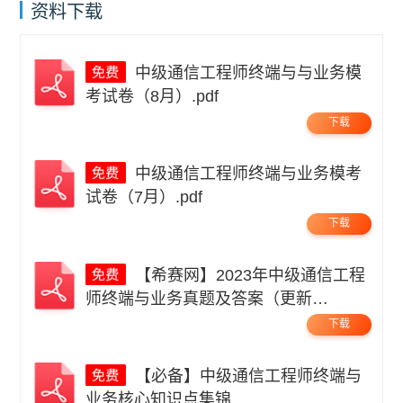
资料下载
中级通信工程师终端与与业务模
考试卷（8月）.pdf
下载
中级通信工程师终端与业务模考
试卷（7月）.pdf
下载
【希赛网】2023年中级通信工程
师终端与业务真题及答案（更新
中）.pdf
下载
【必备】中级通信工程师终端与
业务核心知识点集锦