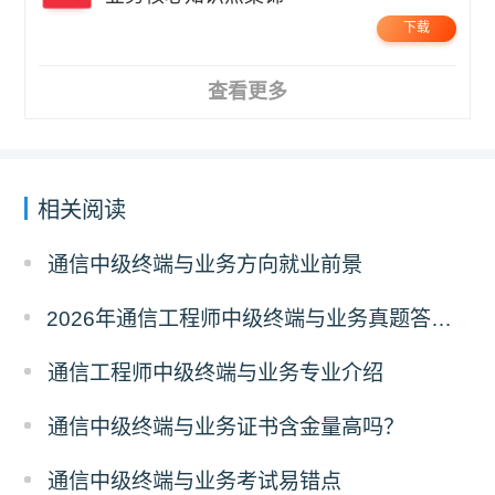
下载
查看更多
相关阅读
通信中级终端与业务方向就业前景
2026年通信工程师中级终端与业务真题答案解析（考后更新）
通信工程师中级终端与业务专业介绍
通信中级终端与业务证书含金量高吗？
通信中级终端与业务考试易错点