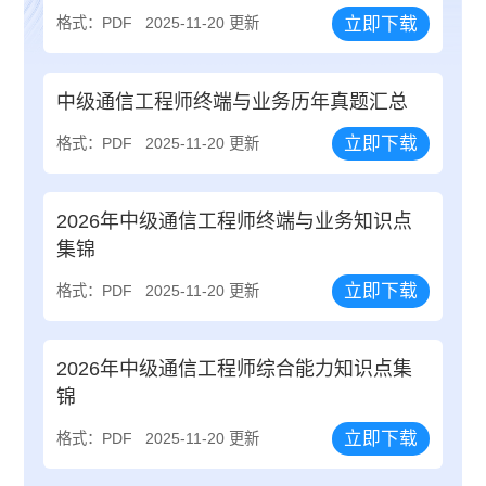
立即下载
格式：PDF
2025-11-20 更新
中级通信工程师终端与业务历年真题汇总
立即下载
格式：PDF
2025-11-20 更新
2026年中级通信工程师终端与业务知识点
集锦
立即下载
格式：PDF
2025-11-20 更新
2026年中级通信工程师综合能力知识点集
锦
立即下载
格式：PDF
2025-11-20 更新