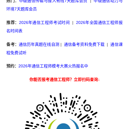
热门：
中级通信传输与接入有线7天题库会员
|
中级通信动力与
环境7天题库会员
推荐：
2026年通信工程师考试时间
|
2026年全国通信工程师报
名时间表
备考：
通信历年真题在线自测
|
通信备考资料免费下载
|
通信课
程免费试听
预约：
2026年通信工程师模考大赛火热报名中
你能否报考通信工程师？立即扫码查询↓