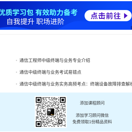
通信工程师中级终端与业务专业介绍
通信中级终端与业务考试易错点
通信中级终端与业务实务高频考点：终端设备故障排查解
添加课程顾问
添加学习顾问微信
免费领取1份精品资料