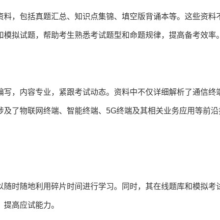
资料，包括真题汇总、知识点集锦、填空版背诵本等。这些资料
和模拟试题，帮助考生熟悉考试题型和命题规律，提高备考效率
编写，内容专业，紧跟考试动态。资料中不仅详细解析了通信终
涉及了物联网终端、智能终端、5G终端及其相关业务应用等前沿
以随时随地利用碎片时间进行学习。同时，其在线题库和模拟考
，提高应试能力。