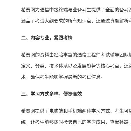
希赛网为通信中级终端与业务考生提供了全面的备考
涵盖了考试大纲要求的所有知识点，还通过真题解析
二、内容专业，紧跟考情
希赛网的资料由经验丰富的通信工程师考试辅导团队
定义、分类、技术体系以及发展趋势等核心考点，还
术，确保考生能够掌握最新的考试信息。
三、学习方式多样，便捷高效
希赛网提供了电脑端和手机端两种学习方式，考生可
统，让考生能够随时检验自己的学习成果，查漏补缺