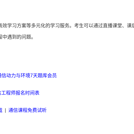
高效学习方案等多元化的学习服务。考生可以通过直播课堂、课
程中遇到的问题。
通信动力与环境7天题库会员
通信工程师报名时间表
载
|
通信课程免费试听