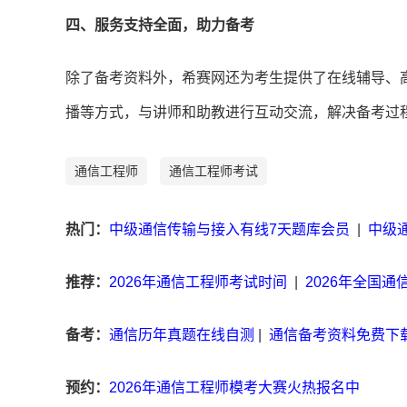
四、服务支持全面，助力备考
除了备考资料外，希赛网还为考生提供了在线辅导、
播等方式，与讲师和助教进行互动交流，解决备考过
通信工程师
通信工程师考试
热门：
中级通信传输与接入有线7天题库会员
|
中级
推荐：
2026年通信工程师考试时间
|
2026年全国
备考：
通信历年真题在线自测
|
通信备考资料免费下
预约：
2026年通信工程师模考大赛火热报名中