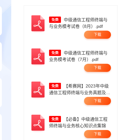
中级通信工程师终端与
与业务模考试卷（8月）.pdf
下载
中级通信工程师终端与
业务模考试卷（7月）.pdf
下载
【希赛网】2023年中级
通信工程师终端与业务真题及答
案（更新中）.pdf
下载
【必备】中级通信工程
师终端与业务核心知识点集锦
下载