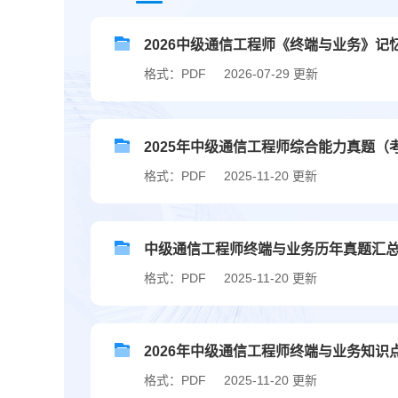
2026中级通信工程师《终端与业务》记
格式：PDF
2026-07-29 更新
2025年中级通信工程师综合能力真题（
格式：PDF
2025-11-20 更新
中级通信工程师终端与业务历年真题汇
格式：PDF
2025-11-20 更新
2026年中级通信工程师终端与业务知识
格式：PDF
2025-11-20 更新