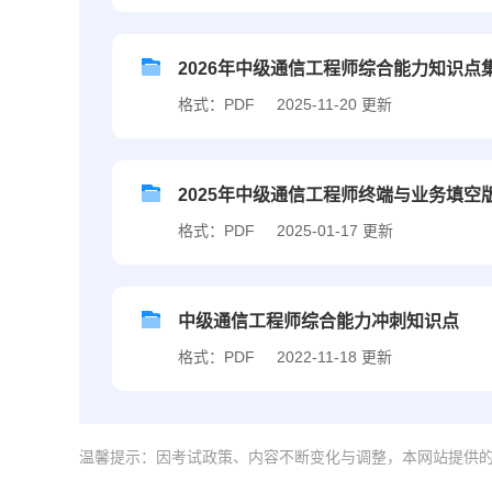
2026年中级通信工程师综合能力知识点
格式：PDF
2025-11-20 更新
2025年中级通信工程师终端与业务填空
格式：PDF
2025-01-17 更新
中级通信工程师综合能力冲刺知识点
格式：PDF
2022-11-18 更新
温馨提示：因考试政策、内容不断变化与调整，本网站提供