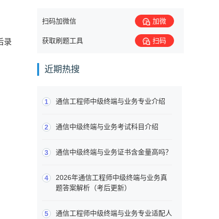
扫码加微信
加微
获取刷题工具
扫码
后录
近期热搜
通信工程师中级终端与业务专业介绍
1
通信中级终端与业务考试科目介绍
2
通信中级终端与业务证书含金量高吗？
3
2026年通信工程师中级终端与业务真
4
题答案解析（考后更新）
通信工程师中级终端与业务专业适配人
5