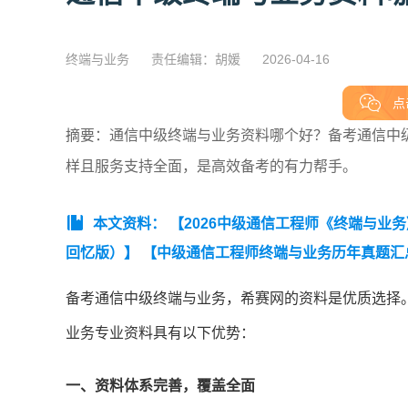
终端与业务
责任编辑：胡媛
2026-04-16
点
摘要：通信中级终端与业务资料哪个好？备考通信中
样且服务支持全面，是高效备考的有力帮手。
本文资料：
【2026中级通信工程师《终端与业
回忆版）】
【中级通信工程师终端与业务历年真题汇
级通信工程师综合能力知识点集锦】
【2025年中
备考通信中级终端与业务，希赛网的资料是优质选择
知识点】
业务专业资料具有以下优势：
一、资料体系完善，覆盖全面