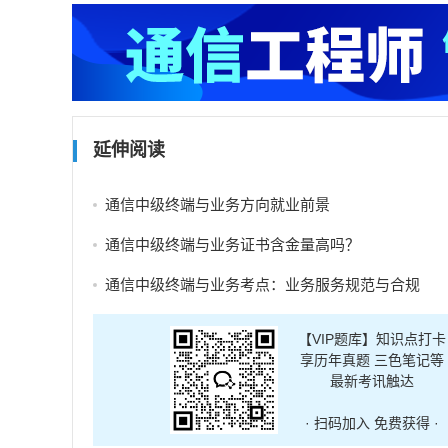
延伸阅读
通信中级终端与业务方向就业前景
通信中级终端与业务证书含金量高吗？
通信中级终端与业务考点：业务服务规范与合规
【VIP题库】知识点打卡
享历年真题 三色笔记等
最新考讯触达
· 扫码加入 免费获得 ·