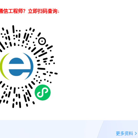
通信工程师？立即扫码查询↓
更多资料