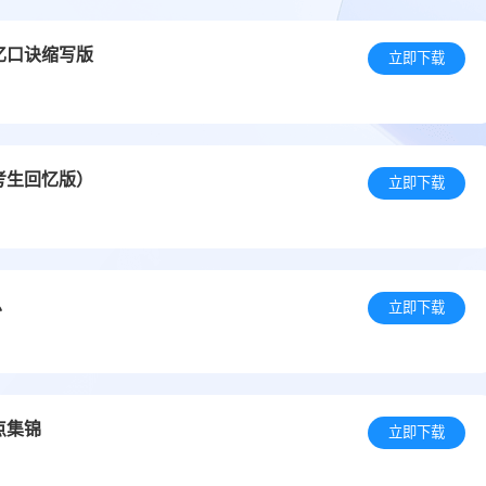
忆口诀缩写版
立即下载
考生回忆版）
立即下载
总
立即下载
点集锦
立即下载