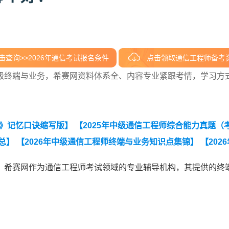
击查询>>2026年通信考试报名条件
点击领取通信工程师备考
级终端与业务，希赛网资料体系全、内容专业紧跟考情，学习方
务》记忆口诀缩写版】
【2025年中级通信工程师综合能力真题（
总】
【2026年中级通信工程师终端与业务知识点集锦】
【202
级通信工程师终端与业务填空版背诵本】
【中级通信工程师综合能
。希赛网作为通信工程师考试领域的专业辅导机构，其提供的终