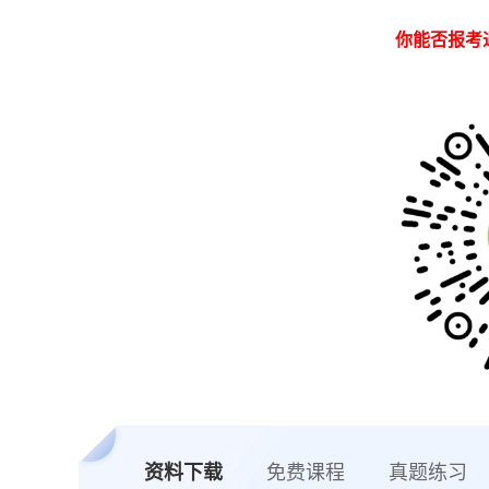
你能否报考
资料下载
免费课程
真题练习