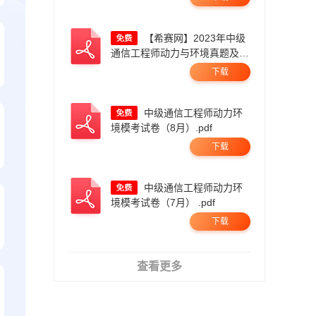
【希赛网】2023年中级
通信工程师动力与环境真题及答
案（完整版）.pdf
下载
中级通信工程师动力环
境模考试卷（8月）.pdf
下载
中级通信工程师动力环
境模考试卷（7月） .pdf
下载
查看更多