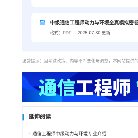
中级通信工程师动力与环境全真模拟密
格式：PDF
2025-07-30 更新
温馨提示：因考试政策、内容不断变化与调整，本网站提供
延伸阅读
通信工程师中级动力与环境专业介绍