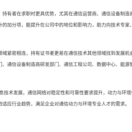
，持有者在求职时更具优势，尤其在通信运营商、通信设备制造
升的加分项，能提升在公司中的地位和影响力，助力向技术专家
领域紧密相连，持有证书者更易在通信技术其他领域找到发展机
门、通信设备制造商研发部门、通信工程公司、数据中心、能源
信息技术发展，通信网络对稳定性和可靠性要求提升，动力与环境
地适应行业趋势，满足企业对通信动力与环境专业人才的需求。