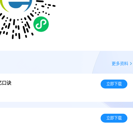
更多资料
忆口诀
立即下载
立即下载