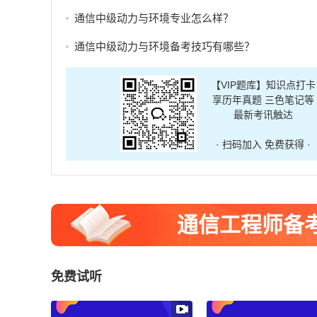
通信中级动力与环境专业怎么样？
通信中级动力与环境备考技巧有哪些？
【VIP题库】知识点打卡
享历年真题 三色笔记等
最新考讯触达
· 扫码加入 免费获得 ·
通信工程师备
免费试听