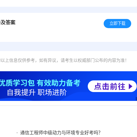
卷及答案
立即下载
的以上信息仅供参考，如有异议，请考生以权威部门公布的内容为准！
通信工程师中级动力与环境专业好考吗？