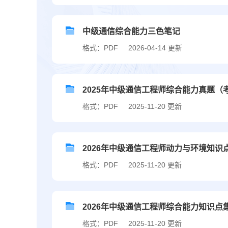
中级通信综合能力三色笔记
格式：PDF
2026-04-14 更新
2025年中级通信工程师综合能力真题（
格式：PDF
2025-11-20 更新
2026年中级通信工程师动力与环境知识
格式：PDF
2025-11-20 更新
2026年中级通信工程师综合能力知识点
格式：PDF
2025-11-20 更新