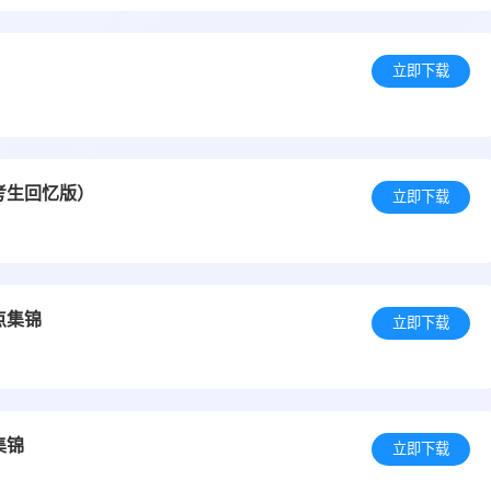
立即下载
考生回忆版）
立即下载
点集锦
立即下载
集锦
立即下载