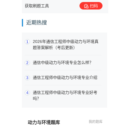
获取刷题工具
扫码
近期热搜
2026年通信工程师中级动力与环境真
1
题答案解析（考后更新）
通信中级动力与环境专业怎么样？
2
通信工程师中级动力与环境专业介绍
3
通信工程师中级动力与环境专业好考
4
吗？
我的题库
动力与环境题库