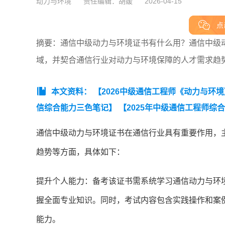
动力与环境
责任编辑：胡媛
2026-04-15
点
摘要：通信中级动力与环境证书有什么用？通信中级
域，并契合通信行业对动力与环境保障的人才需求趋
本文资料：
【2026中级通信工程师《动力与环
信综合能力三色笔记】
【2025年中级通信工程师综
识点集锦】
【2026年中级通信工程师综合能力知识
通信中级动力与环境证书在通信行业具有重要作用，
趋势等方面，具体如下：
提升个人能力：备考该证书需系统学习通信动力与环
握全面专业知识。同时，考试内容包含实践操作和案
能力。