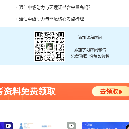
通信中级动力与环境证书含金量高吗？
通信中级动力与环境核心考点梳理
添加课程顾问
添加学习顾问微信
免费领取1份精品资料
考资料免费领取
去领取