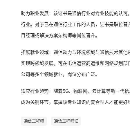
助力职业发展：该证书是通信行业对专业技能的认可
行业。对于已在通信行业工作的人员，证书是职位晋
目经理或解决方案架构师等岗位晋升。
拓展就业领域：通信动力与环境领域与通信技术其他
实现跨领域发展。可在电信运营商运维和网络规划部
公司等多个领域就业，岗位分布广泛。
适应行业趋势：随着5G、物联网、云计算等新一代
成为关键环节。掌握该专业知识的复合型人才能更好
通信工程师
通信工程师证