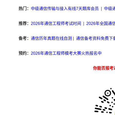
热门：
中级通信传输与接入有线7天题库会员
|
中级
推荐：
2026年通信工程师考试时间
|
2026年全国
备考：
通信历年真题在线自测
|
通信备考资料免费下
预约：
2026年通信工程师模考大赛火热报名中
你能否报考