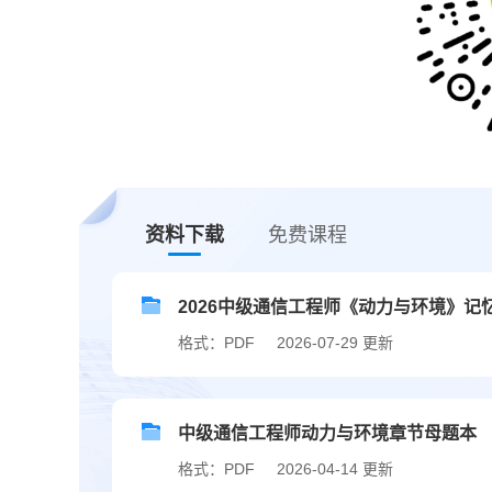
资料下载
免费课程
2026中级通信工程师《动力与环境》记
格式：PDF
2026-07-29 更新
中级通信工程师动力与环境章节母题本
格式：PDF
2026-04-14 更新