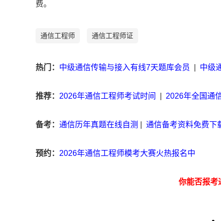
费。
通信工程师
通信工程师证
热门：
中级通信传输与接入有线7天题库会员
|
中级
推荐：
2026年通信工程师考试时间
|
2026年全国
备考：
通信历年真题在线自测
|
通信备考资料免费下
预约：
2026年通信工程师模考大赛火热报名中
你能否报考