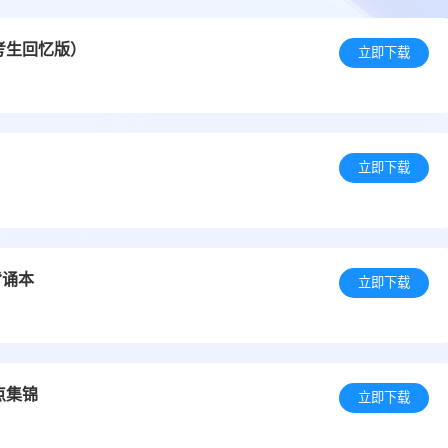
考生回忆版）
立即下载
立即下载
背诵本
立即下载
点集锦
立即下载