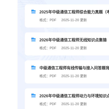
2025年中级通信工程师综合能力真题（
格式：PDF
2025-11-20 更新
2026年中级通信工程师无线知识点集锦
格式：PDF
2025-11-20 更新
中级通信工程师有线传输与接入问答题
格式：PDF
2025-11-20 更新
2026年中级通信工程师动力与环境知识
格式：PDF
2025-11-20 更新