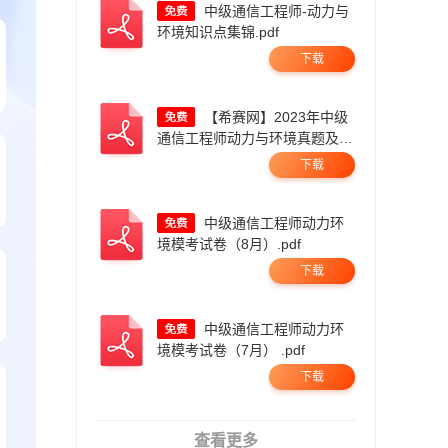
中级通信工程师-动力与
环境知识点集锦.pdf
下载
【希赛网】2023年中级
通信工程师动力与环境真题及答
案（完整版）.pdf
下载
中级通信工程师动力环
境模考试卷（8月）.pdf
下载
中级通信工程师动力环
境模考试卷（7月） .pdf
下载
查看更多