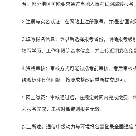
台。部分地区可能要求通过当地人事考试网跳转报名
2.注册与实名认证：在网站上注册账号，并通过“国家
3.填写报名信息：登录后选择报考省份，明确报考级别
填写学历、工作年限等基本信息，并上传近期彩色免
4.资格审核：审核方式可能包括考前审核、考后审核
统会标注具体问题，按要求整改后重新提交即可。
5.网上缴费：审核通过后，在规定时间内完成缴费，每
为报名完成，未按时缴费则报名无效。
综上所述，通信中级动力与环境报名需登录全国通信