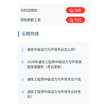
扫码加微信
加微
获取刷题工具
扫码
近期热搜
通信中级动力与环境专业怎么样？
1
2026年通信工程师中级动力与环境真
2
题答案解析（考后更新）
通信工程师中级动力与环境专业介绍
3
通信工程师中级动力与环境专业好考
4
吗？