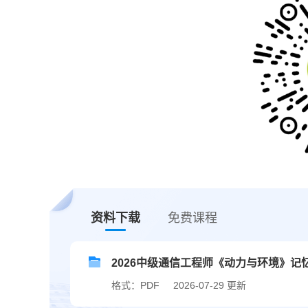
资料下载
免费课程
2026中级通信工程师《动力与环境》记
格式：PDF
2026-07-29 更新