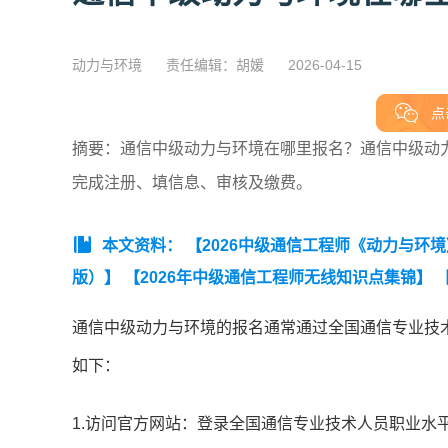
动力与环境
责任编辑：胡媛
2026-04-15
点
摘要：通信中级动力与环境在哪里报名？通信中级动
完成注册、填信息、审核及缴费。
本文资料：
【2026中级通信工程师《动力与环
版）】
【2026年中级通信工程师无线知识点集锦】
工程师动力与环境知识点集锦】
【2025年中级通
通信中级动力与环境的报名通常通过全国通信专业技术
真模拟密卷及答案】
如下：
1.访问官方网站：登录全国通信专业技术人员职业水平考试网（