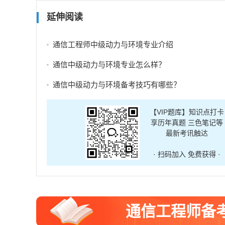
延伸阅读
通信工程师中级动力与环境专业介绍
通信中级动力与环境专业怎么样？
通信中级动力与环境备考技巧有哪些？
【VIP题库】知识点打卡
享历年真题 三色笔记等
最新考讯触达
· 扫码加入 免费获得 ·
通信工程师备