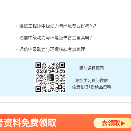
通信工程师中级动力与环境专业好考吗？
通信中级动力与环境证书含金量高吗？
通信中级动力与环境核心考点梳理
添加课程顾问
添加学习顾问微信
免费领取1份精品资料
考资料免费领取
去领取