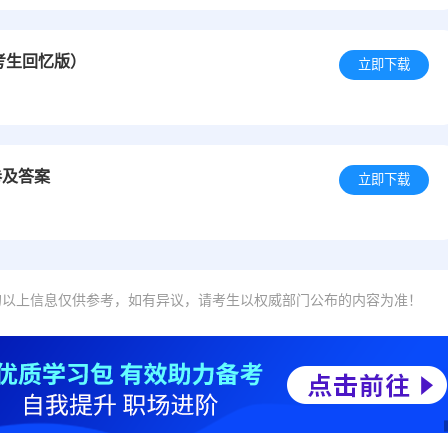
考生回忆版）
立即下载
卷及答案
立即下载
的以上信息仅供参考，如有异议，请考生以权威部门公布的内容为准！