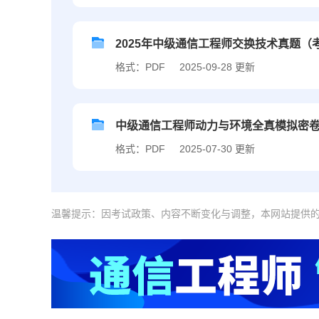
2025年中级通信工程师交换技术真题（
格式：PDF
2025-09-28 更新
中级通信工程师动力与环境全真模拟密
格式：PDF
2025-07-30 更新
温馨提示：因考试政策、内容不断变化与调整，本网站提供