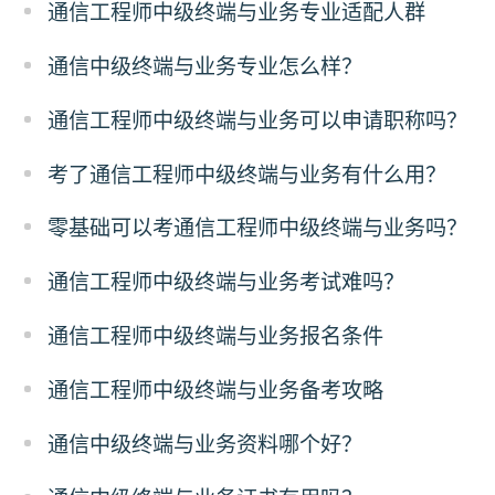
通信工程师中级终端与业务专业适配人群
通信中级终端与业务专业怎么样？
通信工程师中级终端与业务可以申请职称吗？
考了通信工程师中级终端与业务有什么用？
零基础可以考通信工程师中级终端与业务吗？
通信工程师中级终端与业务考试难吗？
通信工程师中级终端与业务报名条件
通信工程师中级终端与业务备考攻略
通信中级终端与业务资料哪个好？