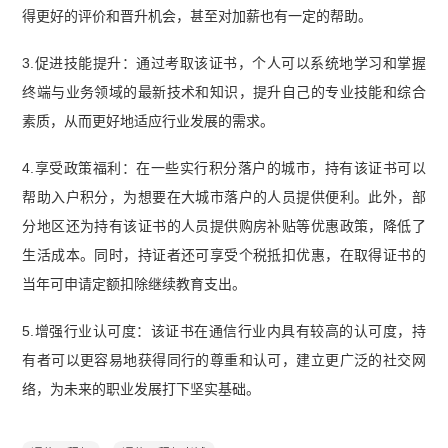
得更好的评价和晋升机会，甚至对加薪也有一定的帮助。
3.促进技能提升：通过考取该证书，个人可以系统地学习和掌握
终端与业务领域的最新技术和知识，提升自己的专业技能和综合
素质，从而更好地适应行业发展的需求。
4.享受政策福利：在一些实行积分落户的城市，持有该证书可以
帮助入户积分，为想要在大城市落户的人员提供便利。此外，部
分地区还为持有该证书的人员提供购房补贴等优惠政策，降低了
生活成本。同时，持证者还可享受个税抵扣优惠，在取得证书的
当年可申请定额扣除继续教育支出。
5.增强行业认可度：该证书在通信行业内具有较高的认可度，持
有者可以更容易地获得同行的尊重和认可，建立更广泛的社交网
络，为未来的职业发展打下坚实基础。