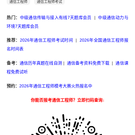
通信工程师
通信工程师考试
热门：
中级通信传输与接入有线7天题库会员
|
中级通信动力与
环境7天题库会员
推荐：
2026年通信工程师考试时间
|
2026年全国通信工程师报
名时间表
备考：
通信历年真题在线自测
|
通信备考资料免费下载
|
通信课
程免费试听
预约：
2026年通信工程师模考大赛火热报名中
你能否报考通信工程师？立即扫码查询↓