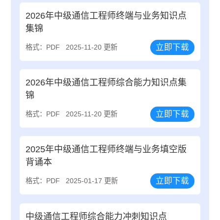
2026年中级通信工程师终端与业务知识点
集锦
立即下载
格式：PDF
2025-11-20 更新
2026年中级通信工程师综合能力知识点集
锦
立即下载
格式：PDF
2025-11-20 更新
2025年中级通信工程师终端与业务填空版
背诵本
立即下载
格式：PDF
2025-01-17 更新
中级通信工程师综合能力冲刺知识点