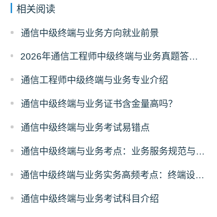
相关阅读
通信中级终端与业务方向就业前景
2026年通信工程师中级终端与业务真题答案解析（考后更新）
通信工程师中级终端与业务专业介绍
通信中级终端与业务证书含金量高吗？
通信中级终端与业务考试易错点
通信中级终端与业务考点：业务服务规范与合规
通信中级终端与业务实务高频考点：终端设备故障排查解析
通信中级终端与业务考试科目介绍