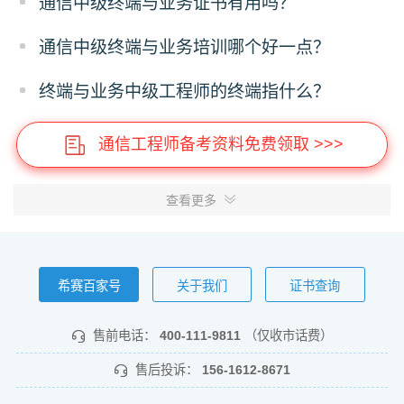
通信中级终端与业务证书有用吗？
通信中级终端与业务培训哪个好一点？
终端与业务中级工程师的终端指什么？
通信工程师备考资料免费领取 >>>
查看更多
希赛百家号
关于我们
证书查询
售前电话：
400-111-9811
（仅收市话费）
售后投诉：
156-1612-8671