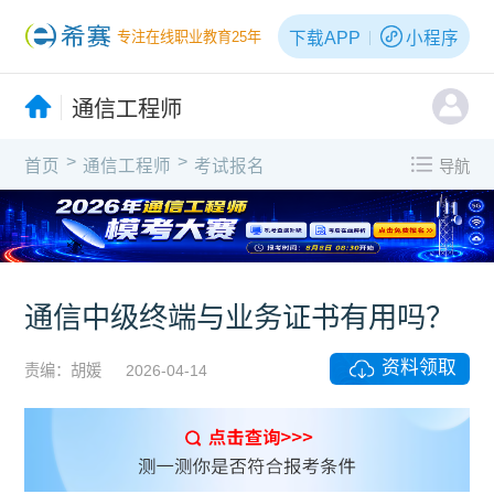
下载APP
小程序
专注在线职业教育25年
通信工程师
>
>
首页
通信工程师
考试报名
导航
通信中级终端与业务证书有用吗？
资料领取
责编：胡媛
2026-04-14