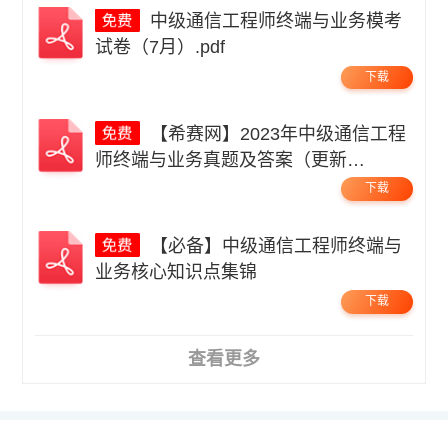
中级通信工程师终端与业务模考
试卷（7月）.pdf
下载
【希赛网】2023年中级通信工程
师终端与业务真题及答案（更新
中）.pdf
下载
【必备】中级通信工程师终端与
业务核心知识点集锦
下载
查看更多