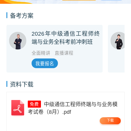
备考方案
2026年中级通信工程师终
端与业务全科考前冲刺班
全面精讲
直播课程
我要报名
资料下载
中级通信工程师终端与与业务模
考试卷（8月）.pdf
下载