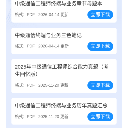
中级通信工程师终端与业务章节母题本
立即下载
格式：PDF
2026-04-14 更新
中级通信终端与业务三色笔记
立即下载
格式：PDF
2026-04-14 更新
2025年中级通信工程师综合能力真题（考
生回忆版）
立即下载
格式：PDF
2025-11-20 更新
中级通信工程师终端与业务历年真题汇总
立即下载
格式：PDF
2025-11-20 更新