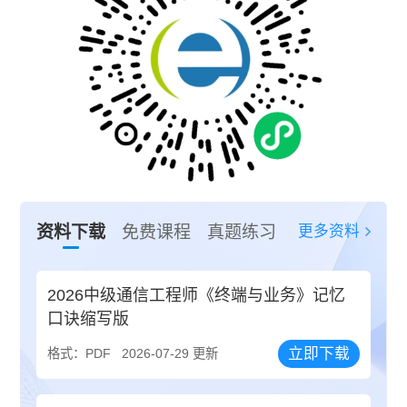
更多资料
资料下载
免费课程
真题练习
2026中级通信工程师《终端与业务》记忆
口诀缩写版
立即下载
格式：PDF
2026-07-29 更新