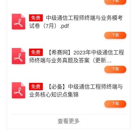
下载
中级通信工程师终端与业务模考
试卷（7月）.pdf
下载
【希赛网】2023年中级通信工程
师终端与业务真题及答案（更新
中）.pdf
下载
【必备】中级通信工程师终端与
业务核心知识点集锦
下载
查看更多