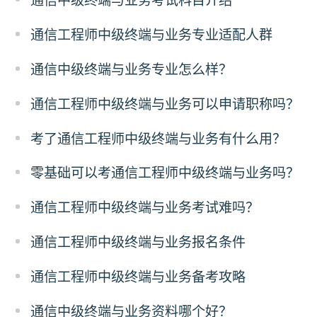
通信中级终端与业务考试科目介绍
通信工程师中级终端与业务专业适配人群
通信中级终端与业务专业怎么样？
通信工程师中级终端与业务可以申请职称吗？
考了通信工程师中级终端与业务有什么用？
零基础可以考通信工程师中级终端与业务吗？
通信工程师中级终端与业务考试难吗？
通信工程师中级终端与业务报名条件
通信工程师中级终端与业务备考攻略
通信中级终端与业务资料哪个好？