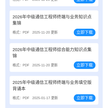
2026年中级通信工程师终端与业务知识点
集锦
立即下载
格式：PDF
2025-11-20 更新
2026年中级通信工程师综合能力知识点集
锦
立即下载
格式：PDF
2025-11-20 更新
2025年中级通信工程师终端与业务填空版
背诵本
立即下载
格式：PDF
2025-01-17 更新