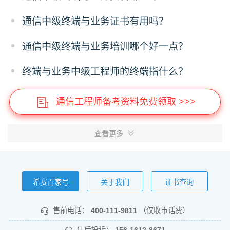
通信中级终端与业务证书有用吗？
通信中级终端与业务培训哪个好一点？
终端与业务中级工程师的终端指什么？
通信工程师备考资料免费领取 >>>
查看更多
希赛百家号
关于我们
证书查询
售前电话：
400-111-9811
（仅收市话费）