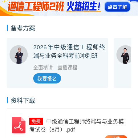
备考方案
2026年中级通信工程师终
端与业务全科考前冲刺班
全面精讲
直播课程
我要报名
资料下载
中级通信工程师终端与与业务模
考试卷（8月）.pdf