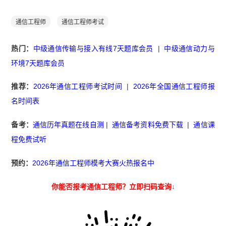
通信工程师
通信工程师考试
热门：
中级通信传输与接入有线7天题库会员
|
中级通信动力与
环境7天题库会员
推荐：
2026年通信工程师考试时间
|
2026年全国通信工程师报
名时间表
备考：
通信历年真题在线自测
|
通信备考资料免费下载
|
通信课
程免费试听
预约：
2026年通信工程师模考大赛火热报名中
你能否报考通信工程师？立即扫码查询↓