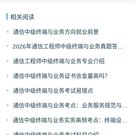
相关阅读
通信中级终端与业务方向就业前景
2026年通信工程师中级终端与业务真题答案解析（考后更新）
通信工程师中级终端与业务专业介绍
通信中级终端与业务证书含金量高吗？
通信中级终端与业务考试易错点
通信中级终端与业务考点：业务服务规范与合规
通信中级终端与业务实务高频考点：终端设备故障排查解析