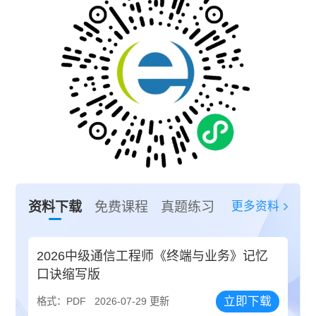
更多资料
资料下载
免费课程
真题练习
2026中级通信工程师《终端与业务》记忆
口诀缩写版
立即下载
格式：PDF
2026-07-29 更新