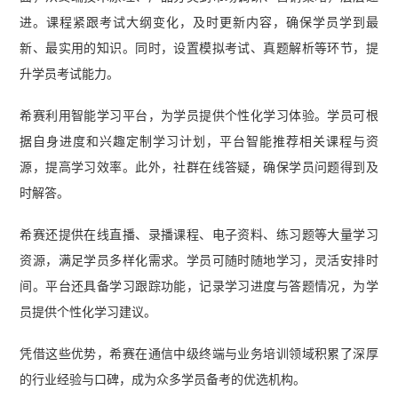
点】
进。课程紧跟考试大纲变化，及时更新内容，确保学员学到最
新、最实用的知识。同时，设置模拟考试、真题解析等环节，提
升学员考试能力。
希赛利用智能学习平台，为学员提供个性化学习体验。学员可根
据自身进度和兴趣定制学习计划，平台智能推荐相关课程与资
源，提高学习效率。此外，社群在线答疑，确保学员问题得到及
时解答。
希赛还提供在线直播、录播课程、电子资料、练习题等大量学习
资源，满足学员多样化需求。学员可随时随地学习，灵活安排时
间。平台还具备学习跟踪功能，记录学习进度与答题情况，为学
员提供个性化学习建议。
凭借这些优势，希赛在通信中级终端与业务培训领域积累了深厚
的行业经验与口碑，成为众多学员备考的优选机构。