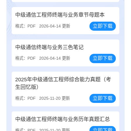
中级通信工程师终端与业务章节母题本
立即下载
格式：PDF
2026-04-14 更新
中级通信终端与业务三色笔记
立即下载
格式：PDF
2026-04-14 更新
2025年中级通信工程师综合能力真题（考
生回忆版）
立即下载
格式：PDF
2025-11-20 更新
中级通信工程师终端与业务历年真题汇总
立即下载
格式：PDF
2025-11-20 更新