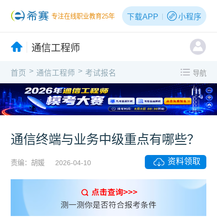
下载APP
小程序
专注在线职业教育25年
通信工程师
>
>
首页
通信工程师
考试报名
导航
通信终端与业务中级重点有哪些？
资料领取
责编：胡媛
2026-04-10