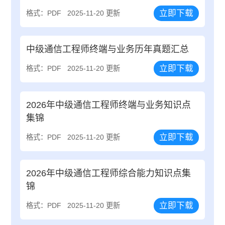
立即下载
格式：PDF
2025-11-20 更新
中级通信工程师终端与业务历年真题汇总
立即下载
格式：PDF
2025-11-20 更新
2026年中级通信工程师终端与业务知识点
集锦
立即下载
格式：PDF
2025-11-20 更新
2026年中级通信工程师综合能力知识点集
锦
立即下载
格式：PDF
2025-11-20 更新