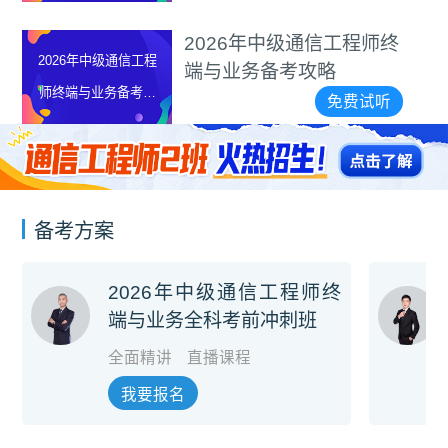
2026年中级通信工程师终
2026年中级通信工程
端与业务备考攻略
师终端与业务备考攻
免费试听
略
备考方案
2026年中级通信工程师终
端与业务全科考前冲刺班
全面精讲
直播课程
我要报名