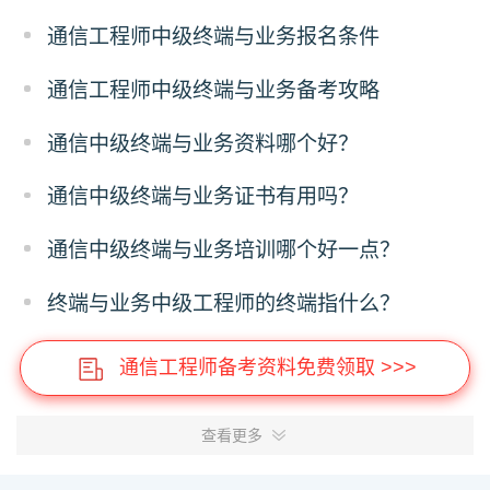
通信工程师中级终端与业务报名条件
通信工程师中级终端与业务备考攻略
通信中级终端与业务资料哪个好？
通信中级终端与业务证书有用吗？
通信中级终端与业务培训哪个好一点？
终端与业务中级工程师的终端指什么？
通信工程师备考资料免费领取 >>>
查看更多