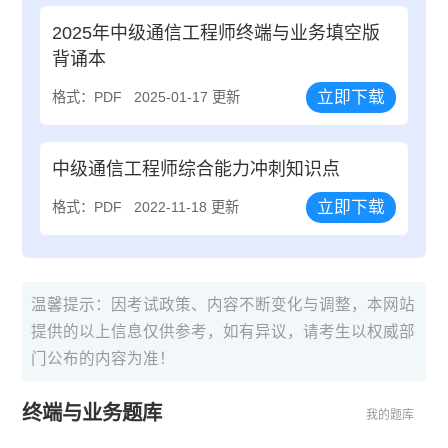
2025年中级通信工程师终端与业务填空版
背诵本
立即下载
格式：PDF
2025-01-17 更新
中级通信工程师综合能力冲刺知识点
立即下载
格式：PDF
2022-11-18 更新
温馨提示：因考试政策、内容不断变化与调整，本网站
提供的以上信息仅供参考，如有异议，请考生以权威部
门公布的内容为准！
终端与业务题库
我的题库