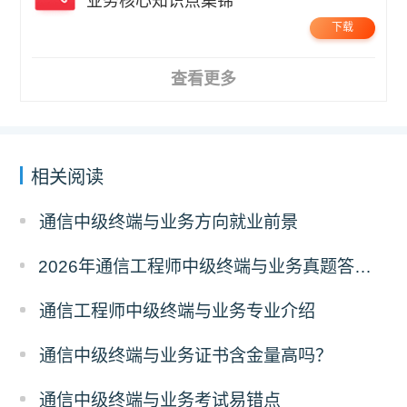
业务核心知识点集锦
下载
查看更多
相关阅读
通信中级终端与业务方向就业前景
2026年通信工程师中级终端与业务真题答案解析（考后更新）
通信工程师中级终端与业务专业介绍
通信中级终端与业务证书含金量高吗？
通信中级终端与业务考试易错点