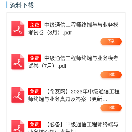
资料下载
中级通信工程师终端与与业务模
考试卷（8月）.pdf
下载
中级通信工程师终端与业务模考
试卷（7月）.pdf
下载
【希赛网】2023年中级通信工程
师终端与业务真题及答案（更新
中）.pdf
下载
【必备】中级通信工程师终端与