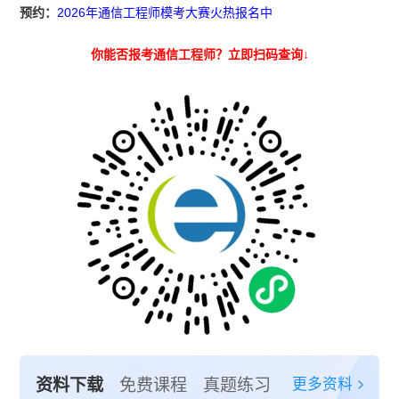
预约：
2026年通信工程师模考大赛火热报名中
你能否报考通信工程师？立即扫码查询↓
更多资料
资料下载
免费课程
真题练习