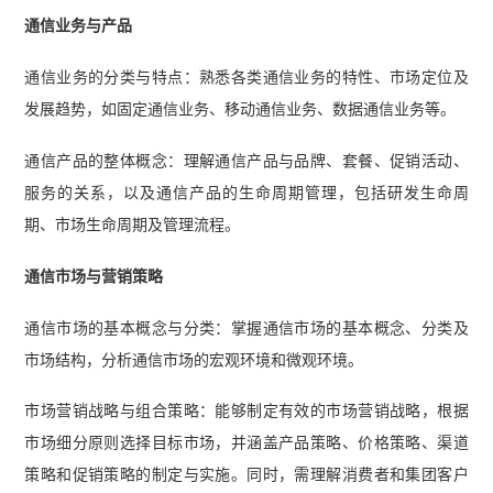
通信业务与产品
通信业务的分类与特点：熟悉各类通信业务的特性、市场定位及
发展趋势，如固定通信业务、移动通信业务、数据通信业务等。
通信产品的整体概念：理解通信产品与品牌、套餐、促销活动、
服务的关系，以及通信产品的生命周期管理，包括研发生命周
期、市场生命周期及管理流程。
通信市场与营销策略
通信市场的基本概念与分类：掌握通信市场的基本概念、分类及
市场结构，分析通信市场的宏观环境和微观环境。
市场营销战略与组合策略：能够制定有效的市场营销战略，根据
市场细分原则选择目标市场，并涵盖产品策略、价格策略、渠道
策略和促销策略的制定与实施。同时，需理解消费者和集团客户