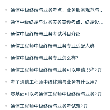
通信中级终端与业务考点：业务服务规范与合规
通信中级终端与业务实务高频考点：终端设备故障排查解析
通信中级终端与业务考试科目介绍
通信工程师中级终端与业务专业适配人群
通信中级终端与业务专业怎么样？
通信工程师中级终端与业务可以申请职称吗？
考了通信工程师中级终端与业务有什么用？
零基础可以考通信工程师中级终端与业务吗？
通信工程师中级终端与业务考试难吗？