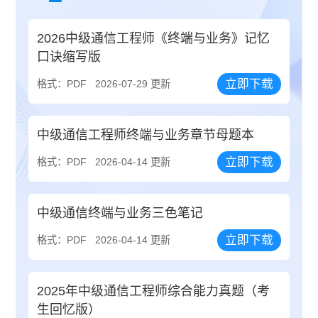
2026中级通信工程师《终端与业务》记忆
口诀缩写版
立即下载
格式：PDF
2026-07-29 更新
中级通信工程师终端与业务章节母题本
立即下载
格式：PDF
2026-04-14 更新
中级通信终端与业务三色笔记
立即下载
格式：PDF
2026-04-14 更新
2025年中级通信工程师综合能力真题（考
生回忆版）