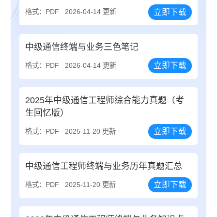
立即下载
格式：PDF
2026-04-14 更新
中级通信终端与业务三色笔记
立即下载
格式：PDF
2026-04-14 更新
2025年中级通信工程师综合能力真题（考
生回忆版）
立即下载
格式：PDF
2025-11-20 更新
中级通信工程师终端与业务历年真题汇总
立即下载
格式：PDF
2025-11-20 更新