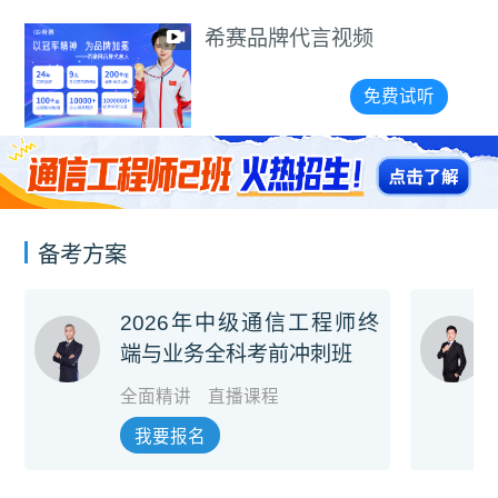
希赛品牌代言视频
免费试听
备考方案
2026年中级通信工程师终
端与业务全科考前冲刺班
全面精讲
直播课程
我要报名