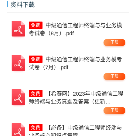
资料下载
中级通信工程师终端与与业务模
考试卷（8月）.pdf
下载
中级通信工程师终端与业务模考
试卷（7月）.pdf
下载
【希赛网】2023年中级通信工程
师终端与业务真题及答案（更新
中）.pdf
下载
【必备】中级通信工程师终端与
业务核心知识点集锦