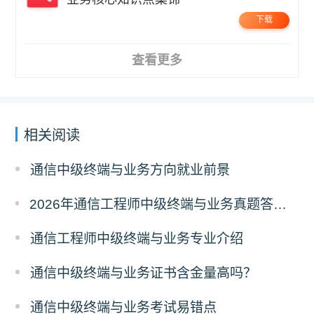
下载
查看更多
相关阅读
通信中级终端与业务方向就业前景
2026年通信工程师中级终端与业务真题答案解析（考后更新）
通信工程师中级终端与业务专业介绍
通信中级终端与业务证书含金量高吗？
通信中级终端与业务考试易错点