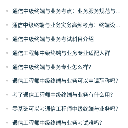
通信中级终端与业务考点：业务服务规范与合规
通信中级终端与业务实务高频考点：终端设备故障排查解析
通信中级终端与业务考试科目介绍
通信工程师中级终端与业务专业适配人群
通信中级终端与业务专业怎么样？
通信工程师中级终端与业务可以申请职称吗？
考了通信工程师中级终端与业务有什么用？
零基础可以考通信工程师中级终端与业务吗？
通信工程师中级终端与业务考试难吗？