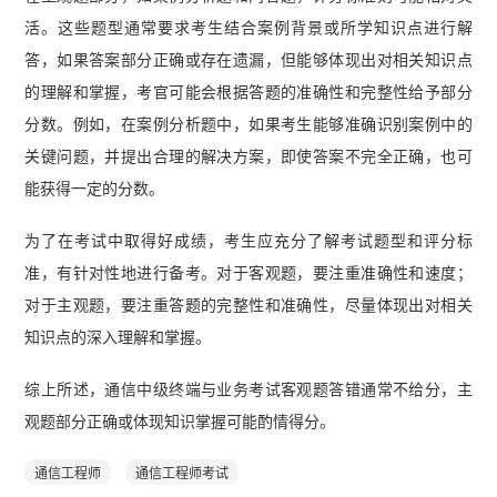
活。这些题型通常要求考生结合案例背景或所学知识点进行解
答，如果答案部分正确或存在遗漏，但能够体现出对相关知识点
的理解和掌握，考官可能会根据答题的准确性和完整性给予部分
分数。例如，在案例分析题中，如果考生能够准确识别案例中的
关键问题，并提出合理的解决方案，即使答案不完全正确，也可
能获得一定的分数。
为了在考试中取得好成绩，考生应充分了解考试题型和评分标
准，有针对性地进行备考。对于客观题，要注重准确性和速度；
对于主观题，要注重答题的完整性和准确性，尽量体现出对相关
知识点的深入理解和掌握。
综上所述，通信中级终端与业务考试客观题答错通常不给分，主
观题部分正确或体现知识掌握可能酌情得分。
通信工程师
通信工程师考试