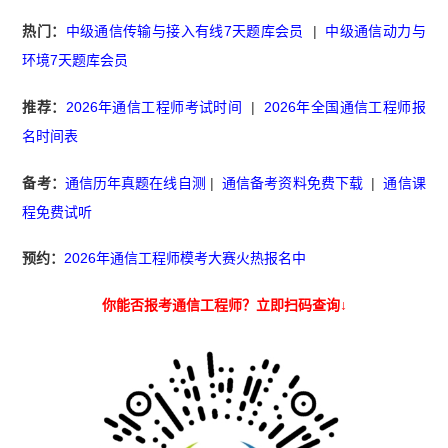
热门：
中级通信传输与接入有线7天题库会员
|
中级通信动力与
环境7天题库会员
推荐：
2026年通信工程师考试时间
|
2026年全国通信工程师报
名时间表
备考：
通信历年真题在线自测
|
通信备考资料免费下载
|
通信课
程免费试听
预约：
2026年通信工程师模考大赛火热报名中
你能否报考通信工程师？立即扫码查询↓