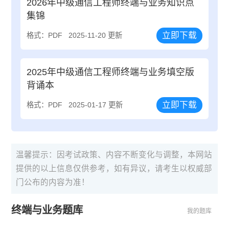
2026年中级通信工程师终端与业务知识点
集锦
立即下载
格式：PDF
2025-11-20 更新
2025年中级通信工程师终端与业务填空版
背诵本
立即下载
格式：PDF
2025-01-17 更新
温馨提示：因考试政策、内容不断变化与调整，本网站
提供的以上信息仅供参考，如有异议，请考生以权威部
门公布的内容为准！
终端与业务题库
我的题库