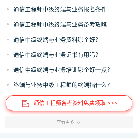
通信工程师中级终端与业务报名条件
通信工程师中级终端与业务备考攻略
通信中级终端与业务资料哪个好？
通信中级终端与业务证书有用吗？
通信中级终端与业务培训哪个好一点？
终端与业务中级工程师的终端指什么？
通信工程师备考资料免费领取 >>>
查看更多