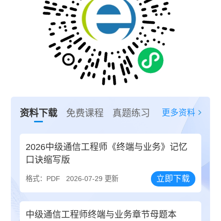
更多资料
资料下载
免费课程
真题练习
2026中级通信工程师《终端与业务》记忆
口诀缩写版
立即下载
格式：PDF
2026-07-29 更新
中级通信工程师终端与业务章节母题本