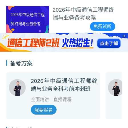
2026年中级通信工程师终
2026年中级通信工程
端与业务备考攻略
师终端与业务备考攻
免费试听
略
X
备考方案
2026年中级通信工程师终
端与业务全科考前冲刺班
全面精讲
直播课程
我要报名