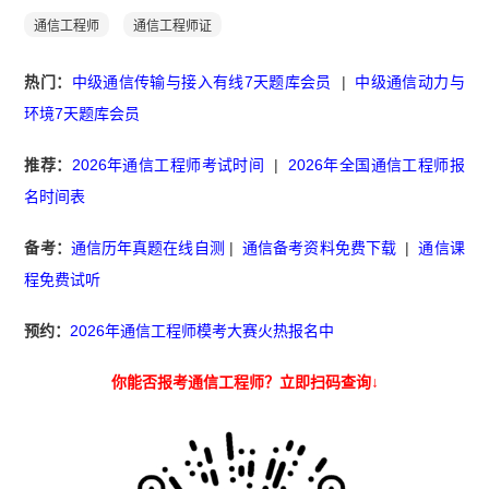
通信工程师
通信工程师证
热门：
中级通信传输与接入有线7天题库会员
|
中级通信动力与
环境7天题库会员
推荐：
2026年通信工程师考试时间
|
2026年全国通信工程师报
名时间表
备考：
通信历年真题在线自测
|
通信备考资料免费下载
|
通信课
程免费试听
预约：
2026年通信工程师模考大赛火热报名中
你能否报考通信工程师？立即扫码查询↓