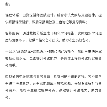
能；
课程体系：由资深讲师团队设计，结合考试大纲与真题规律，提
供直播课堂讲解、课后录播回放及三色笔记等复习资料；
智能服务：通过数据分析生成可视化学习报告，实时跟踪学习进
度与薄弱环节，提供个性化备考建议，助力考生高效备考。
平台以“系统题库+智能练习+数据分析”为核心，帮助考生快速掌
握核心知识点，全面提升考试能力，是通信工程师考试的实用备
考助手。
想找通信中级终端与业务真题，希赛网是不错的选择。它不仅含
有往年考试真题，还有智能题库可模拟实战，搭配专业解析与备
考资料，能帮考生精准把握考点，高效提升考试能力，助力备
考。