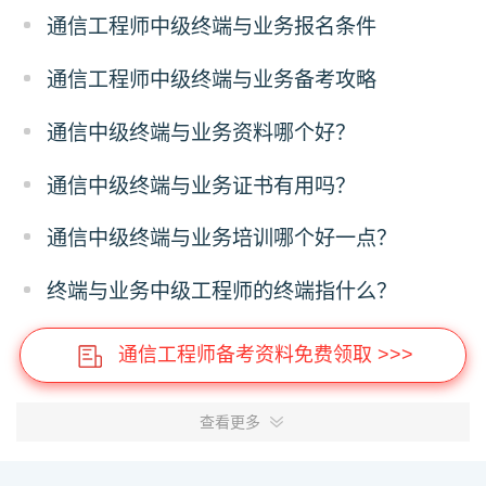
通信工程师中级终端与业务报名条件
通信工程师中级终端与业务备考攻略
通信中级终端与业务资料哪个好？
通信中级终端与业务证书有用吗？
通信中级终端与业务培训哪个好一点？
终端与业务中级工程师的终端指什么？
通信工程师备考资料免费领取 >>>
查看更多