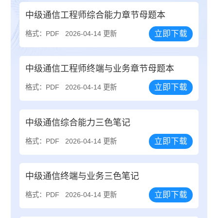
中级通信工程师综合能力章节母题本
立即下载
格式：PDF
2026-04-14 更新
中级通信工程师终端与业务章节母题本
立即下载
格式：PDF
2026-04-14 更新
中级通信综合能力三色笔记
立即下载
格式：PDF
2026-04-14 更新
中级通信终端与业务三色笔记
立即下载
格式：PDF
2026-04-14 更新