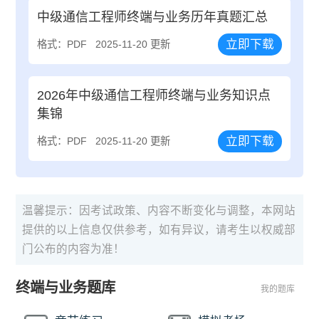
中级通信工程师终端与业务历年真题汇总
立即下载
格式：PDF
2025-11-20 更新
2026年中级通信工程师终端与业务知识点
集锦
立即下载
格式：PDF
2025-11-20 更新
温馨提示：因考试政策、内容不断变化与调整，本网站
提供的以上信息仅供参考，如有异议，请考生以权威部
门公布的内容为准！
终端与业务题库
我的题库