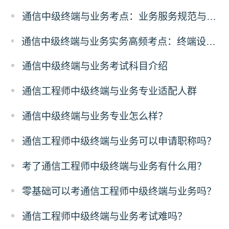
通信中级终端与业务考点：业务服务规范与合规
通信中级终端与业务实务高频考点：终端设备故障排查解析
通信中级终端与业务考试科目介绍
通信工程师中级终端与业务专业适配人群
通信中级终端与业务专业怎么样？
通信工程师中级终端与业务可以申请职称吗？
考了通信工程师中级终端与业务有什么用？
零基础可以考通信工程师中级终端与业务吗？
通信工程师中级终端与业务考试难吗？