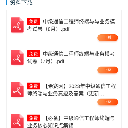
资料下载
中级通信工程师终端与与业务模
考试卷（8月）.pdf
下载
中级通信工程师终端与业务模考
试卷（7月）.pdf
下载
【希赛网】2023年中级通信工程
师终端与业务真题及答案（更新
中）.pdf
下载
【必备】中级通信工程师终端与
业务核心知识点集锦