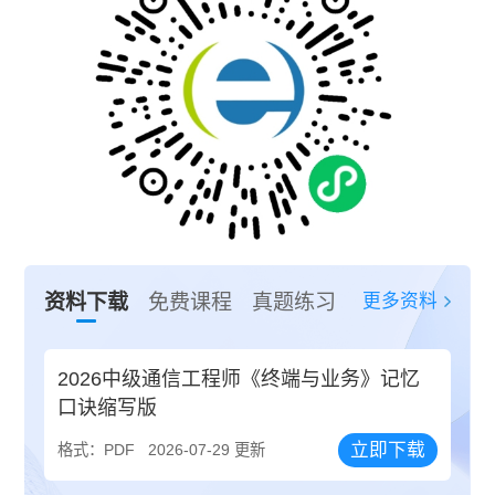
更多资料
资料下载
免费课程
真题练习
2026中级通信工程师《终端与业务》记忆
口诀缩写版
立即下载
格式：PDF
2026-07-29 更新