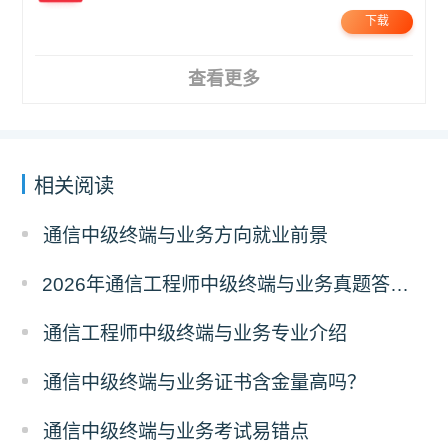
下载
查看更多
相关阅读
通信中级终端与业务方向就业前景
2026年通信工程师中级终端与业务真题答案解析（考后更新）
通信工程师中级终端与业务专业介绍
通信中级终端与业务证书含金量高吗？
通信中级终端与业务考试易错点