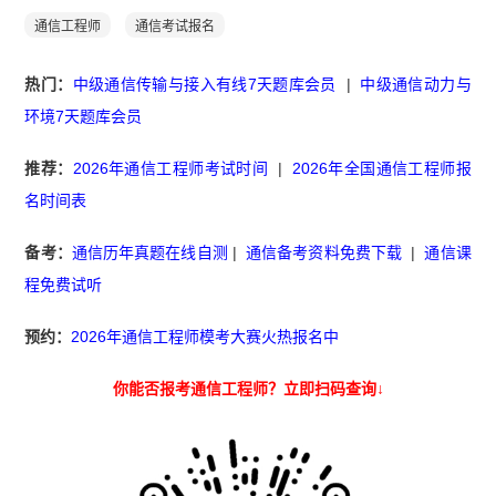
通信工程师
通信考试报名
热门：
中级通信传输与接入有线7天题库会员
|
中级通信动力与
环境7天题库会员
推荐：
2026年通信工程师考试时间
|
2026年全国通信工程师报
名时间表
备考：
通信历年真题在线自测
|
通信备考资料免费下载
|
通信课
程免费试听
预约：
2026年通信工程师模考大赛火热报名中
你能否报考通信工程师？立即扫码查询↓