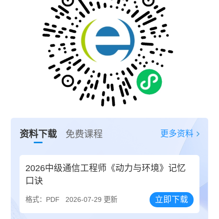
更多资料
资料下载
免费课程
2026中级通信工程师《动力与环境》记忆
口诀
立即下载
格式：PDF
2026-07-29 更新