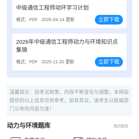
中级通信工程师动环学习计划
立即下载
格式：PDF
2026-04-14 更新
2026年中级通信工程师动力与环境知识点
集锦
立即下载
格式：PDF
2025-11-20 更新
温馨提示：因考试政策、内容不断变化与调整，本网站
提供的以上信息仅供参考，如有异议，请考生以权威部
门公布的内容为准！
动力与环境题库
我的题库