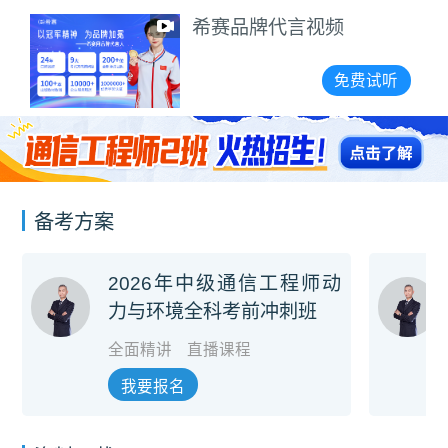
希赛品牌代言视频
免费试听
备考方案
2026年中级通信工程师动
力与环境全科考前冲刺班
全面精讲
直播课程
我要报名