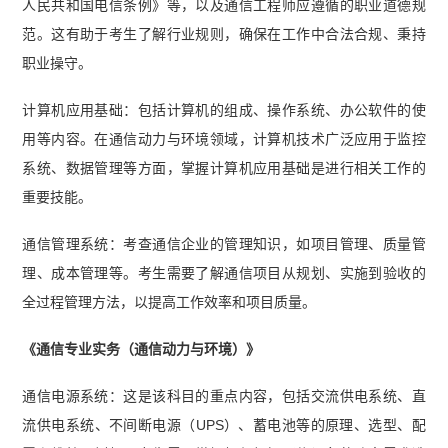
人民共和国电信条例》等，以及通信工程师应遵循的职业道德规
范。这有助于考生了解行业规则，确保在工作中合法合规、秉持
职业操守。
计算机应用基础：包括计算机的组成、操作系统、办公软件的使
用等内容。在通信动力与环境领域，计算机技术广泛应用于监控
系统、数据管理等方面，掌握计算机应用基础是进行相关工作的
重要技能。
通信管理系统：考查通信企业的管理知识，如项目管理、质量管
理、成本管理等。考生需要了解通信项目从规划、实施到验收的
全过程管理方法，以提高工作效率和项目质量。
《通信专业实务（通信动力与环境）》
通信电源系统：这是该科目的重点内容，包括交流供电系统、直
流供电系统、不间断电源（UPS）、蓄电池等的原理、选型、配