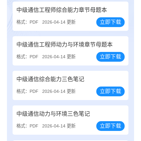
中级通信工程师综合能力章节母题本
立即下载
格式：PDF
2026-04-14 更新
中级通信工程师动力与环境章节母题本
立即下载
格式：PDF
2026-04-14 更新
中级通信综合能力三色笔记
立即下载
格式：PDF
2026-04-14 更新
中级通信动力与环境三色笔记
立即下载
格式：PDF
2026-04-14 更新