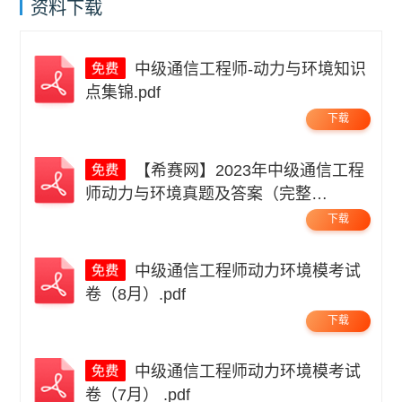
资料下载
中级通信工程师-动力与环境知识
点集锦.pdf
下载
【希赛网】2023年中级通信工程
师动力与环境真题及答案（完整
版）.pdf
下载
中级通信工程师动力环境模考试
卷（8月）.pdf
下载
中级通信工程师动力环境模考试
卷（7月） .pdf