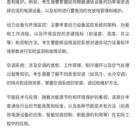
置和维护。例如，考生需要掌握如何根据通信设备的功率需求选
择合适的电源设备，以及如何进行蓄电池的充放电管理和维护。
动力设备与环境监控：主要考查动力设备监控系统的架构、功能
和工作流程，以及环境监控的关键指标（如温度、湿度、灰尘
等）和控制方法。考生要能够运用监控系统对通信动力设备和环
境参数进行实时监测和故障诊断。
空调系统：涉及空调的类型、工作原理、制冷循环以及空气处理
过程等知识。考生需要了解不同类型空调（如风冷、水冷空调）
的特点和适用场景，掌握空调系统的安装、调试和维护方法。
节能技术与应用：随着对能源节约和环境保护的重视，该部分考
查通信行业的节能政策和标准，以及各种节能技术和方法（如高
效电源设备的应用、智能空调控制、新能源的利用等）在实际工
程中的应用。