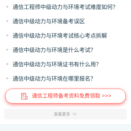
通信工程师中级动力与环境考试难度如何？
通信中级动力与环境备考误区
通信中级动力与环境考试核心考点拆解
通信中级动力与环境是什么考试？
通信中级动力与环境证书有什么用？
通信中级动力与环境在哪里报名？
通信工程师备考资料免费领取 >>>
查看更多