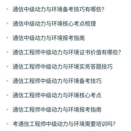
通信中级动力与环境备考技巧有哪些？
通信中级动力与环境核心考点梳理
通信中级动力与环境报考指南
通信工程师中级动力与环境证书价值有哪些？
通信工程师中级动力与环境实务答题技巧
通信工程师中级动力与环境备考技巧
通信工程师中级动力与环境核心考点
通信工程师中级动力与环境报考指南
考通信工程师中级动力与环境需要培训吗？