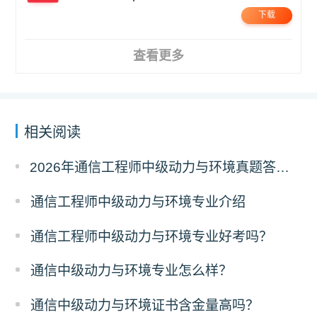
下载
查看更多
相关阅读
2026年通信工程师中级动力与环境真题答案解析（考后更新）
通信工程师中级动力与环境专业介绍
通信工程师中级动力与环境专业好考吗？
通信中级动力与环境专业怎么样？
通信中级动力与环境证书含金量高吗？