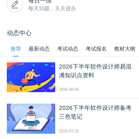
每日一练
每天10题，天天进步
动态中心
推荐
最新动态
考试动态
考试报名
教材大纲
2026下半年软件设计师易混
淆知识点资料
2026-08-05
2026下半年软件设计师备考
三色笔记
2026-07-31