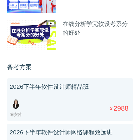
在线分析学完软设考系分
的好处
备考方案
2026下半年软件设计师精品班
2988
¥
陈安萍
2026下半年软件设计师网络课程致远班