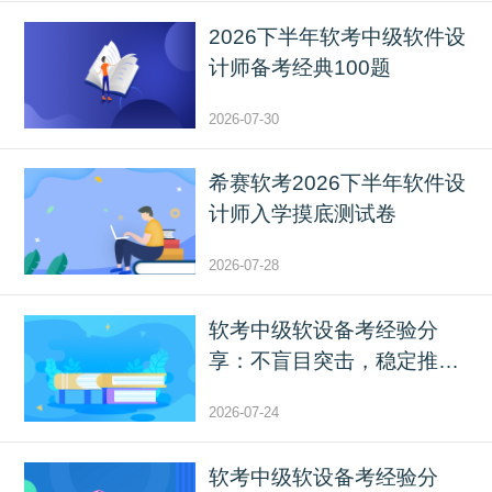
2026下半年软考中级软件设
计师备考经典100题
2026-07-30
希赛软考2026下半年软件设
计师入学摸底测试卷
2026-07-28
软考中级软设备考经验分
享：不盲目突击，稳定推进
复...
2026-07-24
软考中级软设备考经验分