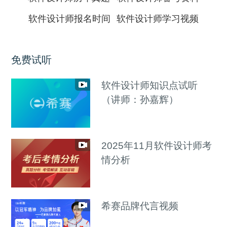
软件设计师报名时间
软件设计师学习视频
免费试听
软件设计师知识点试听
（讲师：孙嘉辉）
2025年11月软件设计师考
情分析
希赛品牌代言视频