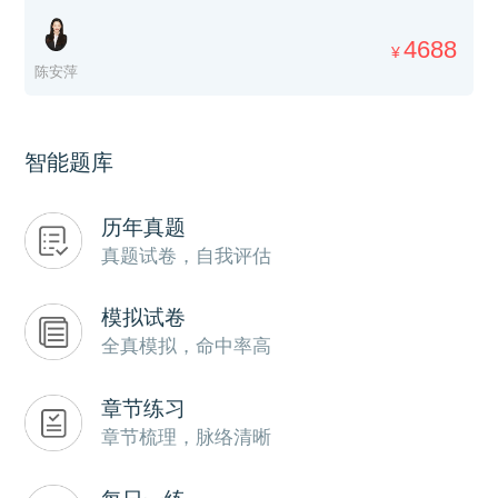
4688
¥
陈安萍
智能题库
历年真题
真题试卷，自我评估
模拟试卷
全真模拟，命中率高
章节练习
章节梳理，脉络清晰