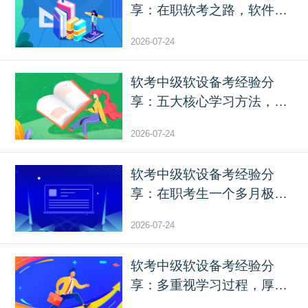
享：在职软考之路，软件设
计...
2026-07-24
软考中级软设备考经验分
享：五大核心学习方法，助
力...
2026-07-24
软考中级软设备考经验分
享：在职考生一个多月极限
备...
2026-07-24
软考中级软设备考经验分
享：多重视学习过程，厚积
薄...