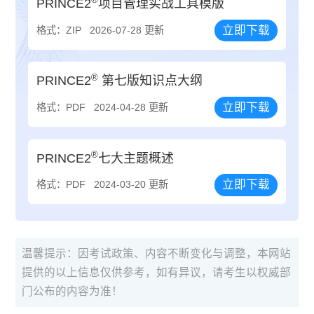
PRINCE2
项目管理实战工具模版
立即下载
格式：ZIP
2026-07-28 更新
®
PRINCE2
第七版知识点大纲
立即下载
格式：PDF
2024-04-28 更新
®
PRINCE2
七大主题概述
立即下载
格式：PDF
2024-03-20 更新
温馨提示：因考试政策、内容不断变化与调整，本网站
提供的以上信息仅供参考，如有异议，请考生以权威部
门公布的内容为准！