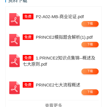
资料下载
P2-A02-MB-商业论证.pdf
下载
PRINCE2模拟题含解析(1).pdf
下载
1.PRINCE2知识点集锦--概述及
七大原则.pdf
下载
PRINCE2七大流程概述
下载
查看更多