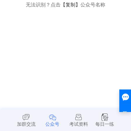
无法识别？点击
【复制】
公众号名称
加群交流
公众号
考试资料
每日一练