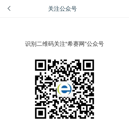
关注公众号
识别二维码关注“希赛网”公众号