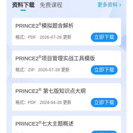
更多资料
资料下载
免费课程
®
PRINCE2
模拟题含解析
立即下载
格式：PDF
2026-07-28 更新
®
PRINCE2
项目管理实战工具模版
立即下载
格式：ZIP
2026-07-28 更新
®
PRINCE2
第七版知识点大纲
立即下载
格式：PDF
2024-04-28 更新
®
PRINCE2
七大主题概述