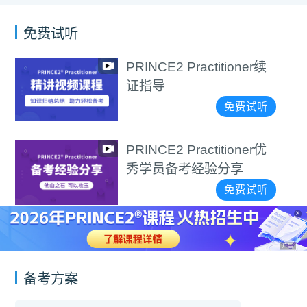
免费试听
PRINCE2 Practitioner续
证指导
免费试听
PRINCE2 Practitioner优
秀学员备考经验分享
免费试听
X
广告
备考方案