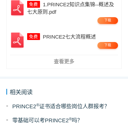
1.PRINCE2知识点集锦--概述及
七大原则.pdf
下载
PRINCE2七大流程概述
下载
查看更多
相关阅读
®
PRINCE2
证书适合哪些岗位人群报考？
®
零基础可以考PRINCE2
吗？