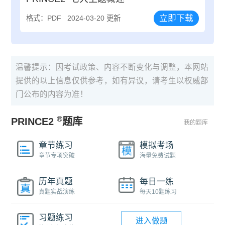
立即下载
格式：PDF
2024-03-20 更新
温馨提示：因考试政策、内容不断变化与调整，本网站
提供的以上信息仅供参考，如有异议，请考生以权威部
门公布的内容为准！
®
PRINCE2
题库
我的题库
章节练习
模拟考场
章节专项突破
海量免费试题
历年真题
每日一练
真题实战演练
每天10题练习
习题练习
进入做题