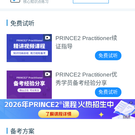
核心知识点练习
免费试听
PRINCE2 Practitioner续
证指导
免费试听
PRINCE2 Practitioner优
秀学员备考经验分享
免费试听
X
广告
备考方案