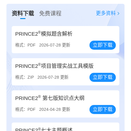
更多资料
资料下载
免费课程
®
PRINCE2
模拟题含解析
立即下载
格式：PDF
2026-07-28 更新
®
PRINCE2
项目管理实战工具模版
立即下载
格式：ZIP
2026-07-28 更新
®
PRINCE2
第七版知识点大纲
立即下载
格式：PDF
2024-04-28 更新
®
PRINCE2
七大主题概述