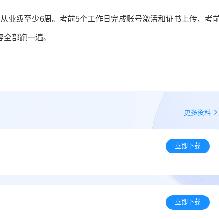
从业级至少6周。考前5个工作日完成账号激活和证书上传，考前
容全部跑一遍。
更多资料
立即下载
立即下载