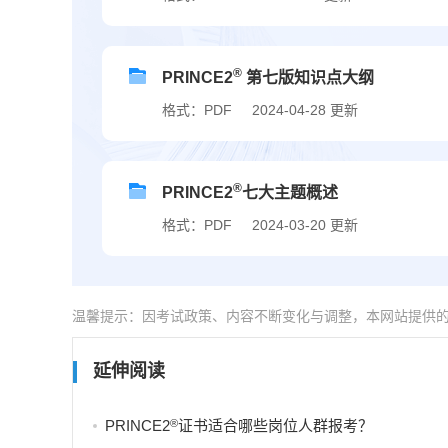
®
PRINCE2
第七版知识点大纲
格式：PDF
2024-04-28 更新
®
PRINCE2
七大主题概述
格式：PDF
2024-03-20 更新
温馨提示：因考试政策、内容不断变化与调整，本网站提供
延伸阅读
®
PRINCE2
证书适合哪些岗位人群报考？