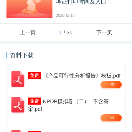
考证打印时间及入口
2025-11-18
上一页
1
/
30
下一页
资料下载
《产品可行性分析报告》模板.pdf
下载
NPDP模拟卷（二）--不含答
案.pdf
下载