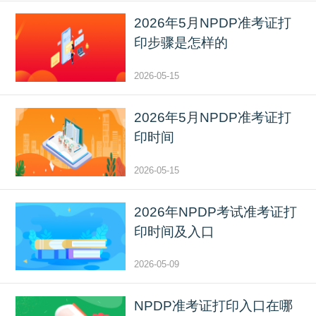
2026年5月NPDP准考证打
印步骤是怎样的
2026-05-15
2026年5月NPDP准考证打
印时间
2026-05-15
2026年NPDP考试准考证打
印时间及入口
2026-05-09
NPDP准考证打印入口在哪