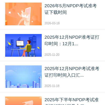
2026年5月NPDP考试准考
证下载时间
2026-03-18
2025年12月NPDP准考证打
印时间：12月1...
2025-11-20
2025年12月NPDP考试准考
证打印时间入口汇...
2025-11-18
2025年下半年NPDP考试准