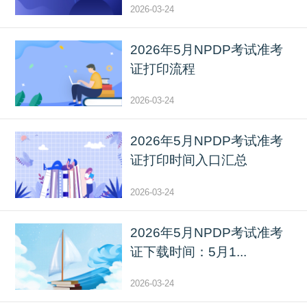
2026-03-24
2026年5月NPDP考试准考
证打印流程
2026-03-24
2026年5月NPDP考试准考
证打印时间入口汇总
2026-03-24
2026年5月NPDP考试准考
证下载时间：5月1...
2026-03-24