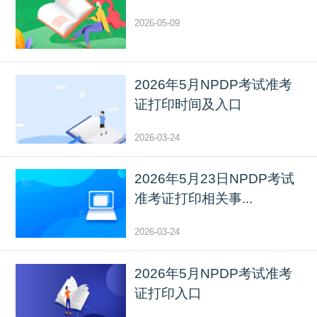
2026-05-09
2026年5月NPDP考试准考
证打印时间及入口
2026-03-24
2026年5月23日NPDP考试
准考证打印相关事...
2026-03-24
2026年5月NPDP考试准考
证打印入口