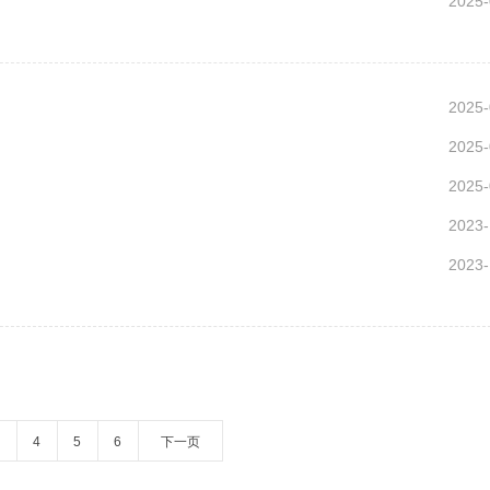
2025-
2025-
2025-
2025-
2023-
2023-
4
5
6
下一页