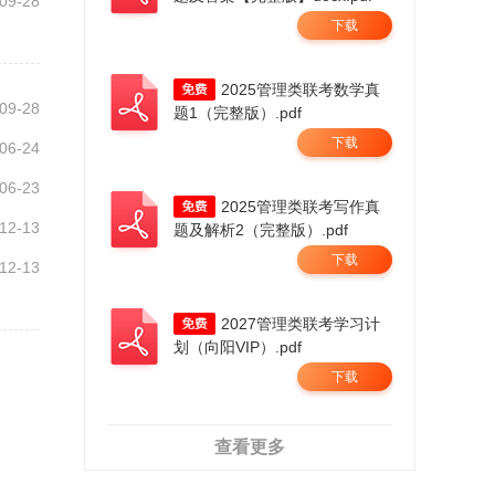
09-28
下载
2025管理类联考数学真
09-28
题1（完整版）.pdf
下载
06-24
06-23
2025管理类联考写作真
12-13
题及解析2（完整版）.pdf
下载
12-13
2027管理类联考学习计
划（向阳VIP）.pdf
下载
查看更多