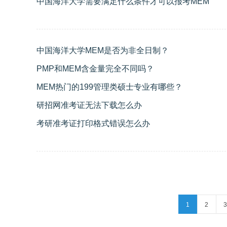
中国海洋大学需要满足什么条件才可以报考MEM
中国海洋大学MEM是否为非全日制？
PMP和MEM含金量完全不同吗？
MEM热门的199管理类硕士专业有哪些？
研招网准考证无法下载怎么办
考研准考证打印格式错误怎么办
1
2
3