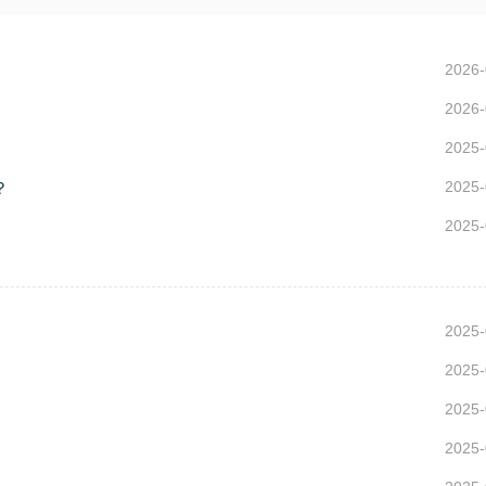
2026-
2026-
2025-
2025-
？
2025-
2025-
2025-
2025-
2025-