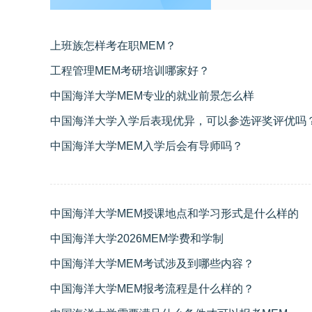
上班族怎样考在职MEM？
工程管理MEM考研培训哪家好？
中国海洋大学MEM专业的就业前景怎么样
中国海洋大学入学后表现优异，可以参选评奖评优吗
中国海洋大学MEM入学后会有导师吗？
中国海洋大学MEM授课地点和学习形式是什么样的
中国海洋大学2026MEM学费和学制
中国海洋大学MEM考试涉及到哪些内容？
中国海洋大学MEM报考流程是什么样的？