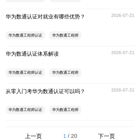
2026-07-21
华为数通认证对就业有哪些优势？
华为数通工程师认证
华为数通工程师
2026-07-21
华为数通认证体系解读
华为数通工程师认证
华为数通工程师
2026-07-21
从零入门考华为数通认证可以吗？
华为数通工程师认证
华为数通工程师
1
/
20
上一页
下一页