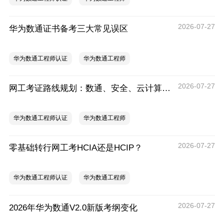
2026-07-27
华为数通证书备考三大常见误区
华为数通工程师认证
华为数通工程师
2026-07-27
网工考证路线规划：数通、安全、云计算该如何选择？
华为数通工程师认证
华为数通工程师
2026-07-27
零基础转行网工考HCIA还是HCIP？
华为数通工程师认证
华为数通工程师
2026-07-27
2026年华为数通V2.0新版考纲变化