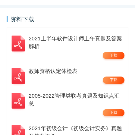
资料下载
2021上半年软件设计师上午真题及答案
解析
下载
教师资格认定体检表
下载
2005-2022管理类联考真题及知识点汇
总
下载
2021年初级会计《初级会计实务》真题