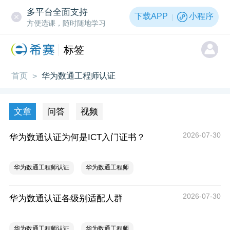
多平台全面支持
下载APP
小程序
方便选课，随时随地学习
标签
首页
华为数通工程师认证
>
文章
问答
视频
2026-07-30
华为数通认证为何是ICT入门证书？
华为数通工程师认证
华为数通工程师
2026-07-30
华为数通认证各级别适配人群
华为数通工程师认证
华为数通工程师