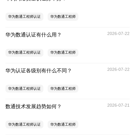
华为数通工程师认证
华为数通工程师
2026-07-22
华为数通认证有什么用？
华为数通工程师认证
华为数通工程师
2026-07-22
华为认证各级别有什么不同？
华为数通工程师认证
华为数通工程师
2026-07-21
数通技术发展趋势如何？
华为数通工程师认证
华为数通工程师