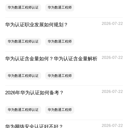
华为数通工程师认证
华为数通工程师
2026-07-22
华为认证职业发展如何规划？
华为数通工程师认证
华为数通工程师
2026-07-22
华为认证含金量如何？华为认证含金量解析
华为数通工程师认证
华为数通工程师
2026-07-22
2026年华为认证如何备考？
华为数通工程师认证
华为数通工程师
2026-07-22
华为网络安全认证好不好？