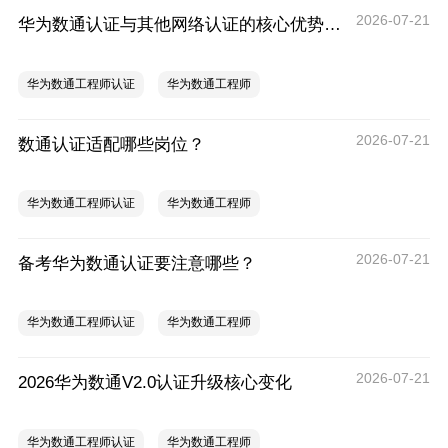
2026-07-21
华为数通认证与其他网络认证的核心优势对比
华为数通工程师认证
华为数通工程师
2026-07-21
数通认证适配哪些岗位？
华为数通工程师认证
华为数通工程师
2026-07-21
备考华为数通认证要注意哪些？
华为数通工程师认证
华为数通工程师
2026-07-21
2026华为数通V2.0认证升级核心变化
华为数通工程师认证
华为数通工程师