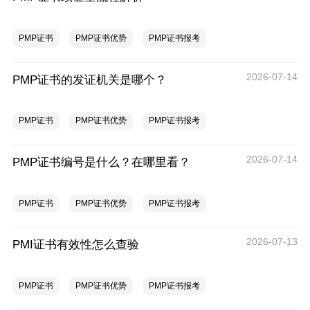
PMP证书
PMP证书优势
PMP证书报考
2026-07-14
PMP证书的发证机关是哪个？
PMP证书
PMP证书优势
PMP证书报考
2026-07-14
PMP证书编号是什么？在哪里看？
PMP证书
PMP证书优势
PMP证书报考
2026-07-13
PMI证书有效性怎么查验
PMP证书
PMP证书优势
PMP证书报考