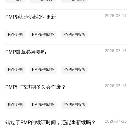
2026-07-17
PMP续证地址如何更新
PMP证书
PMP证书优势
PMP证书报考
2026-07-16
PMP徽章必须要吗
PMP证书
PMP证书优势
PMP证书报考
2026-07-16
PMP证书过期多久会作废？
PMP证书
PMP证书优势
PMP证书报考
2026-07-16
错过了PMP的续证时间，还能重新续吗？