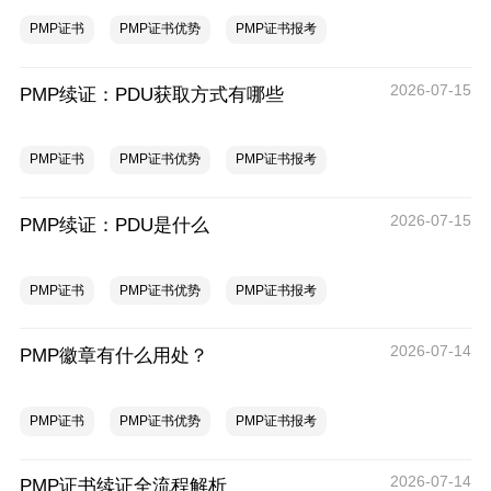
PMP证书
PMP证书优势
PMP证书报考
2026-07-15
PMP续证：PDU获取方式有哪些
PMP证书
PMP证书优势
PMP证书报考
2026-07-15
PMP续证：PDU是什么
PMP证书
PMP证书优势
PMP证书报考
2026-07-14
PMP徽章有什么用处？
PMP证书
PMP证书优势
PMP证书报考
2026-07-14
PMP证书续证全流程解析