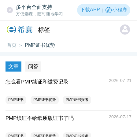
多平台全面支持
下载APP
小程序
方便选课，随时随地学习
标签
首页
PMP证书优势
>
文章
问答
2026-07-21
怎么看PMP续证和缴费记录
PMP证书
PMP证书优势
PMP证书报考
2026-07-17
PMP续证不给纸质版证书了吗
PMP证书
PMP证书优势
PMP证书报考