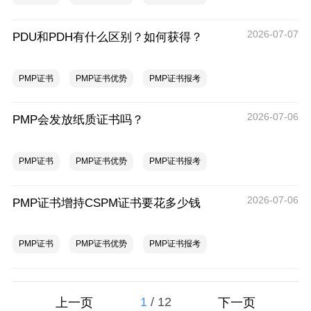
2026-07-07
PDU和PDH有什么区别？如何获得？
PMP证书
PMP证书优势
PMP证书报考
2026-07-06
PMP会发放纸质证书吗？
PMP证书
PMP证书优势
PMP证书报考
2026-07-06
PMP证书增持CSPM证书要花多少钱
PMP证书
PMP证书优势
PMP证书报考
1
/
12
上一页
下一页