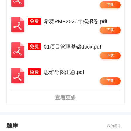
下载
希赛PMP2026年模拟卷.pdf
下载
01项目管理基础docx.pdf
下载
思维导图汇总.pdf
下载
查看更多
题库
我的题库