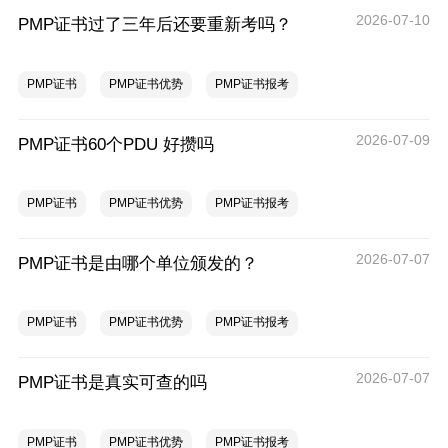
2026-07-10
PMP证书过了三年后还要重新考吗？
PMP证书
PMP证书优势
PMP证书报考
2026-07-09
PMP证书60个PDU 好攒吗
PMP证书
PMP证书优势
PMP证书报考
2026-07-07
PMP证书是由哪个单位颁发的？
PMP证书
PMP证书优势
PMP证书报考
2026-07-07
PMP证书是真实可查的吗
PMP证书
PMP证书优势
PMP证书报考