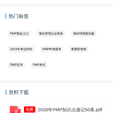
热门标签
PMP报名入口
项目管理认证体系
项目经理面试题
2024年考证时间
PMP申请缓考
希赛荣誉榜
PMP证书
PMP考试
资料下载
2026年PMP知识点速记50条.pdf