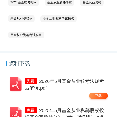
2023基金统考时间
基金从业资格考试
基金从业资格
基金从业资格证
基金从业资格考试报名
基金从业资格考试科目
资料下载
2026年5月基金从业统考法规考
后解读.pdf
下载
2025年5月基金从业私募股权投