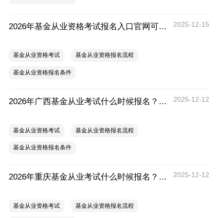
2025-12-15
2026年基金从业资格考试报名入口官网可以预约吗？
基金从业资格考试
基金从业资格报名流程
基金从业资格报名条件
2025-12-12
2026年广西基金从业考试什么时候报名？要提前注册吗？
基金从业资格考试
基金从业资格报名流程
基金从业资格报名条件
2025-12-12
2026年重庆基金从业考试什么时候报名？要提前注册吗？
基金从业资格考试
基金从业资格报名流程