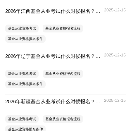
2025-12-15
2026年江西基金从业考试什么时候报名？要提前注册吗？
基金从业资格考试
基金从业资格报名流程
基金从业资格报名条件
2025-12-15
2026年辽宁基金从业考试什么时候报名？要提前注册吗？
基金从业资格考试
基金从业资格报名流程
基金从业资格报名条件
2025-12-15
2026年新疆基金从业考试什么时候报名？要提前注册吗？
基金从业资格考试
基金从业资格报名流程
基金从业资格报名条件