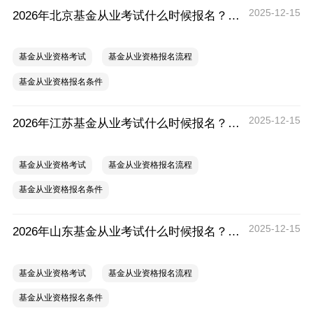
2025-12-15
2026年北京基金从业考试什么时候报名？要提前注册吗？
基金从业资格考试
基金从业资格报名流程
基金从业资格报名条件
2025-12-15
2026年江苏基金从业考试什么时候报名？要提前注册吗？
基金从业资格考试
基金从业资格报名流程
基金从业资格报名条件
2025-12-15
2026年山东基金从业考试什么时候报名？要提前注册吗？
基金从业资格考试
基金从业资格报名流程
基金从业资格报名条件