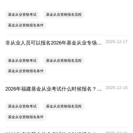
基金从业资格考试
基金从业资格报名流程
基金从业资格报名条件
2025-12-17
非从业人员可以报名2026年基金从业专场考试吗？
基金从业资格考试
基金从业资格报名流程
基金从业资格报名条件
2025-12-15
2026年福建基金从业考试什么时候报名？要提前注册吗？
基金从业资格考试
基金从业资格报名流程
基金从业资格报名条件