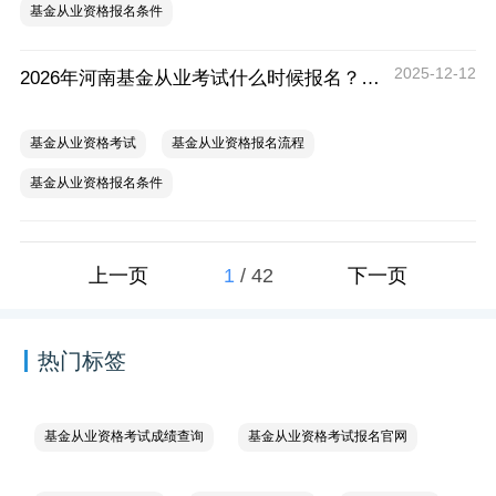
基金从业资格报名条件
2025-12-12
2026年河南基金从业考试什么时候报名？要提前注册吗？
基金从业资格考试
基金从业资格报名流程
基金从业资格报名条件
1
/
42
上一页
下一页
热门标签
基金从业资格考试成绩查询
基金从业资格考试报名官网