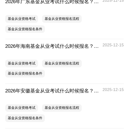
2025-12-15
2026年广东基金从业考试什么时候报名？要提前注册吗？
基金从业资格考试
基金从业资格报名流程
基金从业资格报名条件
2025-12-15
2026年海南基金从业考试什么时候报名？要提前注册吗？
基金从业资格考试
基金从业资格报名流程
基金从业资格报名条件
2025-12-15
2026年安徽基金从业考试什么时候报名？要提前注册吗？
基金从业资格考试
基金从业资格报名流程
基金从业资格报名条件