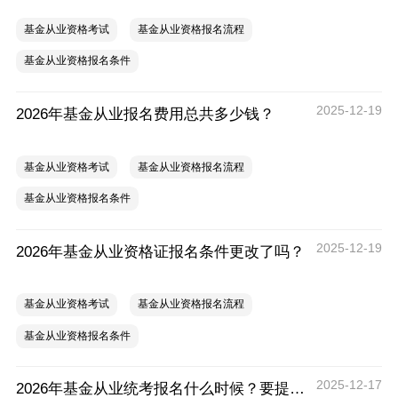
基金从业资格考试
基金从业资格报名流程
基金从业资格报名条件
2025-12-19
2026年基金从业报名费用总共多少钱？
基金从业资格考试
基金从业资格报名流程
基金从业资格报名条件
2025-12-19
2026年基金从业资格证报名条件更改了吗？
基金从业资格考试
基金从业资格报名流程
基金从业资格报名条件
2025-12-17
2026年基金从业统考报名什么时候？要提前注册吗？