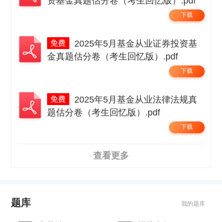
资基金真题估分卷（考生回忆版）.pdf
下载
2025年5月基金从业证券投资基
金真题估分卷（考生回忆版）.pdf
下载
2025年5月基金从业法律法规真
题估分卷（考生回忆版）.pdf
下载
查看更多
题库
我的题库