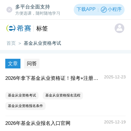
多平台全面支持
下载APP
小程序
方便选课，随时随地学习
标签
首页
基金从业资格考试
>
文章
问答
2025-12-23
2026年拿下基金从业资格证！报考+注册全要求，附考试时间参考！
基金从业资格考试
基金从业资格报名流程
基金从业资格报名条件
2025-12-19
2026年基金从业报名入口官网