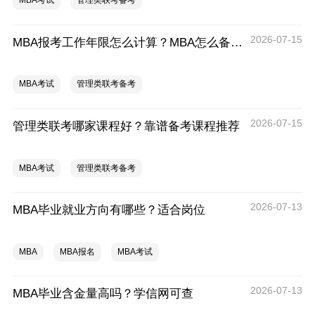
MBA考试
管理类联考备考
2026-07-15
MBA报考工作年限怎么计算？MBA怎么备考？
MBA考试
管理类联考备考
2026-07-15
管理类联考哪家课程好？靠谱备考课程推荐
MBA考试
管理类联考备考
2026-07-13
MBA毕业就业方向有哪些？适合岗位
MBA
MBA报名
MBA考试
2026-07-13
MBA毕业含金量高吗？学信网可查