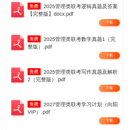
2025管理类联考逻辑真题及答案
【完整版】docx.pdf
下载
2025管理类联考数学真题1（完
整版）.pdf
下载
2025管理类联考写作真题及解析
2（完整版）.pdf
下载
2027管理类联考学习计划（向阳
VIP）.pdf
下载