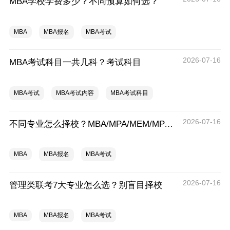
MBA学校学费多少？不同预算如何选？
MBA
MBA报名
MBA考试
2026-07-16
MBA考试科目一共几科？考试科目
MBA考试
MBA考试内容
MBA考试科目
2026-07-16
不同专业怎么择校？MBA/MPA/MEM/MPAcc
MBA
MBA报名
MBA考试
2026-07-16
管理类联考7大专业怎么选？别盲目择校
MBA
MBA报名
MBA考试