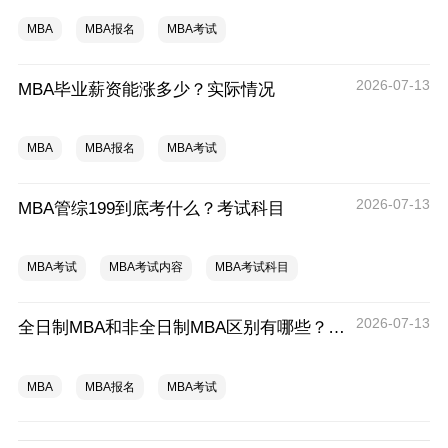
MBA
MBA报名
MBA考试
2026-07-13
MBA毕业薪资能涨多少？实际情况
MBA
MBA报名
MBA考试
2026-07-13
MBA管综199到底考什么？考试科目
MBA考试
MBA考试内容
MBA考试科目
2026-07-13
全日制MBA和非全日制MBA区别有哪些？怎么选择？
MBA
MBA报名
MBA考试