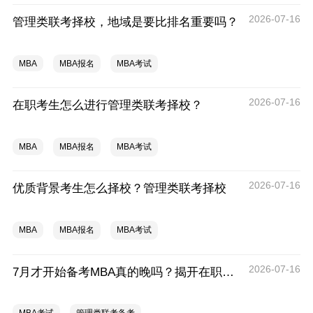
2026-07-16
管理类联考择校，地域是要比排名重要吗？
MBA
MBA报名
MBA考试
2026-07-16
在职考生怎么进行管理类联考择校？
MBA
MBA报名
MBA考试
2026-07-16
优质背景考生怎么择校？管理类联考择校
MBA
MBA报名
MBA考试
2026-07-16
7月才开始备考MBA真的晚吗？揭开在职人管综备考的4大真实困境