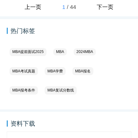
1
/
44
上一页
下一页
热门标签
MBA提前面试2025
MBA
2024MBA
MBA考试真题
MBA学费
MBA报名
MBA报考条件
MBA复试分数线
资料下载