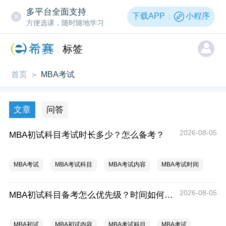
多平台全面支持
下载APP
小程序
方便选课，随时随地学习
标签
首页
MBA考试
>
文章
问答
2026-08-05
MBA初试科目考试时长多少？怎么备考？
MBA考试
MBA考试科目
MBA考试内容
MBA考试时间
2026-08-05
MBA初试科目备考怎么优先级？时间如何分配？
MBA初试
MBA初试内容
MBA考试科目
MBA考试