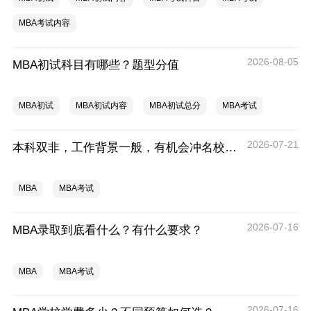
MBA考试内容
2026-08-05
MBA初试科目有哪些？题型分值
MBA初试
MBA初试内容
MBA初试总分
MBA考试
2026-07-21
本科双非，工作背景一般，有机会冲名校MBA吗？
MBA
MBA考试
2026-07-16
MBA录取到底看什么？有什么要求？
MBA
MBA考试
2026-07-16