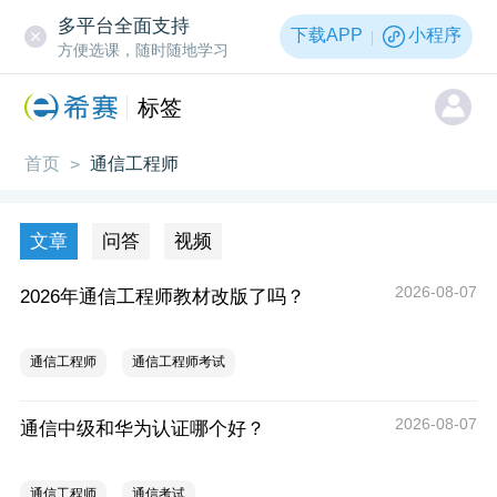
多平台全面支持
下载APP
小程序
方便选课，随时随地学习
标签
首页
通信工程师
>
文章
问答
视频
2026-08-07
2026年通信工程师教材改版了吗？
通信工程师
通信工程师考试
2026-08-07
通信中级和华为认证哪个好？
通信工程师
通信考试