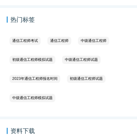
热门标签
通信工程师考试
通信工程师
中级通信工程师
初级通信工程师模拟试题
中级通信工程师试题
2023年通信工程师报名时间
初级通信工程师试题
中级通信工程师模拟试题
资料下载