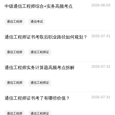
2026-08-03
中级通信工程师综合+实务高频考点
通信工程师
通信考试
2026-07-31
通信工程师证书考取后职业路径如何规划？
通信工程师
通信工程师证
2026-07-31
通信工程师实务计算题高频考点拆解
通信工程师
通信工程师证
2026-07-31
通信工程师证书考了有哪些价值？
通信工程师
通信工程师证