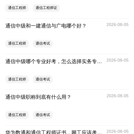
通信工程师
通信工程师证
2026-08-05
通信中级和一建通信与广电哪个好？
通信工程师
通信考试
2026-08-05
通信中级哪个专业好考，怎么选择实务专业？
通信工程师
通信考试
2026-08-05
通信中级职称到底有什么用？
通信工程师
通信考试
2026-08-05
华为数通和通信工程师证书，网工应该考哪一个？