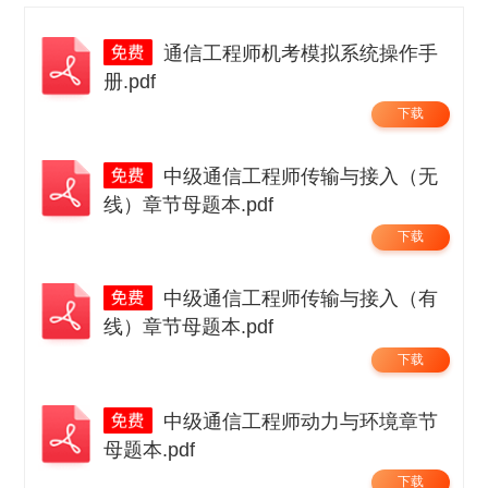
通信工程师机考模拟系统操作手
册.pdf
下载
中级通信工程师传输与接入（无
线）章节母题本.pdf
下载
中级通信工程师传输与接入（有
线）章节母题本.pdf
下载
中级通信工程师动力与环境章节
母题本.pdf
下载