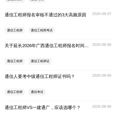
2026-08-07
通信工程师报名审核不通过的3大高频原因
通信工程师
通信工程师考试
2026-08-06
关于延长2026年广西通信工程师报名时间的通知
通信工程师
通信工程师证
2026-08-06
通信人要考中级通信工程师证书吗？
通信工程师
通信考试
2026-08-06
通信工程师VS一建通广，应该选哪个？