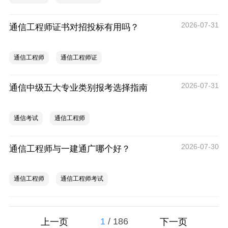
2026-07-31
通信工程师证书对招投标有用吗？
通信工程师
通信工程师证
2026-07-31
通信中级五大专业类别报考选择指南
通信考试
通信工程师
2026-07-30
通信工程师与一建通广哪个好？
通信工程师
通信工程师考试
1
/
186
上一页
下一页