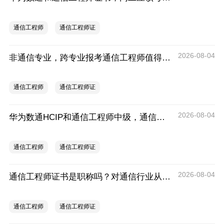
通信工程师
通信工程师证
2026-08-04
非通信专业，跨专业报考通信工程师值得吗？
通信工程师
通信工程师证
2026-08-04
华为数通HCIP和通信工程师中级，通信人优先考哪个？
通信工程师
通信工程师证
2026-08-04
通信工程师证书是职称吗？对通信行业从业者有什么用
通信工程师
通信工程师证