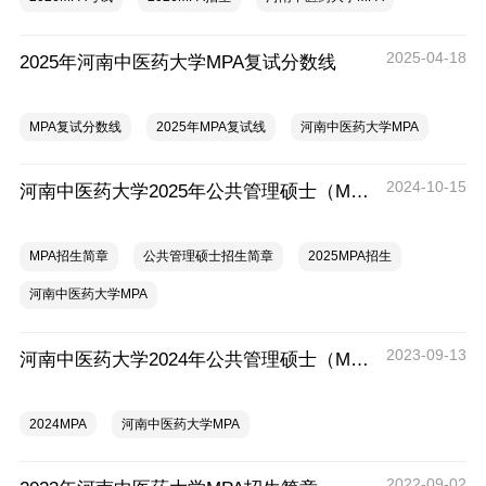
2025-04-18
2025年河南中医药大学MPA复试分数线
MPA复试分数线
2025年MPA复试线
河南中医药大学MPA
2024-10-15
河南中医药大学2025年公共管理硕士（MPA）招生简章
MPA招生简章
公共管理硕士招生简章
2025MPA招生
河南中医药大学MPA
2023-09-13
河南中医药大学2024年公共管理硕士（MPA）招生简章
2024MPA
河南中医药大学MPA
2022-09-02