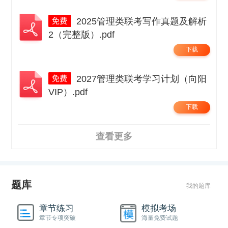
2025管理类联考写作真题及解析
2（完整版）.pdf
下载
2027管理类联考学习计划（向阳
VIP）.pdf
下载
查看更多
题库
我的题库
章节练习
模拟考场
章节专项突破
海量免费试题