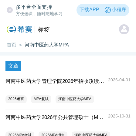
多平台全面支持
下载APP
小程序
方便选课，随时随地学习
标签
首页
河南中医药大学MPA
>
文章
2026-04-01
河南中医药大学管理学院2026年招收攻读硕士学位研究生复试工作实施细则
2026考研
MPA复试
河南中医药大学MPA
2025-10-31
河南中医药大学2026年公共管理硕士（MPA）招生简章
2026MPA考试
2026MPA招生
河南中医药大学MPA