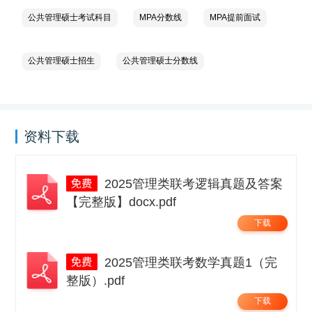
公共管理硕士考试科目
MPA分数线
MPA提前面试
公共管理硕士招生
公共管理硕士分数线
资料下载
2025管理类联考逻辑真题及答案
【完整版】docx.pdf
下载
2025管理类联考数学真题1（完
整版）.pdf
下载