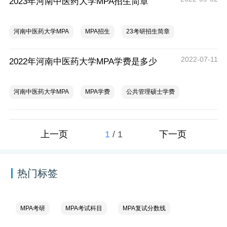
2023年河南中医药大学MPA招生简章
河南中医药大学MPA
MPA招生
23考研招生简章
2022-07-11
2022年河南中医药大学MPA学费是多少
河南中医药大学MPA
MPA学费
公共管理硕士学费
1
/
1
上一页
下一页
热门标签
MPA考研
MPA考试科目
MPA复试分数线