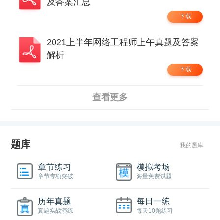
及答案汇总
下载
2021上半年网络工程师上午真题及答案
解析
下载
查看更多
题库
我的题库
章节练习
模拟考场
章节专项突破
海量免费试题
历年真题
每日一练
真题实战演练
每天10题练习