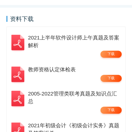
资料下载
2021上半年软件设计师上午真题及答案
解析
下载
教师资格认定体检表
下载
2005-2022管理类联考真题及知识点汇
总
下载
2021年初级会计《初级会计实务》真题