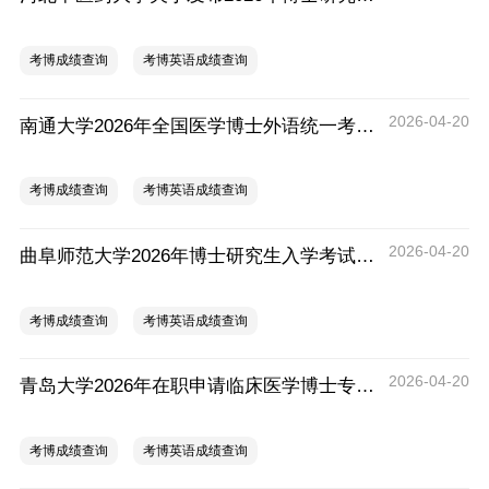
考博成绩查询
考博英语成绩查询
2026-04-20
南通大学2026年全国医学博士外语统一考试成绩的通知
考博成绩查询
考博英语成绩查询
2026-04-20
曲阜师范大学2026年博士研究生入学考试初试成绩公布
考博成绩查询
考博英语成绩查询
2026-04-20
青岛大学2026年在职申请临床医学博士专业学位复试分数线的通知
考博成绩查询
考博英语成绩查询