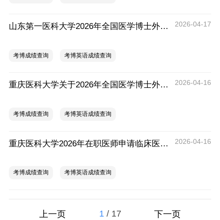
2026-04-17
山东第一医科大学2026年全国医学博士外语统一考试成绩查询的通知
考博成绩查询
考博英语成绩查询
2026-04-16
重庆医科大学关于2026年全国医学博士外语统一考试成绩复核申请的通知
考博成绩查询
考博英语成绩查询
2026-04-16
重庆医科大学2026年在职医师申请临床医学博士专业学位外语统一考试成绩的通知
考博成绩查询
考博英语成绩查询
1
/
17
上一页
下一页