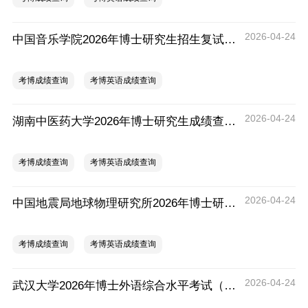
2026-04-24
中国音乐学院2026年博士研究生招生复试考生名单及初试成绩查询通知
考博成绩查询
考博英语成绩查询
2026-04-24
湖南中医药大学2026年博士研究生成绩查询及查分申请的通知
考博成绩查询
考博英语成绩查询
2026-04-24
中国地震局地球物理研究所2026年博士研究生入学考试成绩公示及复核通知
考博成绩查询
考博英语成绩查询
2026-04-24
武汉大学2026年博士外语综合水平考试（第二批次）成绩查询及复查公告