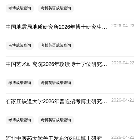
考博成绩查询
考博英语成绩查询
2026-04-23
中国地震局地质研究所2026年博士研究生入学考试初试成绩查询通知
考博成绩查询
考博英语成绩查询
2026-04-22
中国艺术研究院2026年攻读博士学位研究生入学考试初试成绩查询及复核的通知
考博成绩查询
考博英语成绩查询
2026-04-21
石家庄铁道大学2026年普通招考博士研究生初试笔试的通知
考博成绩查询
考博英语成绩查询
2026-04-21
河北中医药大学关于发布2026年博士研究生普通招考初试成绩的通知