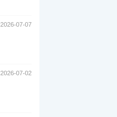
2026-07-07
2026-07-02