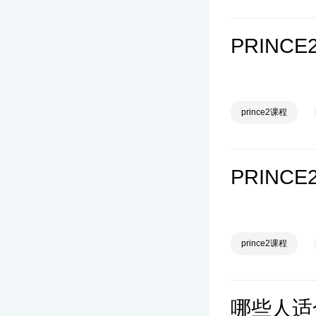
PRIN
prince2课程
PRINC
prince2课程
哪些人适合