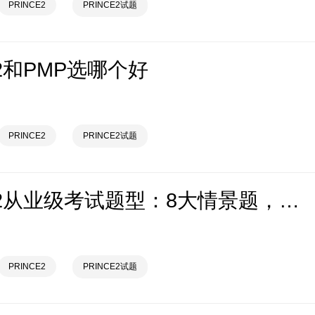
PRINCE2
PRINCE2试题
E2和PMP选哪个好
PRINCE2
PRINCE2试题
PRINCE2从业级考试题型：8大情景题，开卷考但只准带官方教材
PRINCE2
PRINCE2试题