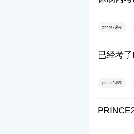
prince2课程
已经考了
prince2课程