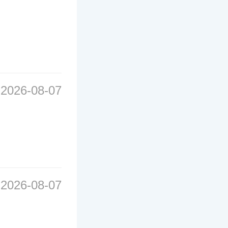
2026-08-07
2026-08-07