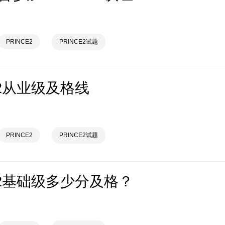
PRINCE2
PRINCE2试题
E2从业级及格线
PRINCE2
PRINCE2试题
E2基础级多少分及格？