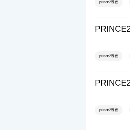
prince2课程
PRINC
prince2课程
prince2课程