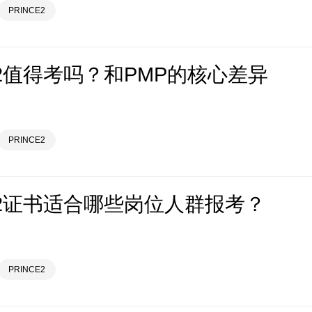
PRINCE2
E2值得考吗？和PMP的核心差异
PRINCE2
CE2证书适合哪些岗位人群报考？
PRINCE2