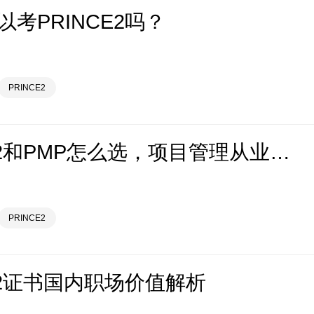
考PRINCE2吗？
PRINCE2
PRINCE2和PMP怎么选，项目管理从业者报考指南
PRINCE2
CE2证书国内职场价值解析