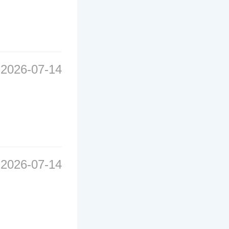
2026-07-14
2026-07-14