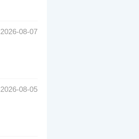
2026-08-07
2026-08-05