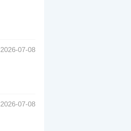
2026-07-08
2026-07-08