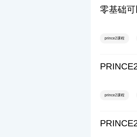
零基础可以
prince2课程
prince2课程
PRIN