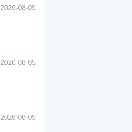
2026-08-05
2026-08-05
2026-08-05