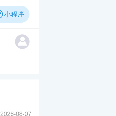
小程序
2026-08-07