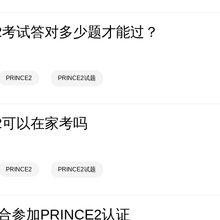
CE2考试答对多少题才能过？
PRINCE2
PRINCE2试题
E2可以在家考吗
PRINCE2
PRINCE2试题
参加PRINCE2认证