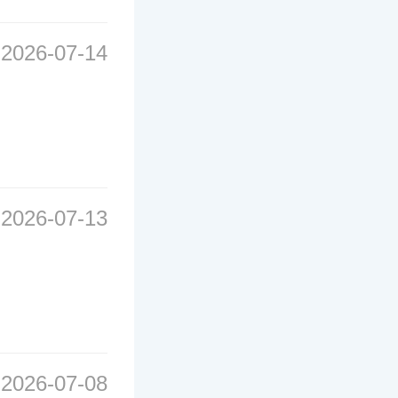
2026-07-14
2026-07-13
2026-07-08