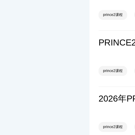
prince2课程
prince2课程
2026年
prince2课程