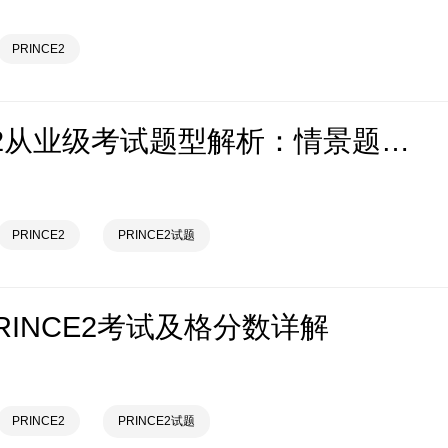
PRINCE2
PRINCE2从业级考试题型解析：情景题如何考察项目管理实战能力
PRINCE2
PRINCE2试题
PRINCE2考试及格分数详解
PRINCE2
PRINCE2试题