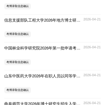
考博录取信息确认
2026-04-21
信息支援部队工程大学2026年地方博士研究生“申请-考核”制招生复试工作安排
考博录取信息确认
2026-04-21
中国林业科学研究院2026年第一批申请考核制博士研究生招生考试拟录取名单
考博录取信息确认
2026-04-21
山东中医药大学2026年在职人员以同等学力申请中医博士专业学位招生复试通知
考博录取信息确认
2026-04-21
曲阜师范大学2026年博士研究生招生入学考试复试人员名单