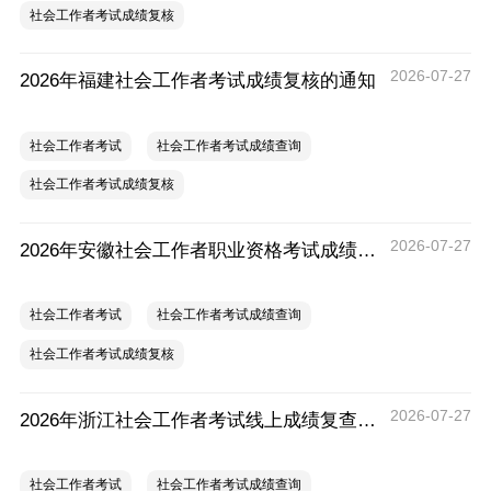
社会工作者考试成绩复核
2026-07-27
2026年福建社会工作者考试成绩复核的通知
社会工作者考试
社会工作者考试成绩查询
社会工作者考试成绩复核
2026-07-27
2026年安徽社会工作者职业资格考试成绩复查的通知
社会工作者考试
社会工作者考试成绩查询
社会工作者考试成绩复核
2026-07-27
2026年浙江社会工作者考试线上成绩复查申请的通知
社会工作者考试
社会工作者考试成绩查询