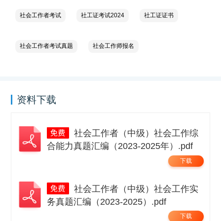
社会工作者考试
社工证考试2024
社工证证书
社会工作者考试真题
社会工作师报名
资料下载
社会工作者（中级）社会工作综
合能力真题汇编（2023-2025年）.pdf
下载
社会工作者（中级）社会工作实
务真题汇编（2023-2025）.pdf
下载