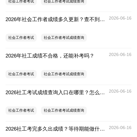
社会工作者考试
社会工作者考试成绩查询
2026-06-16
2026年社会工作者成绩多久更新？查不到分怎么办？
社会工作者考试
社会工作者考试成绩查询
2026-06-16
2026年社工成绩不合格，还能补考吗？
社会工作者考试
社会工作者考试成绩查询
2026-06-16
2026社工考试成绩查询入口在哪里？怎么查分？
社会工作者考试
社会工作者考试成绩查询
2026-06-16
2026社工考完多久出成绩？等待期能做什么？