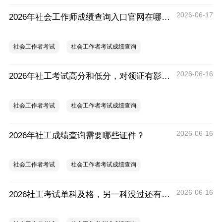
2026-06-17
2026年社会工作师成绩查询入口官网在哪？怎么查询？
社会工作者考试
社会工作者考试成绩查询
2026-06-16
2026年社工考试高分和低分，对领证有影响吗？
社会工作者考试
社会工作者考试成绩查询
2026-06-16
2026年社工成绩查询需要哪些证件？
社会工作者考试
社会工作者考试成绩查询
2026-06-16
2026社工考试单科及格，另一科没过还有机会吗？