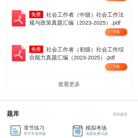
社会工作者（中级）社会工作法
规与政策真题汇编（2023-2025）.pdf
下载
社会工作者（初级）社会工作综
合能力真题汇编（2023-2025）.pdf
下载
查看更多
题库
我的题库
章节练习
模拟考场
章节专项突破
海量免费试题