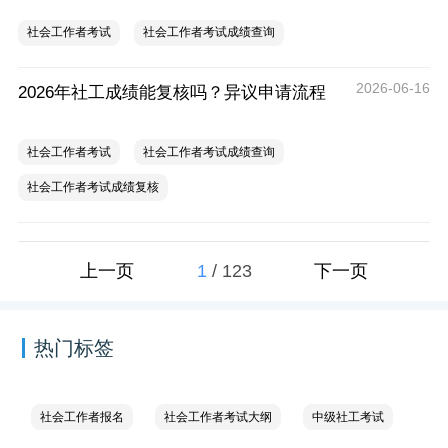
社会工作者考试
社会工作者考试成绩查询
2026-06-16
2026年社工成绩能复核吗？异议申请流程
社会工作者考试
社会工作者考试成绩查询
社会工作者考试成绩复核
1
/
123
上一页
下一页
热门标签
社会工作者报名
社会工作者考试大纲
中级社工考试