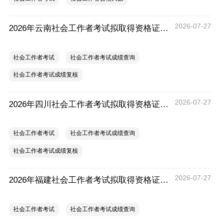
2026-07-27
2026年云南社会工作者考试拟取得资格证书人员使用告知承诺制情况的公示
社会工作者考试
社会工作者考试成绩查询
社会工作者考试成绩复核
2026-07-27
2026年四川社会工作者考试拟取得资格证书相关人员承诺情况的公示
社会工作者考试
社会工作者考试成绩查询
社会工作者考试成绩复核
2026-07-27
2026年福建社会工作者考试拟取得资格证书相关人员承诺情况的公示
社会工作者考试
社会工作者考试成绩查询