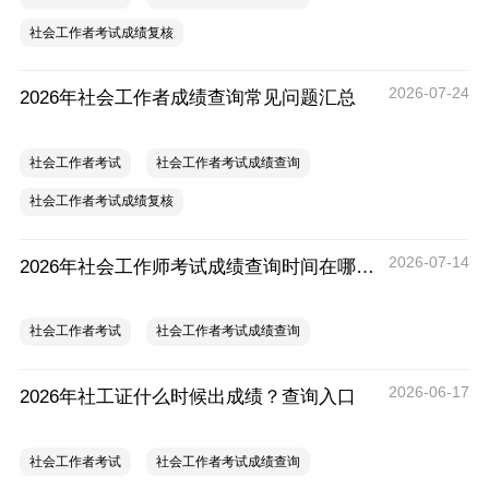
社会工作者考试成绩复核
2026-07-24
2026年社会工作者成绩查询常见问题汇总
社会工作者考试
社会工作者考试成绩查询
社会工作者考试成绩复核
2026-07-14
2026年社会工作师考试成绩查询时间在哪天？历年成绩查询时间
社会工作者考试
社会工作者考试成绩查询
2026-06-17
2026年社工证什么时候出成绩？查询入口
社会工作者考试
社会工作者考试成绩查询