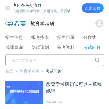
考研备考交流群
点击入群
入群领取备考资料、真题合集，重要动态通知
教育学考研
招生信息
报考指南
招生目录
分数线
成绩查询
复试调剂
备考资料
考试问答
首页
>
教育学考研
>
考试问答
教育学考研初试可以带草稿
纸吗
2021-03-24