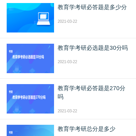
教育学考研必答题是多少分
2021-03-22
教育学考研必选题是30分吗
2021-03-22
教育学考研必答题是270分
吗
2021-03-22
教育学考研总分是多少