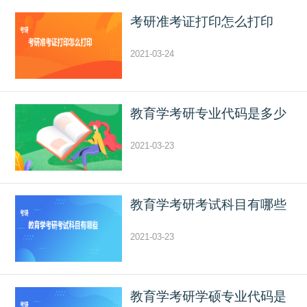
考研准考证打印怎么打印
2021-03-24
教育学考研专业代码是多少
2021-03-23
教育学考研考试科目有哪些
2021-03-23
教育学考研学硕专业代码是