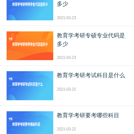
多少
2021-03-23
教育学考研专硕专业代码是
多少
2021-03-23
教育学考研考试科目是什么
2021-03-22
教育学考研要考哪些科目
2021-03-22