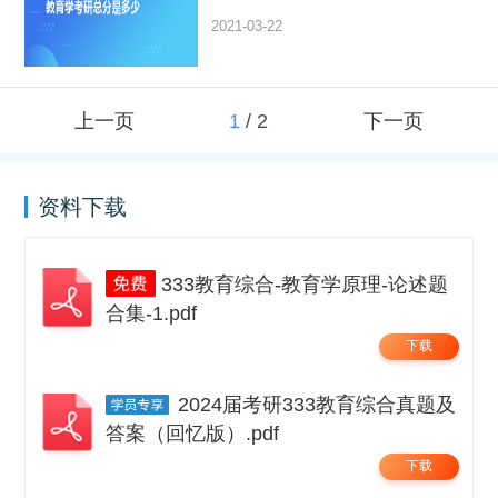
2021-03-22
上一页
1
/
2
下一页
资料下载
333教育综合-教育学原理-论述题
合集-1.pdf
下载
2024届考研333教育综合真题及
答案（回忆版）.pdf
下载