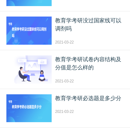
教育学考研没过国家线可以
调剂吗
2021-03-22
教育学考研试卷内容结构及
分值是怎么样的
2021-03-22
教育学考研必选题是多少分
2021-03-22