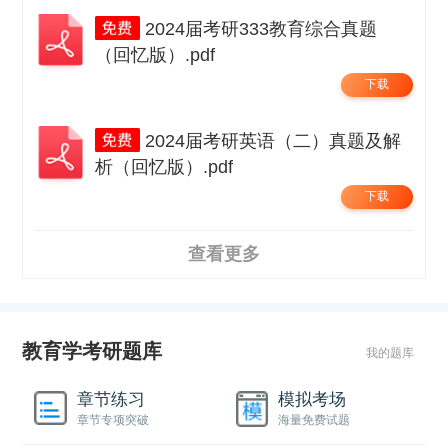
2024届考研333教育综合真题
（回忆版）.pdf
下载
2024届考研英语（二）真题及解
析（回忆版）.pdf
下载
查看更多
教育学考研题库
我的题库
章节练习
模拟考场
章节专项突破
海量免费试题