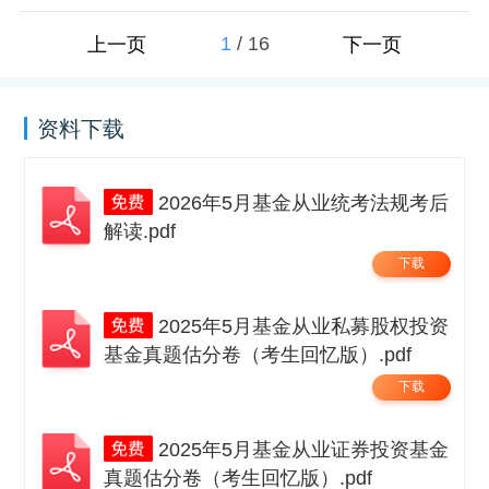
1
/
16
上一页
下一页
资料下载
2026年5月基金从业统考法规考后
解读.pdf
下载
2025年5月基金从业私募股权投资
基金真题估分卷（考生回忆版）.pdf
下载
2025年5月基金从业证券投资基金
真题估分卷（考生回忆版）.pdf