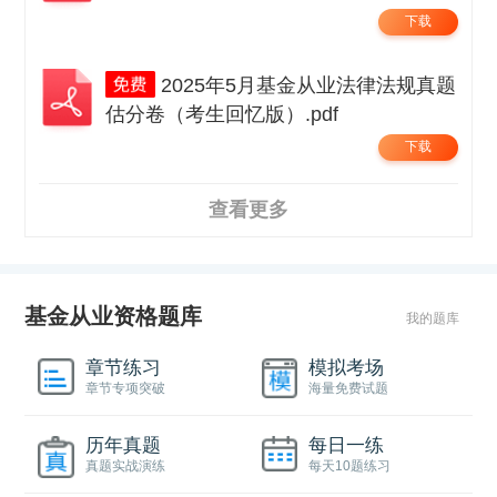
下载
2025年5月基金从业法律法规真题
估分卷（考生回忆版）.pdf
下载
查看更多
基金从业资格题库
我的题库
章节练习
模拟考场
章节专项突破
海量免费试题
历年真题
每日一练
真题实战演练
每天10题练习