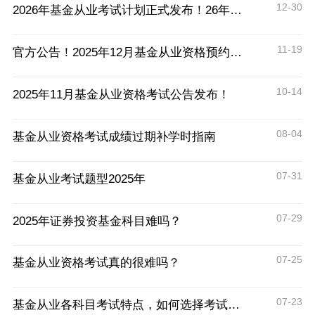
12-30
2026年基金从业考试计划正式发布！26年基金从业考试分别会在什么时候？
11-19
官方公告！2025年12月基金从业资格预约式考试详情公布
10-14
2025年11月基金从业资格考试公告发布！
08-04
基金从业资格考试成绩过期补学时指南
07-31
基金从业考试题型2025年
07-29
2025年证券投资基金科目难吗？
07-25
基金从业资格考试真的很难吗？
07-23
基金从业各科目考试特点，如何选择考试科目？