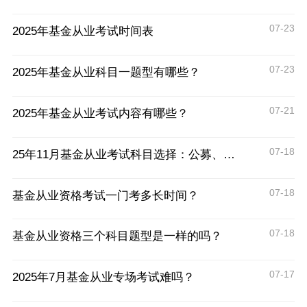
07-23
2025年基金从业考试时间表
07-23
2025年基金从业科目一题型有哪些？
07-21
2025年基金从业考试内容有哪些？
07-18
25年11月基金从业考试科目选择：公募、私募怎么选？
07-18
基金从业资格考试一门考多长时间？
07-18
基金从业资格三个科目题型是一样的吗？
07-17
2025年7月基金从业专场考试难吗？