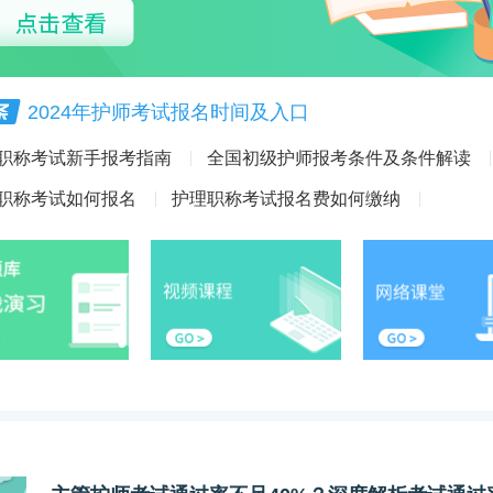
2024年护师考试报名时间及入口
职称考试新手报考指南
全国初级护师报考条件及条件解读
职称考试如何报名
护理职称考试报名费如何缴纳