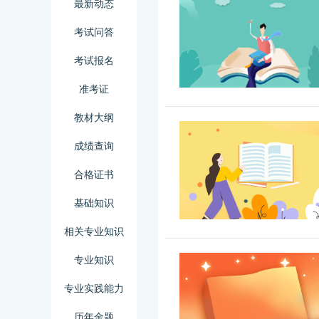
最新动态
考试问答
考试报名
准考证
教材大纲
成绩查询
合格证书
基础知识
相关专业知识
专业知识
专业实践能力
历年金题