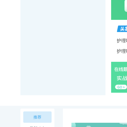
护理
护理
推荐