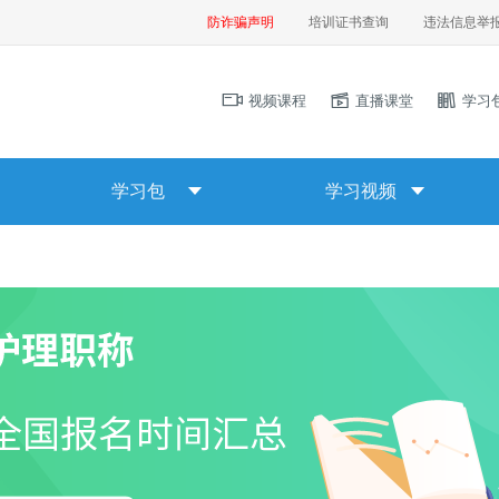
防诈骗声明
培训证书查询
违法信息举
视频课程
直播课堂
学习
学习包
学习视频