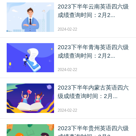
2023下半年云南英语四六级
成绩查询时间：2月2...
2024-02-22
2023下半年青海英语四六级
成绩查询时间：2月2...
2024-02-22
2023下半年内蒙古英语四六
级成绩查询时间：2月...
2024-02-22
2023下半年贵州英语四六级