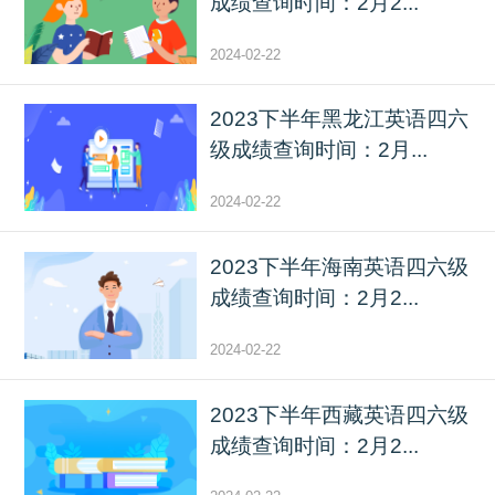
成绩查询时间：2月2...
2024-02-22
2023下半年黑龙江英语四六
级成绩查询时间：2月...
2024-02-22
2023下半年海南英语四六级
成绩查询时间：2月2...
2024-02-22
2023下半年西藏英语四六级
成绩查询时间：2月2...