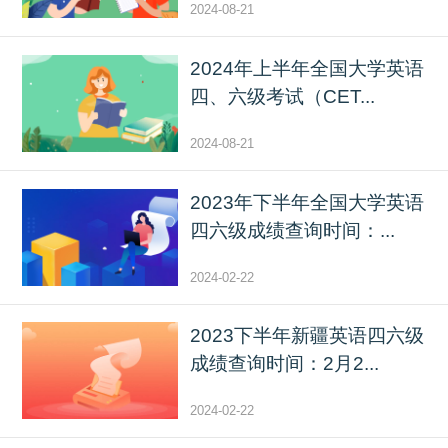
2024-08-21
2024年上半年全国大学英语
四、六级考试（CET...
2024-08-21
2023年下半年全国大学英语
四六级成绩查询时间：...
2024-02-22
2023下半年新疆英语四六级
成绩查询时间：2月2...
2024-02-22