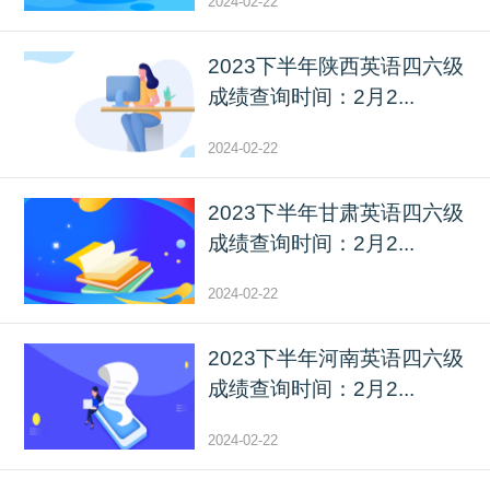
2024-02-22
2023下半年陕西英语四六级
成绩查询时间：2月2...
2024-02-22
2023下半年甘肃英语四六级
成绩查询时间：2月2...
2024-02-22
2023下半年河南英语四六级
成绩查询时间：2月2...
2024-02-22