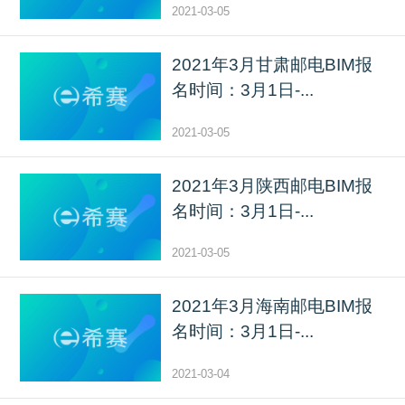
2021-03-05
2021年3月甘肃邮电BIM报
名时间：3月1日-...
2021-03-05
2021年3月陕西邮电BIM报
名时间：3月1日-...
2021-03-05
2021年3月海南邮电BIM报
名时间：3月1日-...
2021-03-04