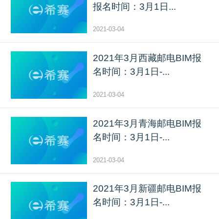
报名时间：3月1日...
2021-03-04
2021年3月西藏邮电BIM报
名时间：3月1日-...
2021-03-04
2021年3月青海邮电BIM报
名时间：3月1日-...
2021-03-04
2021年3月新疆邮电BIM报
名时间：3月1日-...