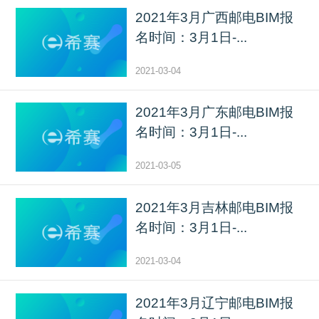
2021年3月广西邮电BIM报
名时间：3月1日-...
2021-03-04
2021年3月广东邮电BIM报
名时间：3月1日-...
2021-03-05
2021年3月吉林邮电BIM报
名时间：3月1日-...
2021-03-04
2021年3月辽宁邮电BIM报