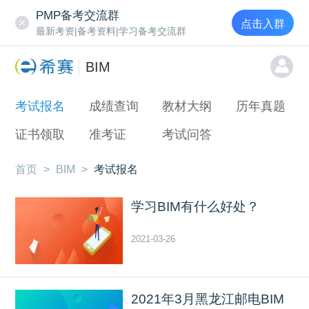
PMP备考交流群
点击入群
最新考资|备考资料|学习备考交流群
BIM
考试报名
成绩查询
教材大纲
历年真题
证书领取
准考证
考试问答
首页
>
BIM
>
考试报名
学习BIM有什么好处？
2021-03-26
2021年3月黑龙江邮电BIM