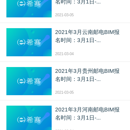
名时间：3月1日-...
2021-03-05
2021年3月云南邮电BIM报
名时间：3月1日-...
2021-03-04
2021年3月贵州邮电BIM报
名时间：3月1日-...
2021-03-05
2021年3月河南邮电BIM报
名时间：3月1日-...