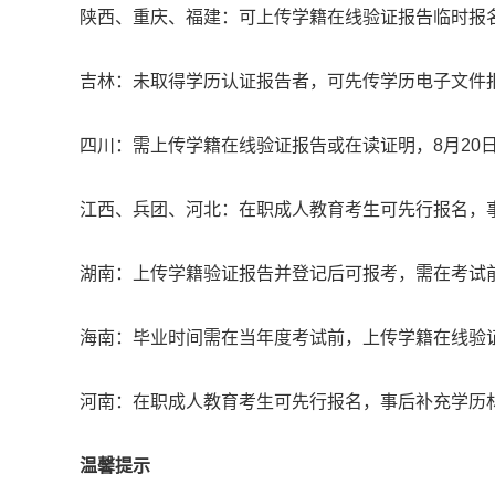
陕西、重庆、福建：可上传学籍在线验证报告临时报
吉林：未取得学历认证报告者，可先传学历电子文件
四川：需上传学籍在线验证报告或在读证明，8月20
江西、兵团、河北：在职成人教育考生可先行报名，
湖南：上传学籍验证报告并登记后可报考，需在考试
海南：毕业时间需在当年度考试前，上传学籍在线验
河南：在职成人教育考生可先行报名，事后补充学历
温馨提示