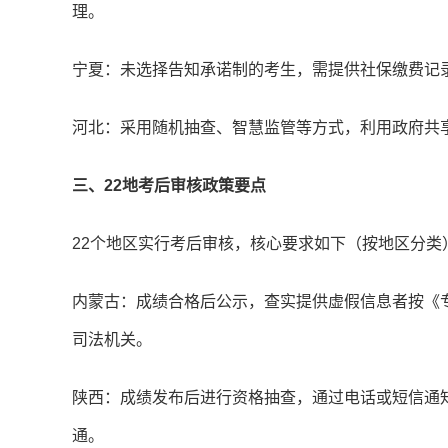
理。
宁夏：未选择告知承诺制的考生，需提供社保缴费记
河北：采用随机抽查、智慧监管等方式，利用政府共
三、22地考后审核政策要点
22个地区实行考后审核，核心要求如下（按地区分类
内蒙古：成绩合格后公示，查实提供虚假信息者按《
司法机关。
陕西：成绩发布后进行资格抽查，通过电话或短信通
通。