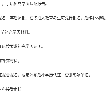
名，事后补充学历认证报告。
报名，事后补报；在职成人教育考生可先行报名，后续补材料。
日前补充学历材料。
事后按要求补充学历证明。
前补充材料。
证报告报名，成绩公布后补学历认证，否则影响领证。
材料接受审核。