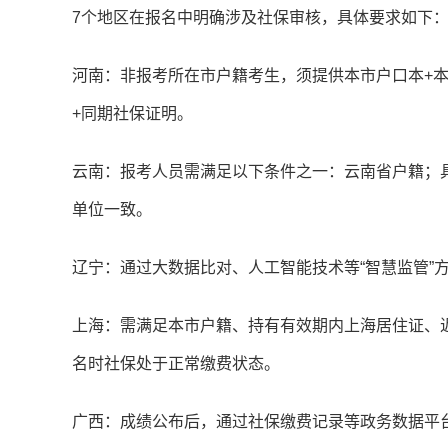
7个地区在报名中明确涉及社保审核，具体要求如下
河南：非报考所在市户籍考生，须提供本市户口本+本
+同期社保证明。
云南：报考人员需满足以下条件之一：云南省户籍；
单位一致。
辽宁：通过大数据比对、人工智能技术等“智慧监管”
上海：需满足本市户籍、持有有效期内上海居住证、
名时社保处于正常缴费状态。
广西：成绩公布后，通过社保缴费记录等政务数据平