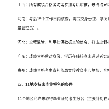
山西：所有成绩合格者均需参加考后审核，最终结果
河南：考后15个工作日内核查，需提交身份证、学
量管理员）。
河北：全程监管，利用社保数据查验信息，打击虚假
广东：成绩合格后对身份、学历在线核查未通过者实
贵州：成绩合格者由省药监局宣传教育中心复核，合
四、11地支持未毕业报名的条件
11个地区允许未取得毕业证的考生报名（主要针对在