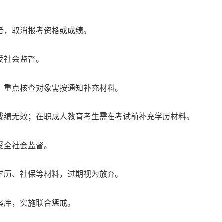
者，取消报考资格或成绩。
受社会监督。
，重点核查对象需按通知补充材料。
成绩无效；在职成人教育考生需在考试前补充学历材料。
受全社会监督。
学历、社保等材料，过期视为放弃。
案库，实施联合惩戒。