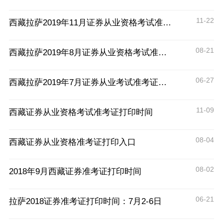
11-22
西藏拉萨2019年11月证券从业资格考试准考证打印时间及入口
08-21
西藏拉萨2019年8月证券从业资格考试准考证打印时间及入口
06-27
西藏拉萨2019年7月证券从业考试准考证打印时间及入口
11-09
西藏证券从业资格考试准考证打印时间
08-04
西藏证券从业资格准考证打印入口
08-02
2018年9月西藏证券准考证打印时间
06-21
拉萨2018证券准考证打印时间：7月2-6日