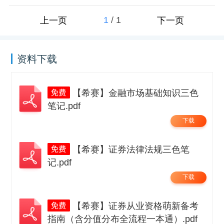
1
/
1
上一页
下一页
资料下载
【希赛】金融市场基础知识三色
笔记.pdf
下载
【希赛】证券法律法规三色笔
记.pdf
下载
【希赛】证券从业资格萌新备考
指南（含分值分布全流程一本通）.pdf