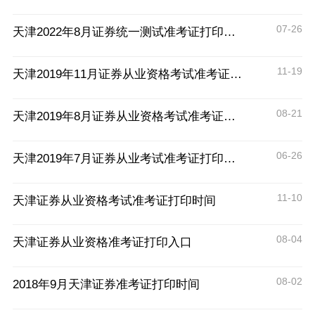
07-26
天津2022年8月证券统一测试准考证打印时间
11-19
天津2019年11月证券从业资格考试准考证打印时间及入口
08-21
天津2019年8月证券从业资格考试准考证打印时间及入口
06-26
天津2019年7月证券从业考试准考证打印时间及入口
11-10
天津证券从业资格考试准考证打印时间
08-04
天津证券从业资格准考证打印入口
08-02
2018年9月天津证券准考证打印时间