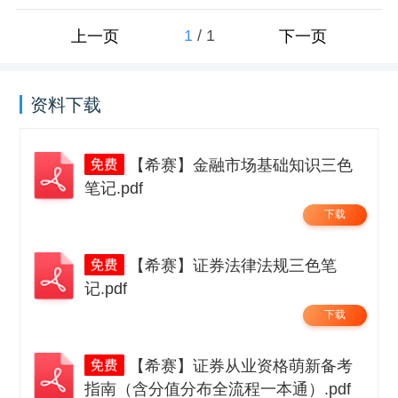
1
/
1
上一页
下一页
资料下载
【希赛】金融市场基础知识三色
笔记.pdf
下载
【希赛】证券法律法规三色笔
记.pdf
下载
【希赛】证券从业资格萌新备考
指南（含分值分布全流程一本通）.pdf