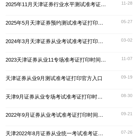
11-28
2025年11月天津证券行业水平测试准考证打印入口11月26日开通
05-27
2025年5月天津证券预约测试准考证打印入口26日15时开通
03-02
2024年3月天津证券从业考试准考证打印时间
11-07
2023天津证券从业11专场准考证打印时间：11月22日15:00
09-19
天津证券从业9月测试准考证打印官方入口
08-30
天津9月证券从业专场考试准考证打印时间及流程
09-21
2022年9月证券从业考试准考证打印时间及流程
07-26
天津2022年8月证券从业统一考试准考证打印时间